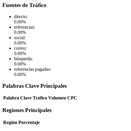
Fuentes de Tráfico
directo
:
0.00
%
referencias
:
0.00
%
social
:
0.00
%
correo
:
0.00
%
búsqueda
:
0.00
%
referencias pagadas
:
0.00
%
Palabras Clave Principales
Palabra Clave
Tráfico
Volumen
CPC
Regiones Principales
Región
Porcentaje