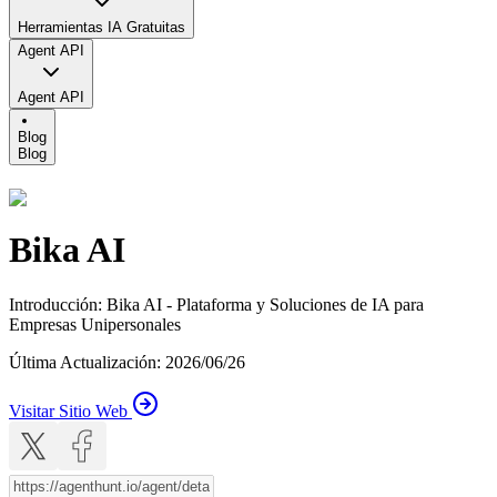
Herramientas IA Gratuitas
Agent API
Agent API
Blog
Blog
Bika AI
Introducción
:
Bika AI - Plataforma y Soluciones de IA para
Empresas Unipersonales
Última Actualización
:
2026/06/26
Visitar Sitio Web