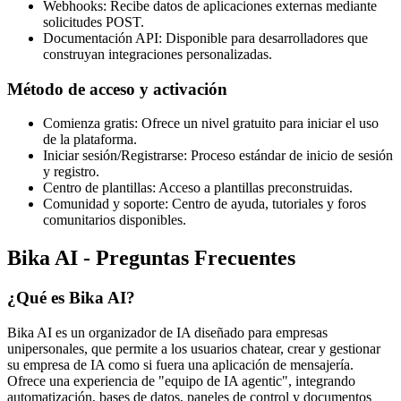
Webhooks: Recibe datos de aplicaciones externas mediante
solicitudes POST.
Documentación API: Disponible para desarrolladores que
construyan integraciones personalizadas.
Método de acceso y activación
Comienza gratis: Ofrece un nivel gratuito para iniciar el uso
de la plataforma.
Iniciar sesión/Registrarse: Proceso estándar de inicio de sesión
y registro.
Centro de plantillas: Acceso a plantillas preconstruidas.
Comunidad y soporte: Centro de ayuda, tutoriales y foros
comunitarios disponibles.
Bika AI - Preguntas Frecuentes
¿Qué es Bika AI?
Bika AI es un organizador de IA diseñado para empresas
unipersonales, que permite a los usuarios chatear, crear y gestionar
su empresa de IA como si fuera una aplicación de mensajería.
Ofrece una experiencia de "equipo de IA agentic", integrando
automatización, bases de datos, paneles de control y documentos