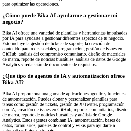
para optimizar las operaciones.
¿Cómo puede Bika AI ayudarme a gestionar mi
negocio?
Bika AI ofrece una variedad de plantillas y herramientas impulsadas
por IA para ayudarte a gestionar diferentes aspectos de tu negocio.
Esto incluye la gestión de tickets de soporte, la creación de
contenido para redes sociales, programación, gestión de issues en
GitHub, análisis del compromiso comunitario, diseño de materiales
de marca, reporte de noticias bursátiles, análisis de datos de Google
Analytics y redacción de documentos de requisitos.
¿Qué tipo de agentes de IA y automatización ofrece
Bika AI?
Bika AI proporciona una gama de aplicaciones agentic y funciones
de automatización. Puedes clonar y personalizar plantillas para
tareas como gestión de tickets, gestión de X/Twitter, programación
con IA, creación de issues en GitHub, reportes comunitarios, diseño
de marca, reporte de noticias bursátiles y análisis de Google
Analytics. Estos agentes combinan IA, automatización, bases de
datos, formularios, paneles de control y wikis para ayudarte a
automatizar flujos de trabajo.