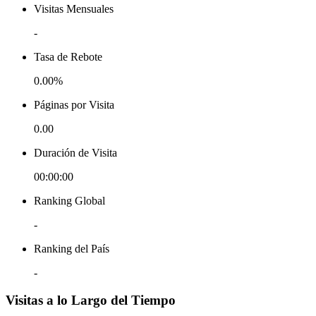
Visitas Mensuales
-
Tasa de Rebote
0.00%
Páginas por Visita
0.00
Duración de Visita
00:00:00
Ranking Global
-
Ranking del País
-
Visitas a lo Largo del Tiempo