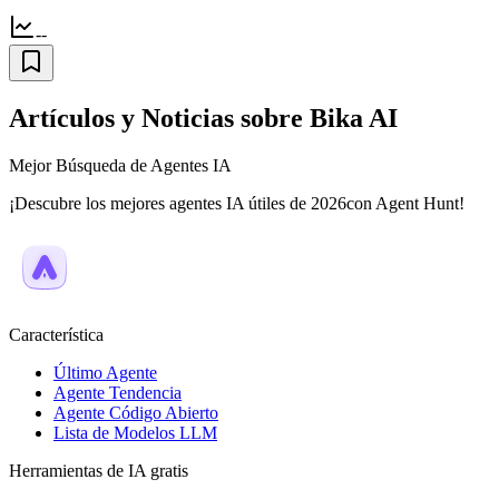
--
Artículos y Noticias sobre Bika AI
Mejor Búsqueda de Agentes IA
¡Descubre los mejores agentes IA útiles de 2026con Agent Hunt!
Característica
Último Agente
Agente Tendencia
Agente Código Abierto
Lista de Modelos LLM
Herramientas de IA gratis