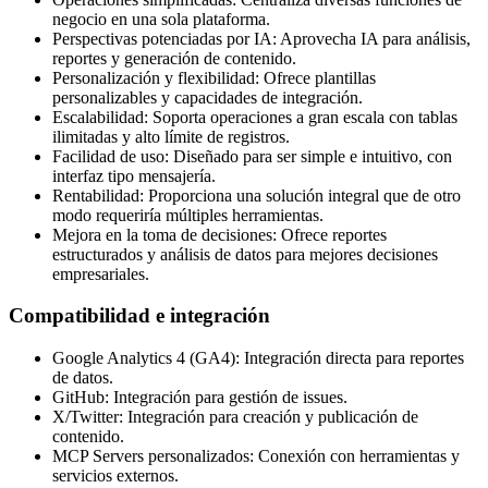
negocio en una sola plataforma.
Perspectivas potenciadas por IA: Aprovecha IA para análisis,
reportes y generación de contenido.
Personalización y flexibilidad: Ofrece plantillas
personalizables y capacidades de integración.
Escalabilidad: Soporta operaciones a gran escala con tablas
ilimitadas y alto límite de registros.
Facilidad de uso: Diseñado para ser simple e intuitivo, con
interfaz tipo mensajería.
Rentabilidad: Proporciona una solución integral que de otro
modo requeriría múltiples herramientas.
Mejora en la toma de decisiones: Ofrece reportes
estructurados y análisis de datos para mejores decisiones
empresariales.
Compatibilidad e integración
Google Analytics 4 (GA4): Integración directa para reportes
de datos.
GitHub: Integración para gestión de issues.
X/Twitter: Integración para creación y publicación de
contenido.
MCP Servers personalizados: Conexión con herramientas y
servicios externos.