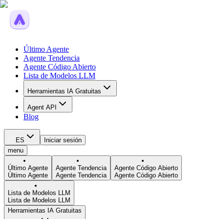
Último Agente
Agente Tendencia
Agente Código Abierto
Lista de Modelos LLM
Herramientas IA Gratuitas
Agent API
Blog
ES
Iniciar sesión
menu
Último Agente
Agente Tendencia
Agente Código Abierto
Último Agente
Agente Tendencia
Agente Código Abierto
Lista de Modelos LLM
Lista de Modelos LLM
Herramientas IA Gratuitas