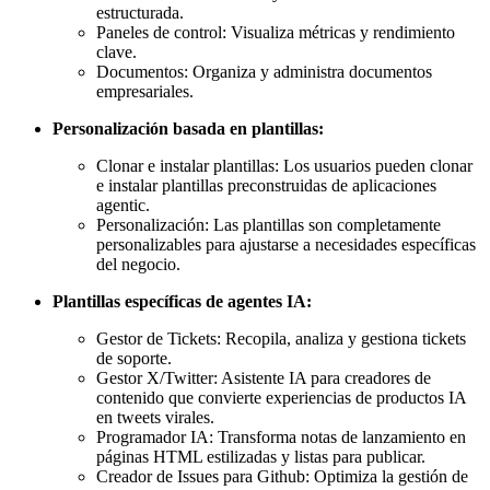
estructurada.
Paneles de control: Visualiza métricas y rendimiento
clave.
Documentos: Organiza y administra documentos
empresariales.
Personalización basada en plantillas:
Clonar e instalar plantillas: Los usuarios pueden clonar
e instalar plantillas preconstruidas de aplicaciones
agentic.
Personalización: Las plantillas son completamente
personalizables para ajustarse a necesidades específicas
del negocio.
Plantillas específicas de agentes IA:
Gestor de Tickets: Recopila, analiza y gestiona tickets
de soporte.
Gestor X/Twitter: Asistente IA para creadores de
contenido que convierte experiencias de productos IA
en tweets virales.
Programador IA: Transforma notas de lanzamiento en
páginas HTML estilizadas y listas para publicar.
Creador de Issues para Github: Optimiza la gestión de