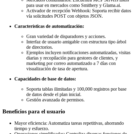
para usar en mercados como Smithery y Glama.ai.
Activador de recepción Webhook: Soporta recibir datos
vía solicitudes POST con objetos JSON.
Características de automatización:
Gran variedad de disparadores y acciones.
Interfaz de usuario amigable con estructura tipo árbol
de directorios.
Ejemplos incluyen notificaciones automatizadas, visitas
diarias y recopilación para gestores de clientes, y
marketing por correo automatizado a 7 días con
visualización de tasa de apertura.
Capacidades de base de datos:
Soporta tablas ilimitadas y 100,000 registros por base
de datos desde el plan inicial.
Gestión avanzada de permisos.
Beneficios para el usuario
Mayor eficiencia: Automatiza tareas repetitivas, ahorrando
tiempo y esfuerzo.
Operaciones simplificadas: Centraliza diversas funciones de