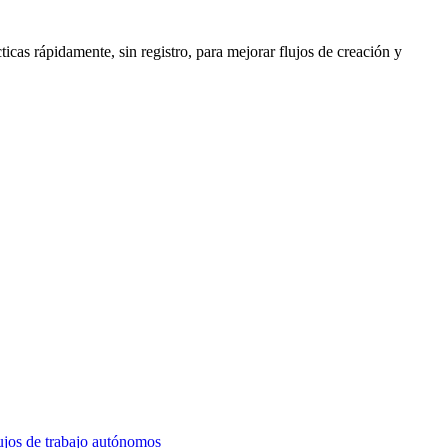
cas rápidamente, sin registro, para mejorar flujos de creación y
lujos de trabajo autónomos