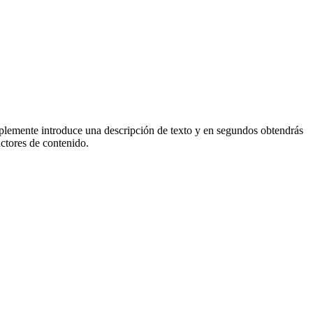
implemente introduce una descripción de texto y en segundos obtendrás
ctores de contenido.