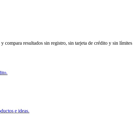
compara resultados sin registro, sin tarjeta de crédito y sin límites
ito.
oductos e ideas.