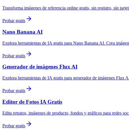
Transforma imágenes de referencia online gratis, sin registro, sin tarjet
Probar gratis
Nano Banana AI
Explora herramientas de IA gratis para Nano Banana AI. Crea imágenes, 
Probar gratis
Generador de imágenes Flux AI
Explora herramientas de IA gratis para generador de imágenes Flux AI. 
Probar gratis
Editor de Fotos IA Gratis
Edita retratos, imágenes de producto, fondos y gráficos para redes social
Probar gratis