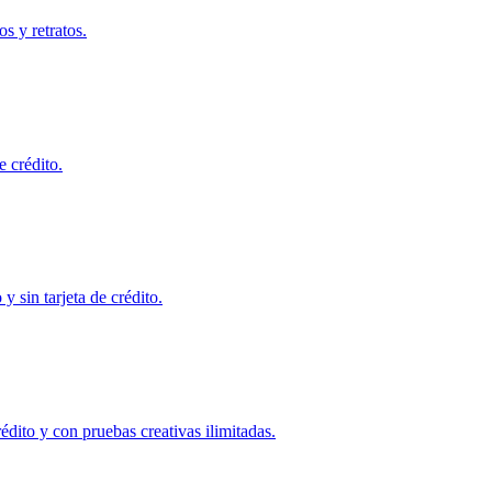
os y retratos.
e crédito.
 sin tarjeta de crédito.
rédito y con pruebas creativas ilimitadas.