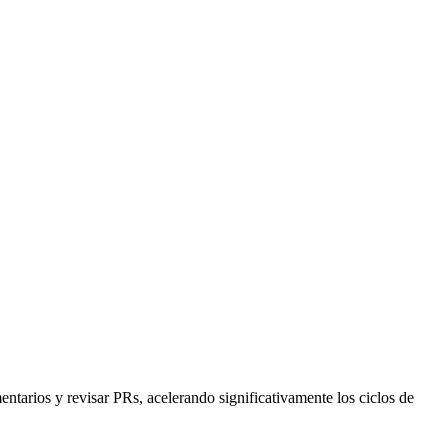
arios y revisar PRs, acelerando significativamente los ciclos de