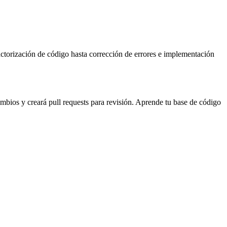
ctorización de código hasta corrección de errores e implementación
mbios y creará pull requests para revisión. Aprende tu base de código