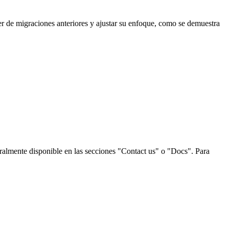
er de migraciones anteriores y ajustar su enfoque, como se demuestra
neralmente disponible en las secciones "Contact us" o "Docs". Para