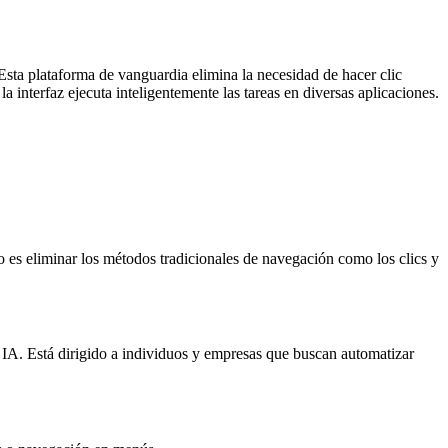
sta plataforma de vanguardia elimina la necesidad de hacer clic
interfaz ejecuta inteligentemente las tareas en diversas aplicaciones.
 es eliminar los métodos tradicionales de navegación como los clics y
r IA. Está dirigido a individuos y empresas que buscan automatizar