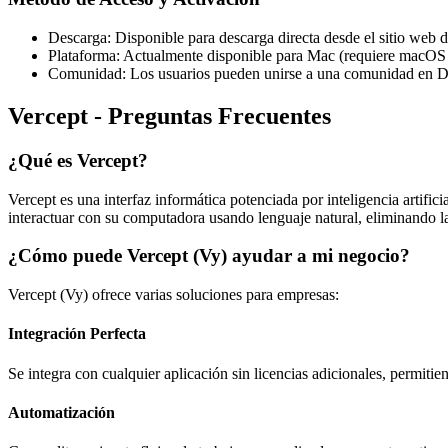
Descarga: Disponible para descarga directa desde el sitio web d
Plataforma: Actualmente disponible para Mac (requiere macOS 
Comunidad: Los usuarios pueden unirse a una comunidad en Dis
Vercept - Preguntas Frecuentes
¿Qué es Vercept?
Vercept es una interfaz informática potenciada por inteligencia artif
interactuar con su computadora usando lenguaje natural, eliminando l
¿Cómo puede Vercept (Vy) ayudar a mi negocio?
Vercept (Vy) ofrece varias soluciones para empresas:
Integración Perfecta
Se integra con cualquier aplicación sin licencias adicionales, permiti
Automatización