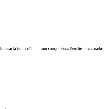
volucionar la interacción humano-computadora. Permite a los usuarios