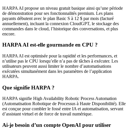
HARPA AI propose un niveau gratuit basique ainsi qu’une période
de démonstration pour ses fonctionnalités premium. Les plans
payants débutent avec le plan Basic S à 12 $ par mois (facturé
annuellement), incluant la connexion CloudGPT, le stockage des
commandes dans le cloud, l’historique des conversations, et plus
encore.
HARPA AI est-elle gourmande en CPU ?
HARPA AI est optimisée pour la rapidité et les performances, et
n’utilise pas le CPU lorsqu’elle n’a pas de tâches à exécuter. Les
utilisateurs peuvent aussi limiter le nombre d’automatisations
exécutées simultanément dans les paramètres de l’application
HARPA.
Que signifie HARPA ?
HARPA signifie High Availability Robotic Process Automation
(Automatisation Robotique de Processus à Haute Disponibilité). Elle
est conçue pour combler le fossé entre IA et automatisation, servant
d’assistant virtuel et de force de travail numérique.
Ai-je besoin d’un compte OpenAI pour utiliser