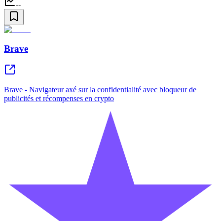
--
Brave
Brave - Navigateur axé sur la confidentialité avec bloqueur de
publicités et récompenses en crypto