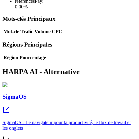
référencesPay
:
0.00
%
Mots-clés Principaux
Mot-clé
Trafic
Volume
CPC
Régions Principales
Région
Pourcentage
HARPA AI - Alternative
SigmaOS
SigmaOS - Le navigateur pour la productivité, le flux de travail et
les onglets