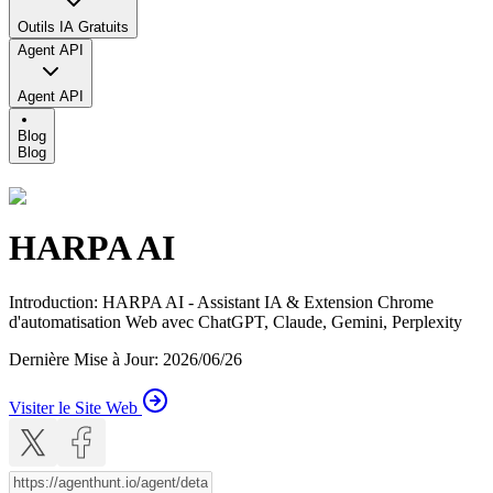
Outils IA Gratuits
Agent API
Agent API
Blog
Blog
HARPA AI
Introduction
:
HARPA AI - Assistant IA & Extension Chrome
d'automatisation Web avec ChatGPT, Claude, Gemini, Perplexity
Dernière Mise à Jour
:
2026/06/26
Visiter le Site Web