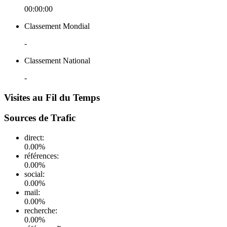
00:00:00
Classement Mondial
-
Classement National
-
Visites au Fil du Temps
Sources de Trafic
direct
:
0.00
%
références
:
0.00
%
social
:
0.00
%
mail
:
0.00
%
recherche
:
0.00
%