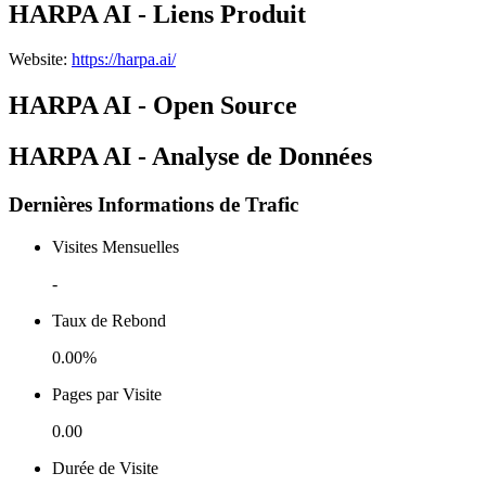
HARPA AI - Liens Produit
Website
:
https://harpa.ai/
HARPA AI - Open Source
HARPA AI - Analyse de Données
Dernières Informations de Trafic
Visites Mensuelles
-
Taux de Rebond
0.00%
Pages par Visite
0.00
Durée de Visite