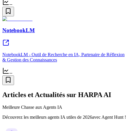
--
NotebookLM
NotebookLM - Outil de Recherche en IA, Partenaire de Réflexion
& Gestion des Connaissances
--
Articles et Actualités sur HARPA AI
Meilleure Chasse aux Agents IA
Découvrez les meilleurs agents IA utiles de 2026avec Agent Hunt !