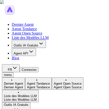
Dernier Agent
Agent Tendance
Agent Open Source
Liste des Modèles LLM
Outils IA Gratuits
Agent API
Blog
FR
Connexion
menu
Dernier Agent
Agent Tendance
Agent Open Source
Dernier Agent
Agent Tendance
Agent Open Source
Liste des Modèles LLM
Liste des Modèles LLM
Outils IA Gratuits