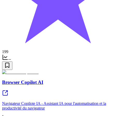
199
--
Browser Copilot AI
Navigateur Copilote IA - Assistant IA pour l'automatisation et la
productivité du navigateur