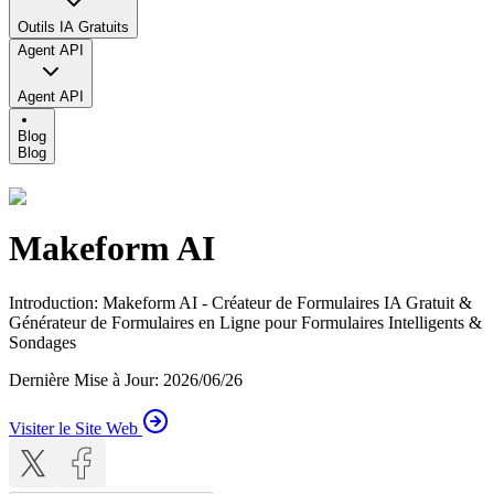
Outils IA Gratuits
Agent API
Agent API
Blog
Blog
Makeform AI
Introduction
:
Makeform AI - Créateur de Formulaires IA Gratuit &
Générateur de Formulaires en Ligne pour Formulaires Intelligents &
Sondages
Dernière Mise à Jour
:
2026/06/26
Visiter le Site Web