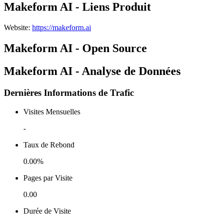
Makeform AI - Liens Produit
Website
:
https://makeform.ai
Makeform AI - Open Source
Makeform AI - Analyse de Données
Dernières Informations de Trafic
Visites Mensuelles
-
Taux de Rebond
0.00%
Pages par Visite
0.00
Durée de Visite