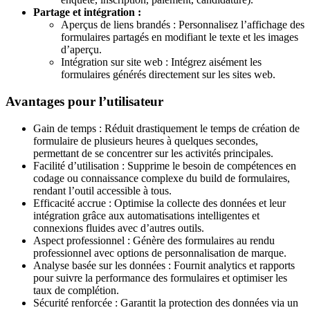
Partage et intégration :
Aperçus de liens brandés : Personnalisez l’affichage des
formulaires partagés en modifiant le texte et les images
d’aperçu.
Intégration sur site web : Intégrez aisément les
formulaires générés directement sur les sites web.
Avantages pour l’utilisateur
Gain de temps : Réduit drastiquement le temps de création de
formulaire de plusieurs heures à quelques secondes,
permettant de se concentrer sur les activités principales.
Facilité d’utilisation : Supprime le besoin de compétences en
codage ou connaissance complexe du build de formulaires,
rendant l’outil accessible à tous.
Efficacité accrue : Optimise la collecte des données et leur
intégration grâce aux automatisations intelligentes et
connexions fluides avec d’autres outils.
Aspect professionnel : Génère des formulaires au rendu
professionnel avec options de personnalisation de marque.
Analyse basée sur les données : Fournit analytics et rapports
pour suivre la performance des formulaires et optimiser les
taux de complétion.
Sécurité renforcée : Garantit la protection des données via un