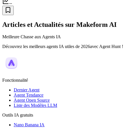
--
Articles et Actualités sur Makeform AI
Meilleure Chasse aux Agents IA
Découvrez les meilleurs agents IA utiles de 2026avec Agent Hunt !
Fonctionnalité
Dernier Agent
Agent Tendance
Agent Open Source
Liste des Modèles LLM
Outils IA gratuits
Nano Banana IA