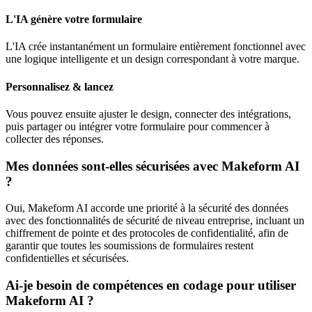
L'IA génère votre formulaire
L'IA crée instantanément un formulaire entièrement fonctionnel avec
une logique intelligente et un design correspondant à votre marque.
Personnalisez & lancez
Vous pouvez ensuite ajuster le design, connecter des intégrations,
puis partager ou intégrer votre formulaire pour commencer à
collecter des réponses.
Mes données sont-elles sécurisées avec Makeform AI
?
Oui, Makeform AI accorde une priorité à la sécurité des données
avec des fonctionnalités de sécurité de niveau entreprise, incluant un
chiffrement de pointe et des protocoles de confidentialité, afin de
garantir que toutes les soumissions de formulaires restent
confidentielles et sécurisées.
Ai-je besoin de compétences en codage pour utiliser
Makeform AI ?