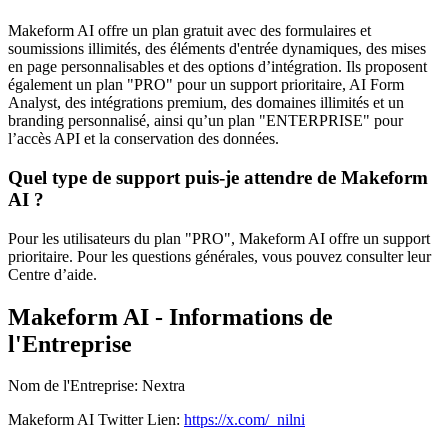
Makeform AI offre un plan gratuit avec des formulaires et
soumissions illimités, des éléments d'entrée dynamiques, des mises
en page personnalisables et des options d’intégration. Ils proposent
également un plan "PRO" pour un support prioritaire, AI Form
Analyst, des intégrations premium, des domaines illimités et un
branding personnalisé, ainsi qu’un plan "ENTERPRISE" pour
l’accès API et la conservation des données.
Quel type de support puis-je attendre de Makeform
AI ?
Pour les utilisateurs du plan "PRO", Makeform AI offre un support
prioritaire. Pour les questions générales, vous pouvez consulter leur
Centre d’aide.
Makeform AI - Informations de
l'Entreprise
Nom de l'Entreprise
:
Nextra
Makeform AI
Twitter
Lien
:
https://x.com/_nilni