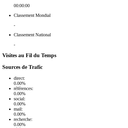
00:00:00
Classement Mondial
-
Classement National
-
Visites au Fil du Temps
Sources de Trafic
direct
:
0.00
%
références
:
0.00
%
social
:
0.00
%
mail
:
0.00
%
recherche
:
0.00
%