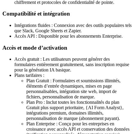
chiffrement et protocoles de confidentialité de pointe.
Compatibilité et intégration
Intégrations fluides : Connexion avec des outils populaires tels
que Slack, Google Sheets et Zapier.
Accès API : Disponible pour les abonnements Enterprise.
Accès et mode d’activation
Accès gratuit : Les utilisateurs peuvent générer des
formulaires entièrement gratuitement, sans inscription requise
pour la génération IA basique.
Plans tarifaires :
Plan Gratuit : Formulaires et soumissions illimités,
éléments d’entrée dynamiques, mises en page
personnalisables, intégration site web, import de
fichiers, personnalisation de marque.
Plan Pro : Inclut toutes les fonctionnalités du plan
Gratuit plus support prioritaire, {AI Form Analyst},
intégrations premium, domaines illimités,
personnalisation de marque (abonnement payant).
Plan Enterprise : Conçu pour les entreprises en
croissance avec accès API et conservation des données