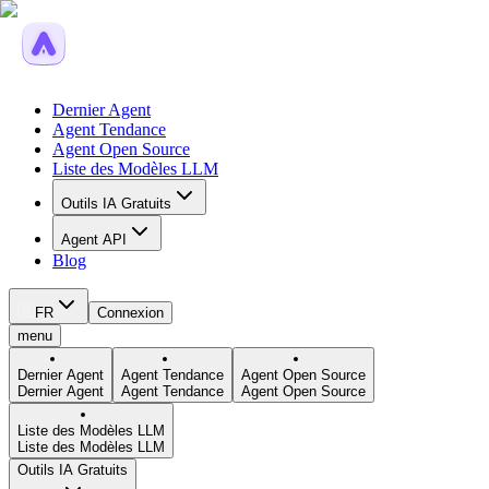
Dernier Agent
Agent Tendance
Agent Open Source
Liste des Modèles LLM
Outils IA Gratuits
Agent API
Blog
FR
Connexion
menu
Dernier Agent
Agent Tendance
Agent Open Source
Dernier Agent
Agent Tendance
Agent Open Source
Liste des Modèles LLM
Liste des Modèles LLM
Outils IA Gratuits