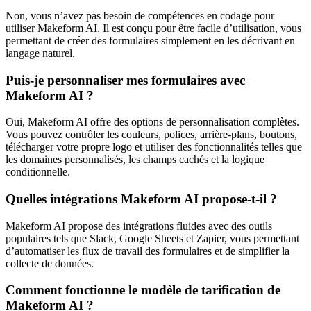
Non, vous n’avez pas besoin de compétences en codage pour
utiliser Makeform AI. Il est conçu pour être facile d’utilisation, vous
permettant de créer des formulaires simplement en les décrivant en
langage naturel.
Puis-je personnaliser mes formulaires avec
Makeform AI ?
Oui, Makeform AI offre des options de personnalisation complètes.
Vous pouvez contrôler les couleurs, polices, arrière-plans, boutons,
télécharger votre propre logo et utiliser des fonctionnalités telles que
les domaines personnalisés, les champs cachés et la logique
conditionnelle.
Quelles intégrations Makeform AI propose-t-il ?
Makeform AI propose des intégrations fluides avec des outils
populaires tels que Slack, Google Sheets et Zapier, vous permettant
d’automatiser les flux de travail des formulaires et de simplifier la
collecte de données.
Comment fonctionne le modèle de tarification de
Makeform AI ?