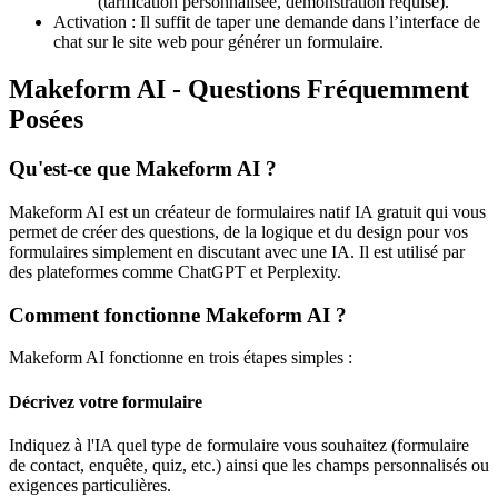
(tarification personnalisée, démonstration requise).
Activation : Il suffit de taper une demande dans l’interface de
chat sur le site web pour générer un formulaire.
Makeform AI - Questions Fréquemment
Posées
Qu'est-ce que Makeform AI ?
Makeform AI est un créateur de formulaires natif IA gratuit qui vous
permet de créer des questions, de la logique et du design pour vos
formulaires simplement en discutant avec une IA. Il est utilisé par
des plateformes comme ChatGPT et Perplexity.
Comment fonctionne Makeform AI ?
Makeform AI fonctionne en trois étapes simples :
Décrivez votre formulaire
Indiquez à l'IA quel type de formulaire vous souhaitez (formulaire
de contact, enquête, quiz, etc.) ainsi que les champs personnalisés ou
exigences particulières.