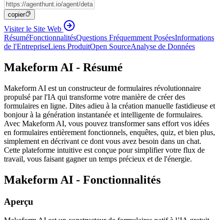
copier
Visiter le Site Web
Résumé
Fonctionnalités
Questions Fréquemment Posées
Informations
de l'Entreprise
Liens Produit
Open Source
Analyse de Données
Makeform AI - Résumé
Makeform AI est un constructeur de formulaires révolutionnaire
propulsé par l'IA qui transforme votre manière de créer des
formulaires en ligne. Dites adieu à la création manuelle fastidieuse et
bonjour à la génération instantanée et intelligente de formulaires.
Avec Makeform AI, vous pouvez transformer sans effort vos idées
en formulaires entièrement fonctionnels, enquêtes, quiz, et bien plus,
simplement en décrivant ce dont vous avez besoin dans un chat.
Cette plateforme intuitive est conçue pour simplifier votre flux de
travail, vous faisant gagner un temps précieux et de l'énergie.
Makeform AI - Fonctionnalités
Aperçu