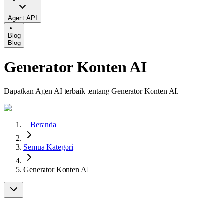
Agent API
Blog
Blog
Generator Konten AI
Dapatkan Agen AI terbaik tentang Generator Konten AI.
Beranda
Semua Kategori
Generator Konten AI