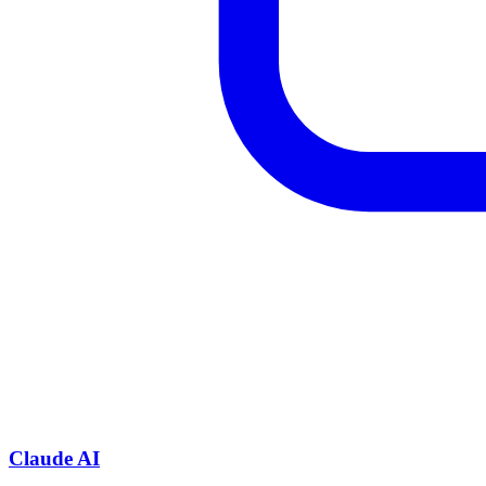
Claude AI