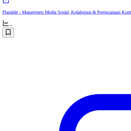
Planable - Manajemen Media Sosial, Kolaborasi & Perencanaan Kont
--