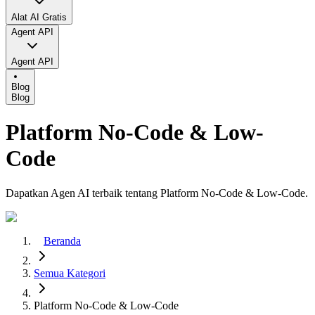
Alat AI Gratis
Agent API
Agent API
Blog
Blog
Platform No-Code & Low-
Code
Dapatkan Agen AI terbaik tentang Platform No-Code & Low-Code.
Beranda
Semua Kategori
Platform No-Code & Low-Code