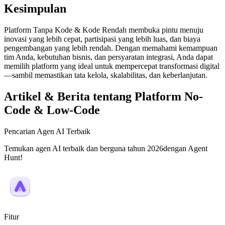
Kesimpulan
Platform Tanpa Kode & Kode Rendah membuka pintu menuju
inovasi yang lebih cepat, partisipasi yang lebih luas, dan biaya
pengembangan yang lebih rendah. Dengan memahami kemampuan
tim Anda, kebutuhan bisnis, dan persyaratan integrasi, Anda dapat
memilih platform yang ideal untuk mempercepat transformasi digital
—sambil memastikan tata kelola, skalabilitas, dan keberlanjutan.
Artikel & Berita tentang Platform No-
Code & Low-Code
Pencarian Agen AI Terbaik
Temukan agen AI terbaik dan berguna tahun 2026dengan Agent
Hunt!
Fitur