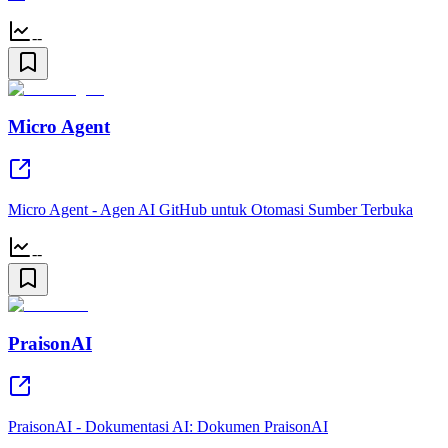
--
Micro Agent
Micro Agent - Agen AI GitHub untuk Otomasi Sumber Terbuka
--
PraisonAI
PraisonAI - Dokumentasi AI: Dokumen PraisonAI