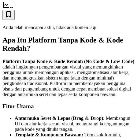
--
Anda telah mencapai akhir, tidak ada konten lagi
Apa Itu Platform Tanpa Kode & Kode
Rendah?
Platform Tanpa Kode & Kode Rendah (No‑Code & Low‑Code)
adalah lingkungan pengembangan visual yang memungkinkan
pengguna untuk membangun aplikasi, mengotomatisasi alur kerja,
dan mengintegrasikan sistem tanpa (atau dengan minimal)
pengkodean tradisional. Platform ini memberdayakan pengguna
bisnis dan pengembang untuk dengan cepat membuat solusi digital
dengan antarmuka seret dan lepas serta komponen bawaan.
Fitur Utama
Antarmuka Seret & Lepas (Drag‑&‑Drop):
Membangun
UI dan alur kerja secara visual, mengurangi ketergantungan
pada kode yang ditulis tangan.
Template & Komponen Bawaan:
Termasuk formulir,