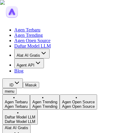
Agen Terbaru
Agen Trending
Agen Open Source
Daftar Model LLM
Alat AI Gratis
Agent API
Blog
ID
Masuk
menu
Agen Terbaru
Agen Trending
Agen Open Source
Agen Terbaru
Agen Trending
Agen Open Source
Daftar Model LLM
Daftar Model LLM
Alat AI Gratis