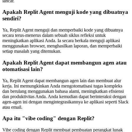
lancar.
Apakah Replit Agent menguji kode yang dibuatnya
sendiri?
Ya, Replit Agent menguji dan memperbaiki kode yang dibuatnya
secara terus-menerus dalam sebuah siklus refleksi untuk
meningkatkan aplikasi Anda. Ia secara berkala menguji aplikasi
menggunakan browser, menghasilkan laporan, dan memperbaiki
setiap masalah yang ditemukan.
Apakah Replit Agent dapat membangun agen atau
otomatisasi lain?
Ya, Replit Agent dapat membangun agen lain dan membuat alur
kerja. Ini memungkinkan Anda mengotomatisasi tugas kompleks
dan berulang menggunakan bahasa alami, meningkatkan efisiensi
dan produktivitas Anda. Anda kemudian dapat berinteraksi dengan
agen-agen ini dengan mengintegrasikannya ke aplikasi seperti Slack
atau email.
Apa itu "vibe coding" dengan Replit?
Vibe coding dengan Replit membuat pembuatan perangkat lunak