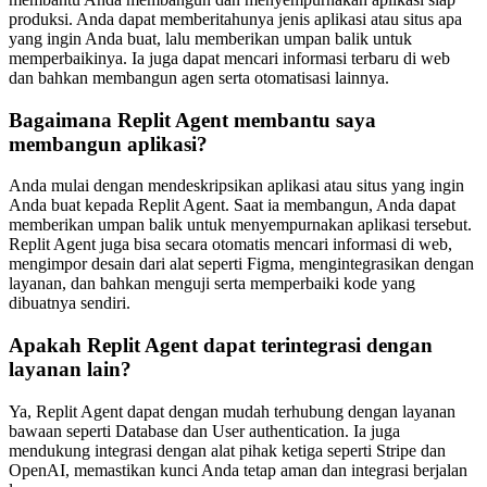
produksi. Anda dapat memberitahunya jenis aplikasi atau situs apa
yang ingin Anda buat, lalu memberikan umpan balik untuk
memperbaikinya. Ia juga dapat mencari informasi terbaru di web
dan bahkan membangun agen serta otomatisasi lainnya.
Bagaimana Replit Agent membantu saya
membangun aplikasi?
Anda mulai dengan mendeskripsikan aplikasi atau situs yang ingin
Anda buat kepada Replit Agent. Saat ia membangun, Anda dapat
memberikan umpan balik untuk menyempurnakan aplikasi tersebut.
Replit Agent juga bisa secara otomatis mencari informasi di web,
mengimpor desain dari alat seperti Figma, mengintegrasikan dengan
layanan, dan bahkan menguji serta memperbaiki kode yang
dibuatnya sendiri.
Apakah Replit Agent dapat terintegrasi dengan
layanan lain?
Ya, Replit Agent dapat dengan mudah terhubung dengan layanan
bawaan seperti Database dan User authentication. Ia juga
mendukung integrasi dengan alat pihak ketiga seperti Stripe dan
OpenAI, memastikan kunci Anda tetap aman dan integrasi berjalan