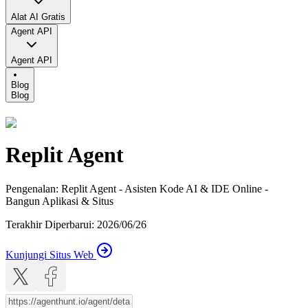
Alat AI Gratis
Agent API
Agent API
Blog
Blog
Replit Agent
Pengenalan
:
Replit Agent - Asisten Kode AI & IDE Online -
Bangun Aplikasi & Situs
Terakhir Diperbarui
:
2026/06/26
Kunjungi Situs Web