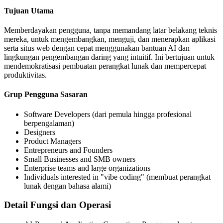
Tujuan Utama
Memberdayakan pengguna, tanpa memandang latar belakang teknis
mereka, untuk mengembangkan, menguji, dan menerapkan aplikasi
serta situs web dengan cepat menggunakan bantuan AI dan
lingkungan pengembangan daring yang intuitif. Ini bertujuan untuk
mendemokratisasi pembuatan perangkat lunak dan mempercepat
produktivitas.
Grup Pengguna Sasaran
Software Developers (dari pemula hingga profesional
berpengalaman)
Designers
Product Managers
Entrepreneurs and Founders
Small Businesses and SMB owners
Enterprise teams and large organizations
Individuals interested in "vibe coding" (membuat perangkat
lunak dengan bahasa alami)
Detail Fungsi dan Operasi