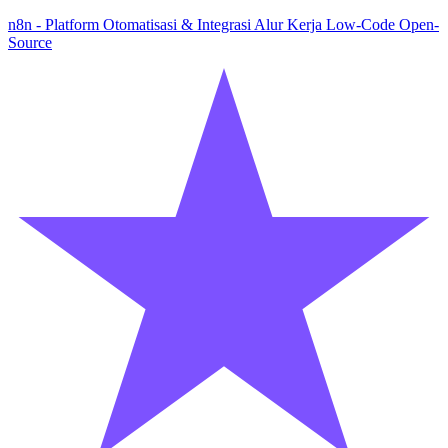
n8n - Platform Otomatisasi & Integrasi Alur Kerja Low-Code Open-
Source