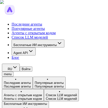
Последние агенты
Популярные агенты
Агенты с открытым кодом
Список LLM моделей
Бесплатные ИИ инструменты
Agent API
Блог
RU
Войти
menu
Последние агенты
Популярные агенты
Последние агенты
Популярные агенты
Агенты с открытым кодом
Список LLM моделей
Агенты с открытым кодом
Список LLM моделей
Бесплатные ИИ инструменты