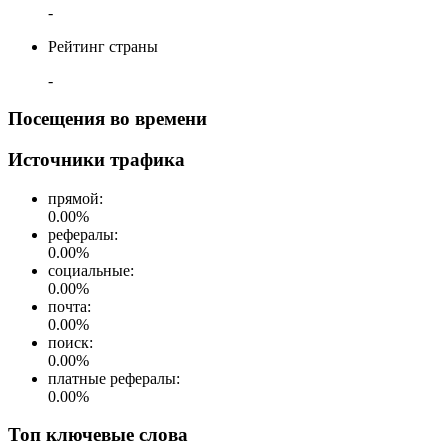
-
Рейтинг страны
-
Посещения во времени
Источники трафика
прямой
:
0.00
%
рефералы
:
0.00
%
социальные
:
0.00
%
почта
:
0.00
%
поиск
:
0.00
%
платные рефералы
:
0.00
%
Топ ключевые слова