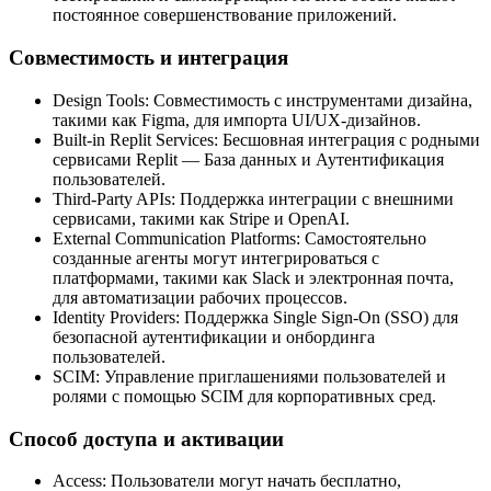
постоянное совершенствование приложений.
Совместимость и интеграция
Design Tools: Совместимость с инструментами дизайна,
такими как Figma, для импорта UI/UX-дизайнов.
Built-in Replit Services: Бесшовная интеграция с родными
сервисами Replit — База данных и Аутентификация
пользователей.
Third-Party APIs: Поддержка интеграции с внешними
сервисами, такими как Stripe и OpenAI.
External Communication Platforms: Самостоятельно
созданные агенты могут интегрироваться с
платформами, такими как Slack и электронная почта,
для автоматизации рабочих процессов.
Identity Providers: Поддержка Single Sign-On (SSO) для
безопасной аутентификации и онбординга
пользователей.
SCIM: Управление приглашениями пользователей и
ролями с помощью SCIM для корпоративных сред.
Способ доступа и активации
Access: Пользователи могут начать бесплатно,