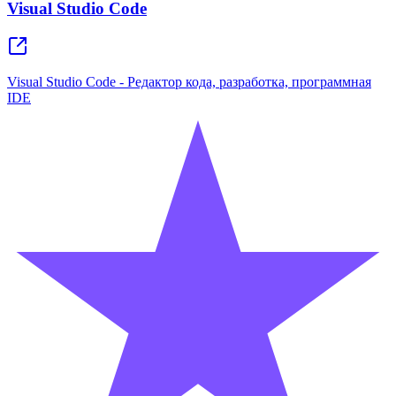
Visual Studio Code
Visual Studio Code - Редактор кода, разработка, программная
IDE