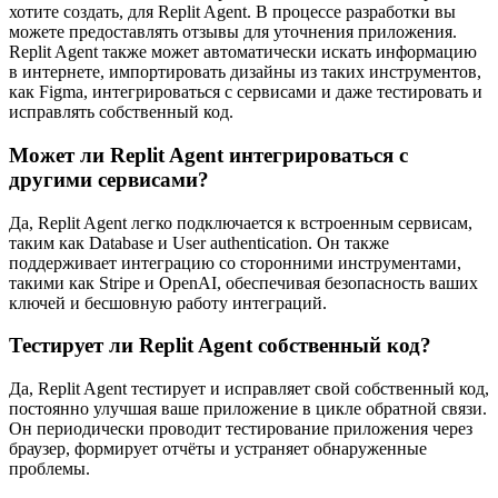
хотите создать, для Replit Agent. В процессе разработки вы
можете предоставлять отзывы для уточнения приложения.
Replit Agent также может автоматически искать информацию
в интернете, импортировать дизайны из таких инструментов,
как Figma, интегрироваться с сервисами и даже тестировать и
исправлять собственный код.
Может ли Replit Agent интегрироваться с
другими сервисами?
Да, Replit Agent легко подключается к встроенным сервисам,
таким как Database и User authentication. Он также
поддерживает интеграцию со сторонними инструментами,
такими как Stripe и OpenAI, обеспечивая безопасность ваших
ключей и бесшовную работу интеграций.
Тестирует ли Replit Agent собственный код?
Да, Replit Agent тестирует и исправляет свой собственный код,
постоянно улучшая ваше приложение в цикле обратной связи.
Он периодически проводит тестирование приложения через
браузер, формирует отчёты и устраняет обнаруженные
проблемы.