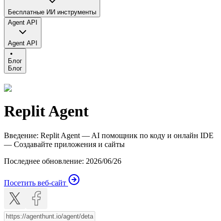
Бесплатные ИИ инструменты
Agent API
Agent API
Блог
Блог
Replit Agent
Введение
:
Replit Agent — AI помощник по коду и онлайн IDE
— Создавайте приложения и сайты
Последнее обновление
:
2026/06/26
Посетить веб-сайт