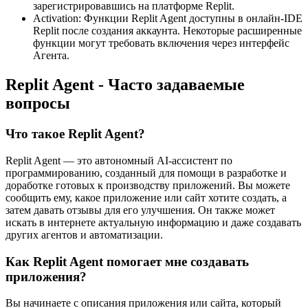
зарегистрировавшись на платформе Replit.
Activation: Функции Replit Agent доступны в онлайн-IDE
Replit после создания аккаунта. Некоторые расширенные
функции могут требовать включения через интерфейс
Агента.
Replit Agent - Часто задаваемые
вопросы
Что такое Replit Agent?
Replit Agent — это автономный AI-ассистент по
программированию, созданный для помощи в разработке и
доработке готовых к производству приложений. Вы можете
сообщить ему, какое приложение или сайт хотите создать, а
затем давать отзывы для его улучшения. Он также может
искать в интернете актуальную информацию и даже создавать
других агентов и автоматизации.
Как Replit Agent помогает мне создавать
приложения?
Вы начинаете с описания приложения или сайта, который