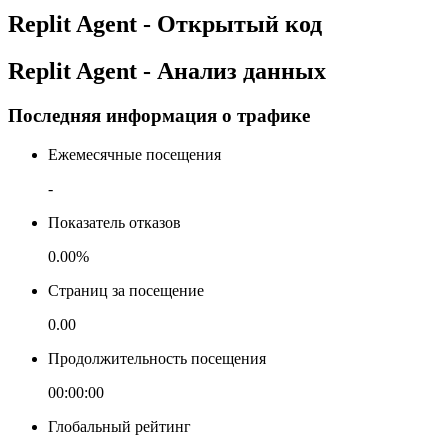
Replit Agent - Открытый код
Replit Agent - Анализ данных
Последняя информация о трафике
Ежемесячные посещения
-
Показатель отказов
0.00%
Страниц за посещение
0.00
Продолжительность посещения
00:00:00
Глобальный рейтинг