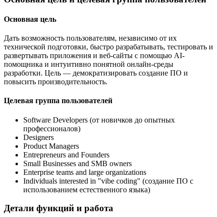
Основная цель
Дать возможность пользователям, независимо от их
технической подготовки, быстро разрабатывать, тестировать и
развертывать приложения и веб-сайты с помощью AI-
помощника и интуитивно понятной онлайн-среды
разработки. Цель — демократизировать создание ПО и
повысить производительность.
Целевая группа пользователей
Software Developers (от новичков до опытных
профессионалов)
Designers
Product Managers
Entrepreneurs and Founders
Small Businesses and SMB owners
Enterprise teams and large organizations
Individuals interested in "vibe coding" (создание ПО с
использованием естественного языка)
Детали функций и работа