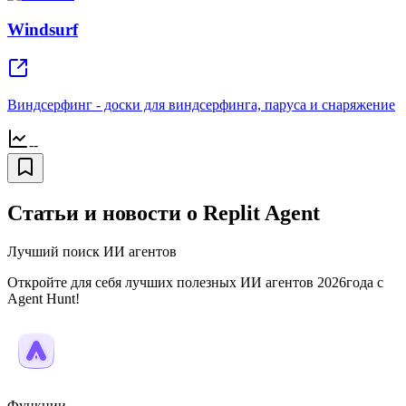
Windsurf
Виндсерфинг - доски для виндсерфинга, паруса и снаряжение
--
Статьи и новости о Replit Agent
Лучший поиск ИИ агентов
Откройте для себя лучших полезных ИИ агентов 2026года с
Agent Hunt!
Функции