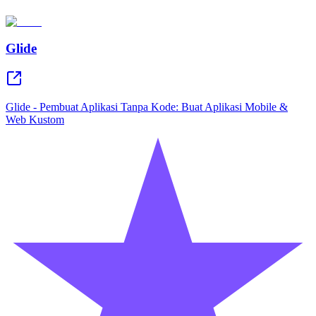
Glide
Glide - Pembuat Aplikasi Tanpa Kode: Buat Aplikasi Mobile &
Web Kustom