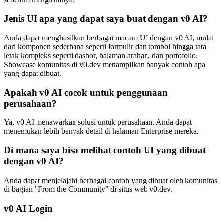
Jenis UI apa yang dapat saya buat dengan v0 AI?
Anda dapat menghasilkan berbagai macam UI dengan v0 AI, mulai
dari komponen sederhana seperti formulir dan tombol hingga tata
letak kompleks seperti dasbor, halaman arahan, dan portofolio.
Showcase komunitas di v0.dev menampilkan banyak contoh apa
yang dapat dibuat.
Apakah v0 AI cocok untuk penggunaan
perusahaan?
Ya, v0 AI menawarkan solusi untuk perusahaan. Anda dapat
menemukan lebih banyak detail di halaman Enterprise mereka.
Di mana saya bisa melihat contoh UI yang dibuat
dengan v0 AI?
Anda dapat menjelajahi berbagai contoh yang dibuat oleh komunitas
di bagian "From the Community" di situs web v0.dev.
v0 AI Login