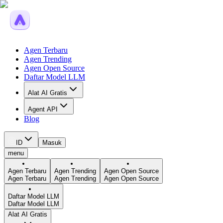
Agen Terbaru
Agen Trending
Agen Open Source
Daftar Model LLM
Alat AI Gratis
Agent API
Blog
ID
Masuk
menu
Agen Terbaru
Agen Trending
Agen Open Source
Agen Terbaru
Agen Trending
Agen Open Source
Daftar Model LLM
Daftar Model LLM
Alat AI Gratis