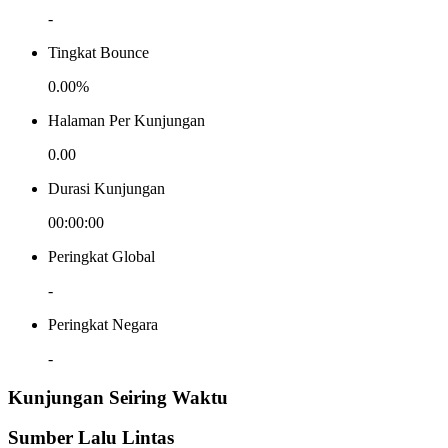
-
Tingkat Bounce
0.00%
Halaman Per Kunjungan
0.00
Durasi Kunjungan
00:00:00
Peringkat Global
-
Peringkat Negara
-
Kunjungan Seiring Waktu
Sumber Lalu Lintas