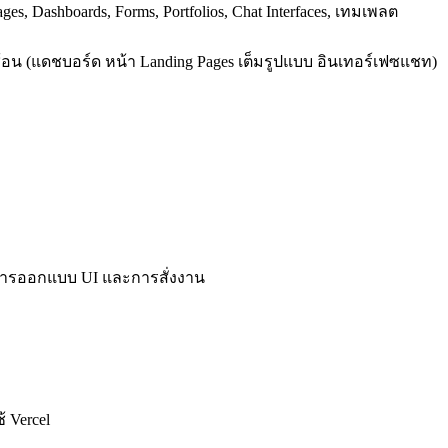
es, Dashboards, Forms, Portfolios, Chat Interfaces, เทมเพลต
บซ้อน (แดชบอร์ด หน้า Landing Pages เต็มรูปแบบ อินเทอร์เฟซแชท)
นการออกแบบ UI และการสั่งงาน
 Vercel