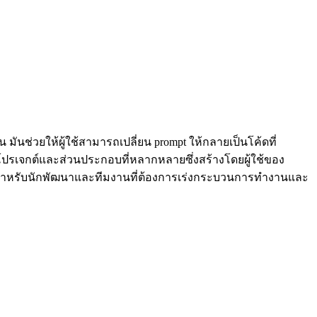
นช่วยให้ผู้ใช้สามารถเปลี่ยน prompt ให้กลายเป็นโค้ดที่
โปรเจกต์และส่วนประกอบที่หลากหลายซึ่งสร้างโดยผู้ใช้ของ
ิ่งสำหรับนักพัฒนาและทีมงานที่ต้องการเร่งกระบวนการทำงานและ