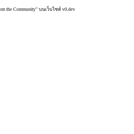
 the Community" บนเว็บไซต์ v0.dev