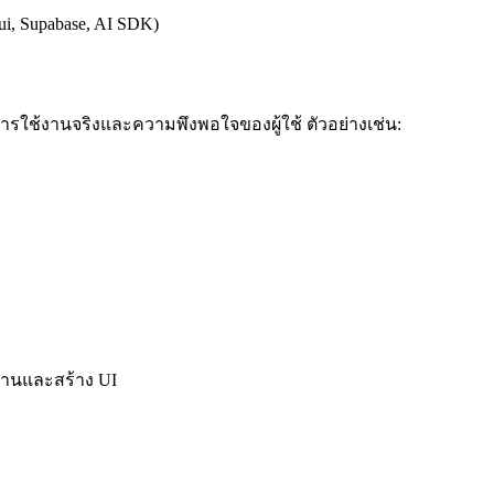
, Supabase, AI SDK)
็นการใช้งานจริงและความพึงพอใจของผู้ใช้ ตัวอย่างเช่น:
งงานและสร้าง UI