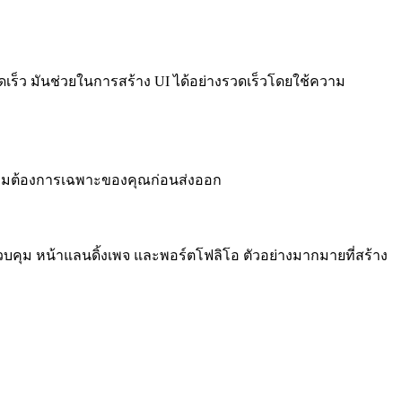
างรวดเร็ว มันช่วยในการสร้าง UI ได้อย่างรวดเร็วโดยใช้ความ
บความต้องการเฉพาะของคุณก่อนส่งออก
บคุม หน้าแลนดิ้งเพจ และพอร์ตโฟลิโอ ตัวอย่างมากมายที่สร้าง