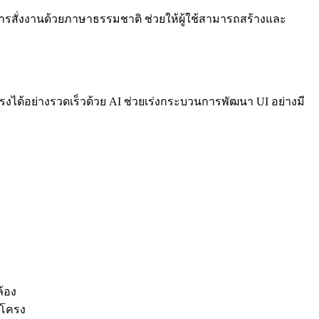
านการสั่งงานด้วยภาษาธรรมชาติ ช่วยให้ผู้ใช้สามารถสร้างและ
งได้อย่างรวดเร็วด้วย AI ช่วยเร่งกระบวนการพัฒนา UI อย่างมี
ล้อง
้าโครง