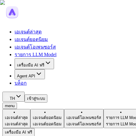
เอเจนต์ล่าสุด
เอเจนต์ยอดนิยม
เอเจนต์โอเพนซอร์ส
รายการ LLM Model
เครื่องมือ AI ฟรี
Agent API
บล็อก
TH
เข้าสู่ระบบ
menu
เอเจนต์ล่าสุด
เอเจนต์ยอดนิยม
เอเจนต์โอเพนซอร์ส
รายการ LLM Mod
เอเจนต์ล่าสุด
เอเจนต์ยอดนิยม
เอเจนต์โอเพนซอร์ส
รายการ LLM Mod
เครื่องมือ AI ฟรี