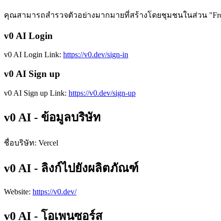
คุณสามารถสำรวจตัวอย่างมากมายที่สร้างโดยชุมชนในส่วน "From
v0 AI Login
v0 AI Login Link:
https://v0.dev/sign-in
v0 AI Sign up
v0 AI Sign up Link:
https://v0.dev/sign-up
v0 AI - ข้อมูลบริษัท
ชื่อบริษัท
:
Vercel
v0 AI - ลิงก์ไปยังผลิตภัณฑ์
Website
:
https://v0.dev/
v0 AI - โอเพนซอร์ส