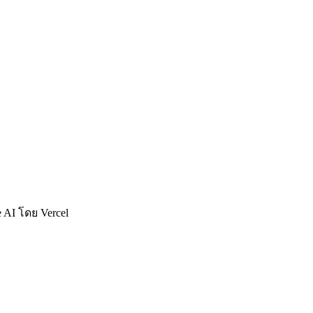
ve AI โดย Vercel