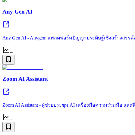
Any Gen AI
Any Gen AI - Anygen: แพลตฟอร์มปัญญาประดิษฐ์เชิงสร้างสรรค
--
Zoom AI Assistant
Zoom AI Assistant - ผู้ช่วยประชุม AI เครื่องมือความร่วมมือ แล
--