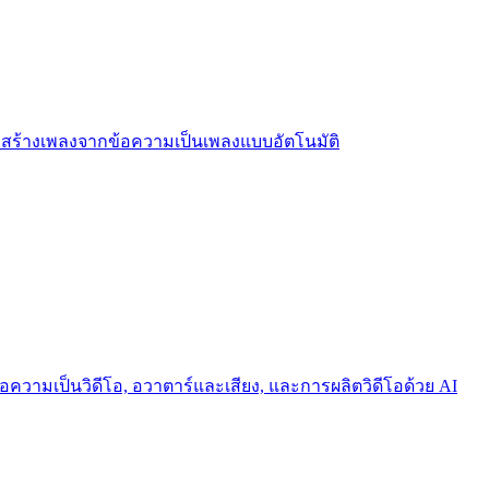
งมือสร้างเพลงจากข้อความเป็นเพลงแบบอัตโนมัติ
อความเป็นวิดีโอ, อวาตาร์และเสียง, และการผลิตวิดีโอด้วย AI