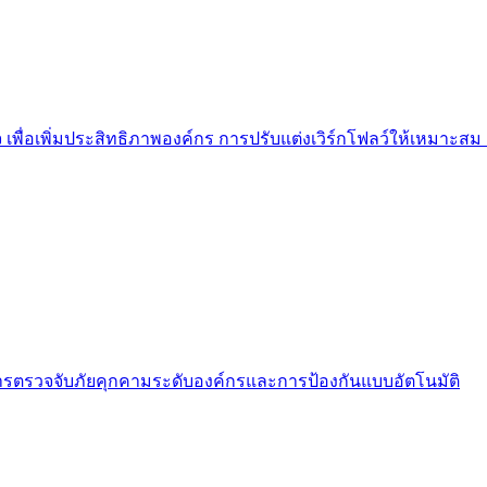
 เพื่อเพิ่มประสิทธิภาพองค์กร การปรับแต่งเวิร์กโฟลว์ให้เหมาะสม แล
ารตรวจจับภัยคุกคามระดับองค์กรและการป้องกันแบบอัตโนมัติ