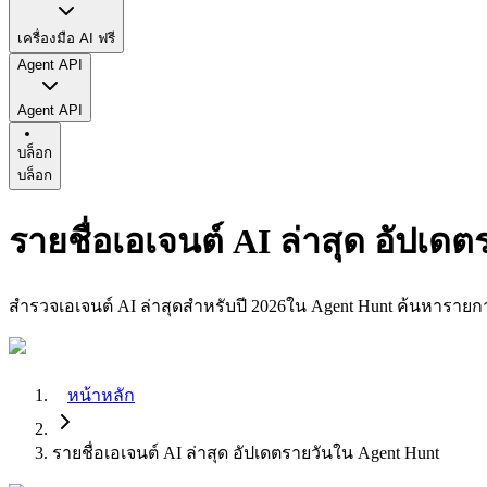
เครื่องมือ AI ฟรี
Agent API
Agent API
บล็อก
บล็อก
รายชื่อเอเจนต์ AI ล่าสุด อัปเด
สำรวจเอเจนต์ AI ล่าสุดสำหรับปี 2026ใน Agent Hunt ค้นหารายการล
หน้าหลัก
รายชื่อเอเจนต์ AI ล่าสุด อัปเดตรายวันใน Agent Hunt