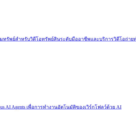
มทรัพย์สำหรับวิดีโอทรัพย์สินระดับมืออาชีพและบริการวิดีโอถ่าย
s AI Agents เพื่อการทำงานอัตโนมัติของเวิร์กโฟลว์ด้วย AI