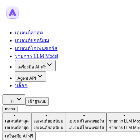
เอเจนต์ล่าสุด
เอเจนต์ยอดนิยม
เอเจนต์โอเพนซอร์ส
รายการ LLM Model
เครื่องมือ AI ฟรี
Agent API
บล็อก
TH
เข้าสู่ระบบ
menu
เอเจนต์ล่าสุด
เอเจนต์ยอดนิยม
เอเจนต์โอเพนซอร์ส
รายการ LLM Mod
เอเจนต์ล่าสุด
เอเจนต์ยอดนิยม
เอเจนต์โอเพนซอร์ส
รายการ LLM Mod
เครื่องมือ AI ฟรี