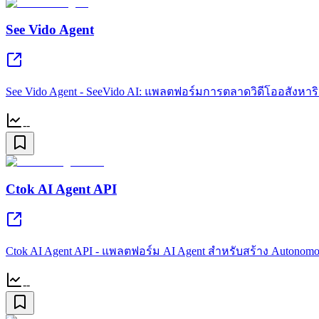
See Vido Agent
See Vido Agent - SeeVido AI: แพลตฟอร์มการตลาดวิดีโออสังหาริ
--
Ctok AI Agent API
Ctok AI Agent API - แพลตฟอร์ม AI Agent สำหรับสร้าง Autonomou
--