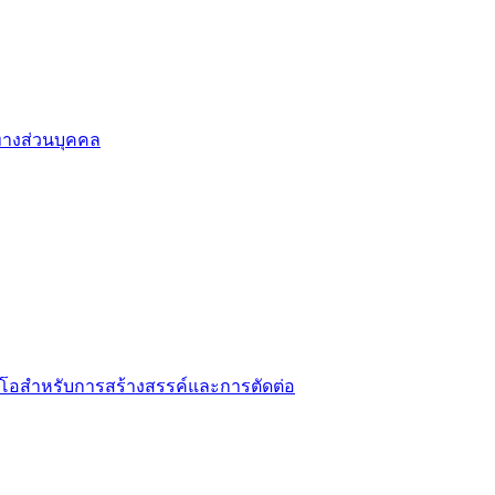
ทางส่วนบุคคล
ิดีโอสำหรับการสร้างสรรค์และการตัดต่อ