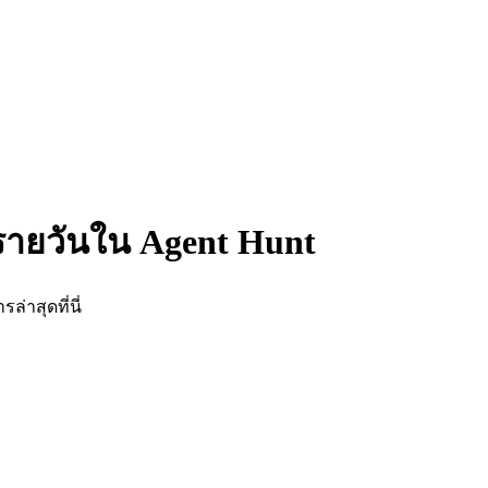
ตรายวันใน Agent Hunt
่าสุดที่นี่