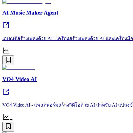
AI Music Maker Agent
เอเจนต์สร้างเพลงด้วย AI - เครื่องสร้างเพลงด้วย AI และเครื่อ
--
VO4 Video AI
VO4 Video AI - แพลตฟอร์มสร้างวิดีโอด้วย AI สำหรับ AI แปลงข้
--