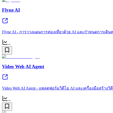
Flyne AI
Flyne AI - การวางแผนการท่องเที่ยวด้วย AI และกำหนดการเดิน
--
Video Web AI Agent
Video Web AI Agent - แพลตฟอร์มวิดีโอ AI และเครื่องมือสร้างว
--