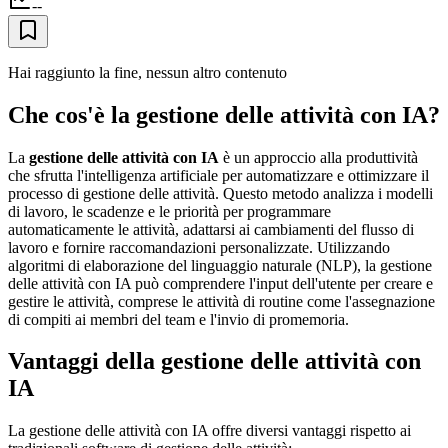
--
Hai raggiunto la fine, nessun altro contenuto
Che cos'è la gestione delle attività con IA?
La
gestione delle attività con IA
è un approccio alla produttività
che sfrutta l'intelligenza artificiale per automatizzare e ottimizzare il
processo di gestione delle attività. Questo metodo analizza i modelli
di lavoro, le scadenze e le priorità per programmare
automaticamente le attività, adattarsi ai cambiamenti del flusso di
lavoro e fornire raccomandazioni personalizzate. Utilizzando
algoritmi di elaborazione del linguaggio naturale (NLP), la gestione
delle attività con IA può comprendere l'input dell'utente per creare e
gestire le attività, comprese le attività di routine come l'assegnazione
di compiti ai membri del team e l'invio di promemoria.
Vantaggi della gestione delle attività con
IA
La gestione delle attività con IA offre diversi vantaggi rispetto ai