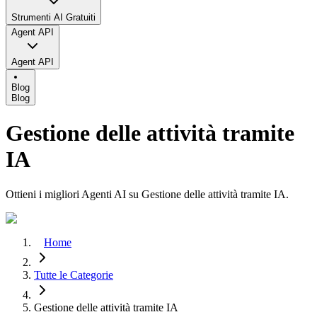
Strumenti AI Gratuiti
Agent API
Agent API
Blog
Blog
Gestione delle attività tramite
IA
Ottieni i migliori Agenti AI su Gestione delle attività tramite IA.
Home
Tutte le Categorie
Gestione delle attività tramite IA