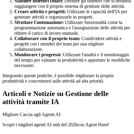
Stabilire obiettivi chiari:
Definire gli obiettivi che si desidera
raggiungere con il proprio sistema di gestione delle attività.
Creare attività e progetti:
Utilizzare le capacità dell'IA per
generare attività e organizzarle in progetti.
Sfruttare l'automazione:
Utilizzare funzionalità come la
programmazione automatica e l'assegnazione delle attività per
ridurre il carico di lavoro manuale.
Collaborare con il proprio team:
Condividere attività e
progetti con i membri del team per una migliore
collaborazione.
Monitorare i progressi:
Utilizzare l'analisi e il monitoraggio
del tempo per valutare la produttività e apportare le modifiche
necessarie.
Integrando queste pratiche, è possibile migliorare la propria
produttività e concentrarsi sulle attività ad alta priorità.
Articoli e Notizie su Gestione delle
attività tramite IA
Migliore Caccia agli Agenti AI
Scopri i migliori agenti AI utili del 2026con Agent Hunt!