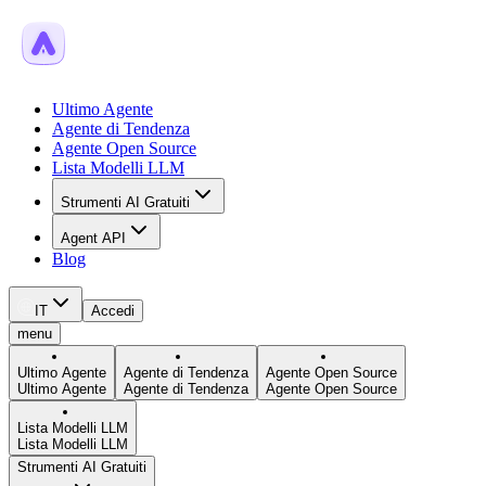
Ultimo Agente
Agente di Tendenza
Agente Open Source
Lista Modelli LLM
Strumenti AI Gratuiti
Agent API
Blog
IT
Accedi
menu
Ultimo Agente
Agente di Tendenza
Agente Open Source
Ultimo Agente
Agente di Tendenza
Agente Open Source
Lista Modelli LLM
Lista Modelli LLM
Strumenti AI Gratuiti