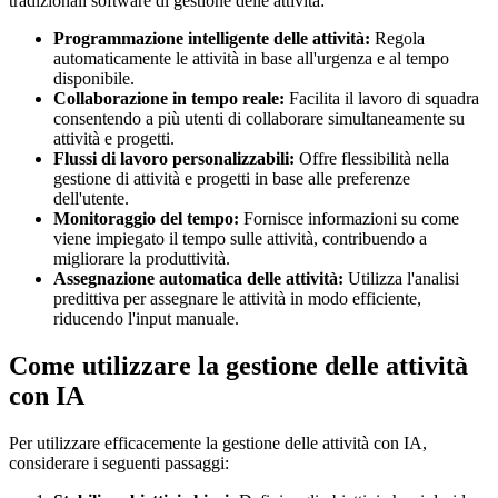
tradizionali software di gestione delle attività:
Programmazione intelligente delle attività:
Regola
automaticamente le attività in base all'urgenza e al tempo
disponibile.
Collaborazione in tempo reale:
Facilita il lavoro di squadra
consentendo a più utenti di collaborare simultaneamente su
attività e progetti.
Flussi di lavoro personalizzabili:
Offre flessibilità nella
gestione di attività e progetti in base alle preferenze
dell'utente.
Monitoraggio del tempo:
Fornisce informazioni su come
viene impiegato il tempo sulle attività, contribuendo a
migliorare la produttività.
Assegnazione automatica delle attività:
Utilizza l'analisi
predittiva per assegnare le attività in modo efficiente,
riducendo l'input manuale.
Come utilizzare la gestione delle attività
con IA
Per utilizzare efficacemente la gestione delle attività con IA,
considerare i seguenti passaggi: