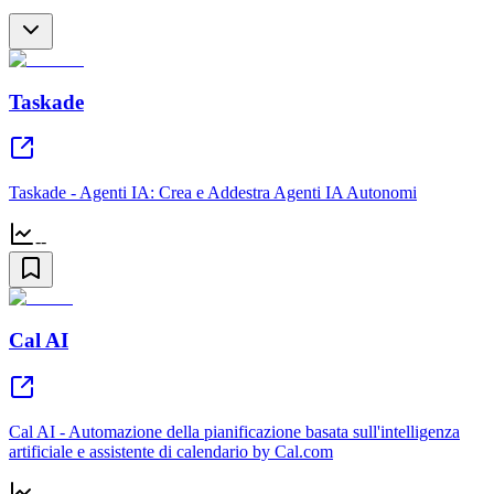
Taskade
Taskade - Agenti IA: Crea e Addestra Agenti IA Autonomi
--
Cal AI
Cal AI - Automazione della pianificazione basata sull'intelligenza
artificiale e assistente di calendario by Cal.com