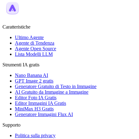
Caratteristiche
Ultimo Agente
Agente di Tendenza
Agente Open Source
Lista Modelli LLM
Strumenti IA gratis
Nano Banana AI
GPT Image 2 gratis
Generatore Gratuito di Testo in Immagine
AI Gratuito da Immagine a Immagine
Editor Foto IA Gratis
Editor Immagini IA Gratis
MiniMax H3 Gratis
Generatore Immagini Flux AI
Supporto
Politica sulla privacy