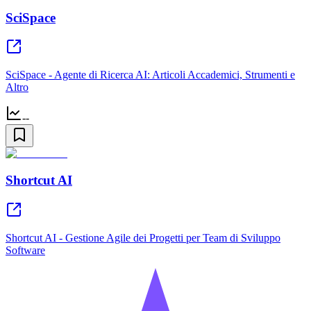
SciSpace
SciSpace - Agente di Ricerca AI: Articoli Accademici, Strumenti e
Altro
--
Shortcut AI
Shortcut AI - Gestione Agile dei Progetti per Team di Sviluppo
Software