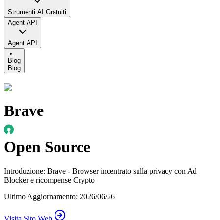
Strumenti AI Gratuiti
Agent API
Agent API
Blog
Blog
Brave
Open Source
Introduzione
:
Brave - Browser incentrato sulla privacy con Ad
Blocker e ricompense Crypto
Ultimo Aggiornamento
:
2026/06/26
Visita Sito Web