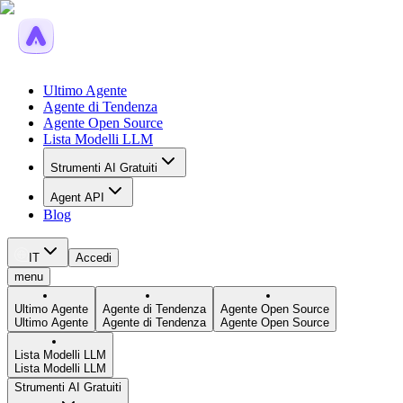
Ultimo Agente
Agente di Tendenza
Agente Open Source
Lista Modelli LLM
Strumenti AI Gratuiti
Agent API
Blog
IT
Accedi
menu
Ultimo Agente
Agente di Tendenza
Agente Open Source
Ultimo Agente
Agente di Tendenza
Agente Open Source
Lista Modelli LLM
Lista Modelli LLM
Strumenti AI Gratuiti