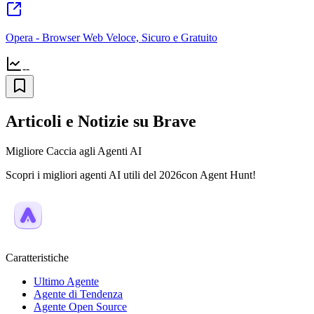
Opera - Browser Web Veloce, Sicuro e Gratuito
--
Articoli e Notizie su Brave
Migliore Caccia agli Agenti AI
Scopri i migliori agenti AI utili del 2026con Agent Hunt!
Caratteristiche
Ultimo Agente
Agente di Tendenza
Agente Open Source