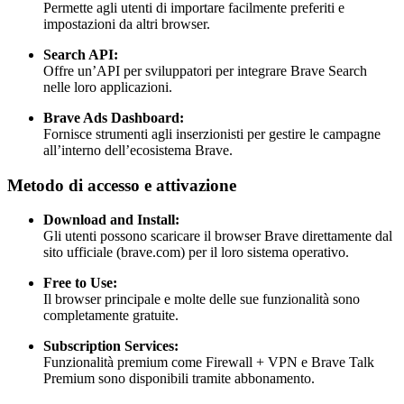
Permette agli utenti di importare facilmente preferiti e
impostazioni da altri browser.
Search API:
Offre un’API per sviluppatori per integrare Brave Search
nelle loro applicazioni.
Brave Ads Dashboard:
Fornisce strumenti agli inserzionisti per gestire le campagne
all’interno dell’ecosistema Brave.
Metodo di accesso e attivazione
Download and Install:
Gli utenti possono scaricare il browser Brave direttamente dal
sito ufficiale (brave.com) per il loro sistema operativo.
Free to Use:
Il browser principale e molte delle sue funzionalità sono
completamente gratuite.
Subscription Services:
Funzionalità premium come Firewall + VPN e Brave Talk
Premium sono disponibili tramite abbonamento.