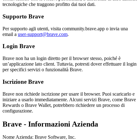
tecnologiche che traggono profitto dai tuoi dati.
Supporto Brave
Per supporto agli utenti, visita community.brave.app o invia una
email a
user-support@brave.com
.
Login Brave
Brave non ha un login diretto per il browser stesso, poiché è
un’applicazione lato client. Tuttavia, potresti dover effettuare il login
per specifici servizi o funzionalità Brave.
Iscrizione Brave
Brave non richiede iscrizione per usare il browser. Puoi scaricarlo e
iniziare a usarlo immediatamente. Alcuni servizi Brave, come Brave
Rewards o Brave Wallet, potrebbero richiedere un processo di
configurazione.
Brave - Informazioni Azienda
Nome Azienda
:
Brave Software, Inc.