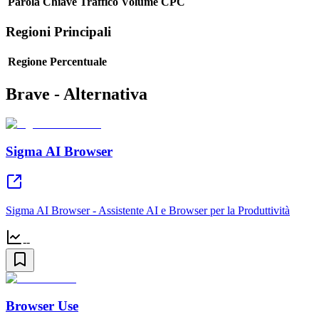
Parola Chiave
Traffico
Volume
CPC
Regioni Principali
Regione
Percentuale
Brave - Alternativa
Sigma AI Browser
Sigma AI Browser - Assistente AI e Browser per la Produttività
--
Browser Use