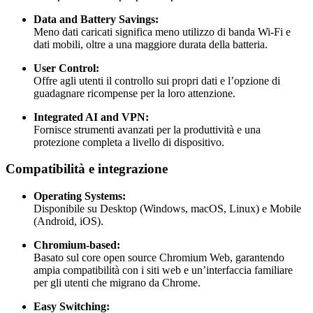
Data and Battery Savings:
Meno dati caricati significa meno utilizzo di banda Wi-Fi e
dati mobili, oltre a una maggiore durata della batteria.
User Control:
Offre agli utenti il controllo sui propri dati e l’opzione di
guadagnare ricompense per la loro attenzione.
Integrated AI and VPN:
Fornisce strumenti avanzati per la produttività e una
protezione completa a livello di dispositivo.
Compatibilità e integrazione
Operating Systems:
Disponibile su Desktop (Windows, macOS, Linux) e Mobile
(Android, iOS).
Chromium-based:
Basato sul core open source Chromium Web, garantendo
ampia compatibilità con i siti web e un’interfaccia familiare
per gli utenti che migrano da Chrome.
Easy Switching: