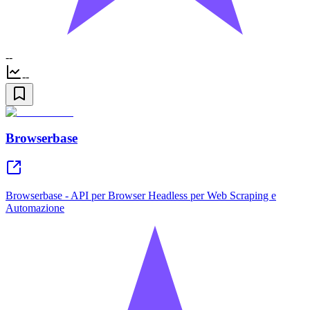
--
--
Browserbase
Browserbase - API per Browser Headless per Web Scraping e
Automazione