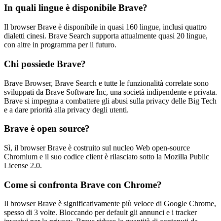
In quali lingue è disponibile Brave?
Il browser Brave è disponibile in quasi 160 lingue, inclusi quattro
dialetti cinesi. Brave Search supporta attualmente quasi 20 lingue,
con altre in programma per il futuro.
Chi possiede Brave?
Brave Browser, Brave Search e tutte le funzionalità correlate sono
sviluppati da Brave Software Inc, una società indipendente e privata.
Brave si impegna a combattere gli abusi sulla privacy delle Big Tech
e a dare priorità alla privacy degli utenti.
Brave è open source?
Sì, il browser Brave è costruito sul nucleo Web open-source
Chromium e il suo codice client è rilasciato sotto la Mozilla Public
License 2.0.
Come si confronta Brave con Chrome?
Il browser Brave è significativamente più veloce di Google Chrome,
spesso di 3 volte. Bloccando per default gli annunci e i tracker