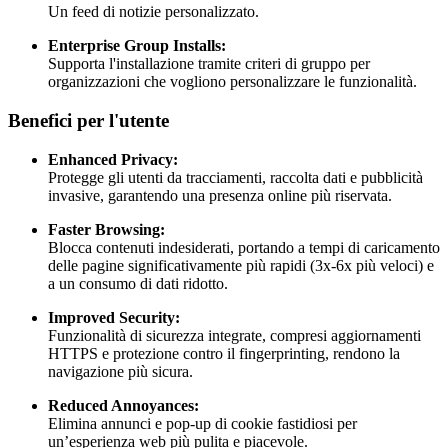
Un feed di notizie personalizzato.
Enterprise Group Installs:
Supporta l'installazione tramite criteri di gruppo per
organizzazioni che vogliono personalizzare le funzionalità.
Benefici per l'utente
Enhanced Privacy:
Protegge gli utenti da tracciamenti, raccolta dati e pubblicità
invasive, garantendo una presenza online più riservata.
Faster Browsing:
Blocca contenuti indesiderati, portando a tempi di caricamento
delle pagine significativamente più rapidi (3x-6x più veloci) e
a un consumo di dati ridotto.
Improved Security:
Funzionalità di sicurezza integrate, compresi aggiornamenti
HTTPS e protezione contro il fingerprinting, rendono la
navigazione più sicura.
Reduced Annoyances:
Elimina annunci e pop-up di cookie fastidiosi per
un’esperienza web più pulita e piacevole.