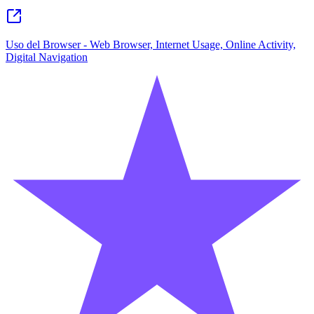
Uso del Browser - Web Browser, Internet Usage, Online Activity,
Digital Navigation