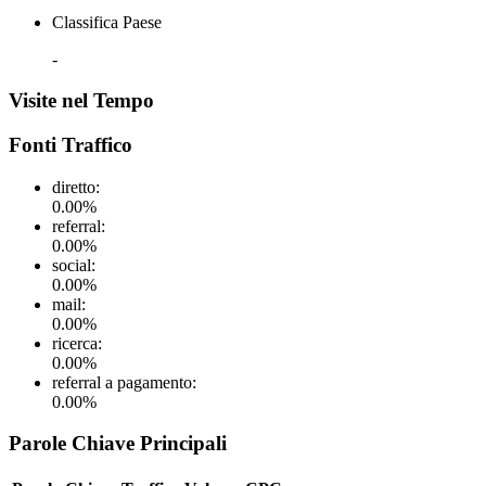
Classifica Paese
-
Visite nel Tempo
Fonti Traffico
diretto
:
0.00
%
referral
:
0.00
%
social
:
0.00
%
mail
:
0.00
%
ricerca
:
0.00
%
referral a pagamento
:
0.00
%
Parole Chiave Principali