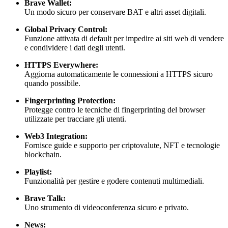
Brave Wallet:
Un modo sicuro per conservare BAT e altri asset digitali.
Global Privacy Control:
Funzione attivata di default per impedire ai siti web di vendere
e condividere i dati degli utenti.
HTTPS Everywhere:
Aggiorna automaticamente le connessioni a HTTPS sicuro
quando possibile.
Fingerprinting Protection:
Protegge contro le tecniche di fingerprinting del browser
utilizzate per tracciare gli utenti.
Web3 Integration:
Fornisce guide e supporto per criptovalute, NFT e tecnologie
blockchain.
Playlist:
Funzionalità per gestire e godere contenuti multimediali.
Brave Talk:
Uno strumento di videoconferenza sicuro e privato.
News: