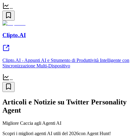
--
Clipto.AI
Clipto.AI - Appunti AI e Strumento di Produttività Intelligente con
Sincronizzazione Multi-Dispositivo
--
Articoli e Notizie su Twitter Personality
Agent
Migliore Caccia agli Agenti AI
Scopri i migliori agenti AI utili del 2026con Agent Hunt!