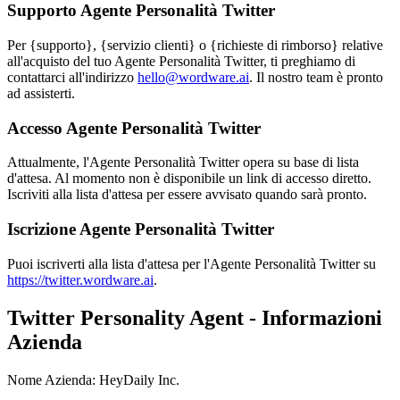
Supporto Agente Personalità Twitter
Per {supporto}, {servizio clienti} o {richieste di rimborso} relative
all'acquisto del tuo Agente Personalità Twitter, ti preghiamo di
contattarci all'indirizzo
hello@wordware.ai
. Il nostro team è pronto
ad assisterti.
Accesso Agente Personalità Twitter
Attualmente, l'Agente Personalità Twitter opera su base di lista
d'attesa. Al momento non è disponibile un link di accesso diretto.
Iscriviti alla lista d'attesa per essere avvisato quando sarà pronto.
Iscrizione Agente Personalità Twitter
Puoi iscriverti alla lista d'attesa per l'Agente Personalità Twitter su
https://twitter.wordware.ai
.
Twitter Personality Agent - Informazioni
Azienda
Nome Azienda
:
HeyDaily Inc.