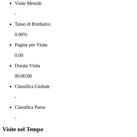
Visite Mensili
-
Tasso di Rimbalzo
0.00%
Pagine per Visita
0.00
Durata Visita
00:00:00
Classifica Globale
-
Classifica Paese
-
Visite nel Tempo