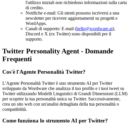
l'utilizzo iniziali non richiedono informazioni sulla carta
di credito.
Notifiche e-mail: Gli utenti possono iscriversi a una
newsletter per ricevere aggiornamenti su progetti e
WordApps.
Canali di supporto: E-mail (
hello@wordware.ai
),
Discord e X (ex Twitter) sono disponibili per il
supporto.
Twitter Personality Agent - Domande
Frequenti
Cos'è l'Agente Personalità Twitter?
L'Agente Personalità Twitter è uno strumento AI per Twitter
sviluppato da Wordware che analizza il tuo profilo e i tuoi tweet su
Twitter utilizzando Modelli Linguistici di Grandi Dimensioni (LLM)
per scoprire la tua personalità unica su Twitter. Successivamente,
crea un sito web con un'analisi dettagliata della tua personalità o
compatibilità.
Come funziona lo strumento AI per Twitter?