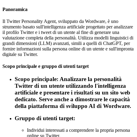
Panoramica
Il Twitter Personality Agent, sviluppato da Wordware, è uno
strumento basato sull'intelligenza artificiale progettato per analizzare
il profilo Twitter e i tweet di un utente al fine di generare una
valutazione completa della personalità. Utilizza modelli linguistici di
grandi dimensioni (LLM) avanzati, simili a quelli di ChatGPT, per
fornire informazioni sulla persona online di un utente e sull'impronta
digitale su Twitter.
Scopo principale e gruppo di utenti target
Scopo principale: Analizzare la personalità
Twitter di un utente utilizzando l'intelligenza
artificiale e presentare i risultati su un sito web
dedicato. Serve anche a dimostrare le capacità
della piattaforma di sviluppo AI di Wordware.
Gruppo di utenti target:
Individui interessati a comprendere la propria persona
online su Twitter.