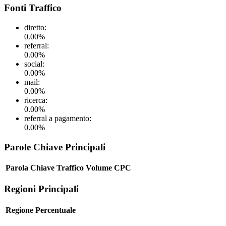
Fonti Traffico
diretto
:
0.00
%
referral
:
0.00
%
social
:
0.00
%
mail
:
0.00
%
ricerca
:
0.00
%
referral a pagamento
:
0.00
%
Parole Chiave Principali
Parola Chiave
Traffico
Volume
CPC
Regioni Principali
Regione
Percentuale