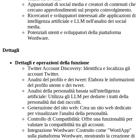
Appassionati di social media e creatori di contenuti che
cercano approfondimenti sul proprio coinvolgimento.
Ricercatori e sviluppatori interessati alle applicazioni di
intelligenza artificiale e LLM nell'analisi dei social
media.
Potenziali utenti e sviluppatori della piattaforma
Wordware.
Dettagli
Dettagli e operazioni della funzione
Twitter Account Discovery: Identifica e localizza gli
account Twitter.
Analisi del profilo e dei tweet: Elabora le informazioni
del profilo utente e dei tweet.
Analisi della personalità basata sull'intelligenza
artificiale: Utilizza gli LLM per dedurre i tratti della
personalità dai dati raccolti.
Generazione del sito web: Crea un sito web dedicato
per visualizzare l'analisi della personalità.
Controllo di Compatibilità: Offre una funzionalità per
valutare la compatibilità tra gli account.
Integrazione Wordware: Costruito come "WordApp"
sulla piattaforma Wordware, mostrando la creazione di