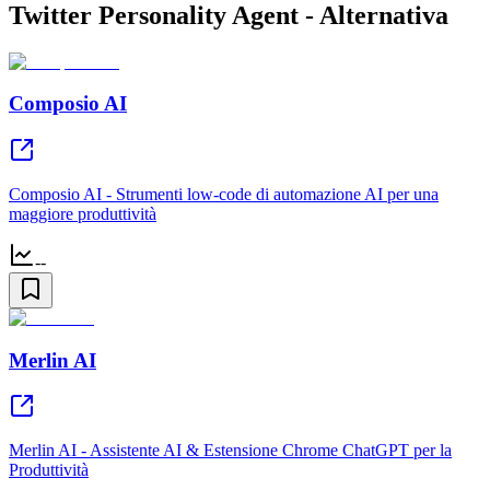
Twitter Personality Agent - Alternativa
Composio AI
Composio AI - Strumenti low-code di automazione AI per una
maggiore produttività
--
Merlin AI
Merlin AI - Assistente AI & Estensione Chrome ChatGPT per la
Produttività