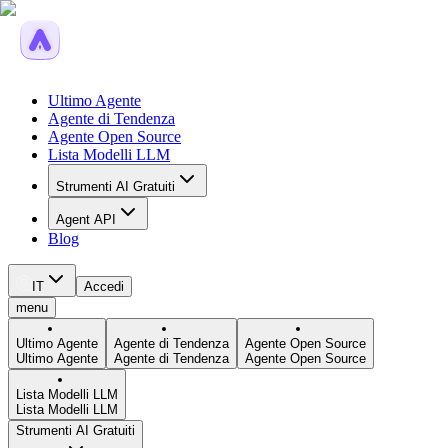
Ultimo Agente
Agente di Tendenza
Agente Open Source
Lista Modelli LLM
Strumenti AI Gratuiti
Agent API
Blog
IT
Accedi
menu
Ultimo Agente
Agente di Tendenza
Agente Open Source
Ultimo Agente
Agente di Tendenza
Agente Open Source
Lista Modelli LLM
Lista Modelli LLM
Strumenti AI Gratuiti