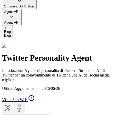
Strumenti AI Gratuiti
Agent API
Agent API
Blog
Blog
Twitter Personality Agent
Introduzione
:
Agente di personalità di Twitter - Strumento AI di
Twitter per un coinvolgimento di Twitter e una AI dei social media
migliorati
Ultimo Aggiornamento
:
2026/06/26
Visita Sito Web