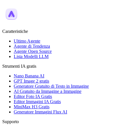
Caratteristiche
Ultimo Agente
Agente di Tendenza
Agente Open Source
Lista Modelli LLM
Strumenti IA gratis
Nano Banana AI
GPT Image 2 gratis
Generatore Gratuito di Testo in Immagine
AI Gratuito da Immagine a Immagine
Editor Foto IA Gratis
Editor Immagini IA Gratis
MiniMax H3 Gratis
Generatore Immagini Flux AI
Supporto