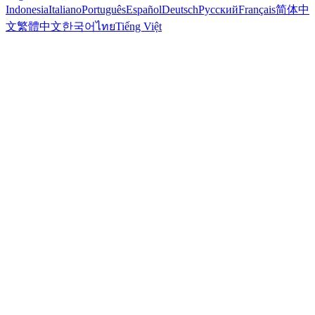
Indonesia
Italiano
Português
Español
Deutsch
Русский
Français
简体中
文
繁體中文
한국어
ไทย
Tiếng Việt