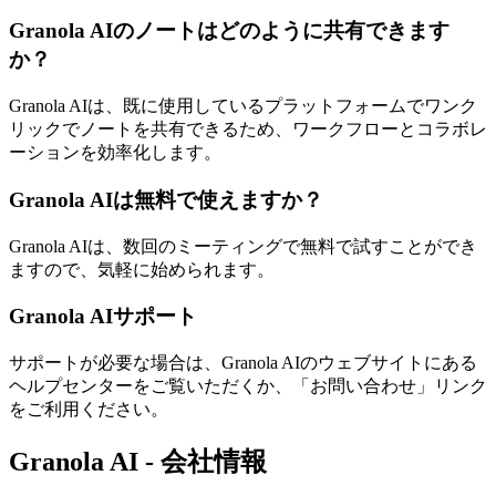
Granola AIのノートはどのように共有できます
か？
Granola AIは、既に使用しているプラットフォームでワンク
リックでノートを共有できるため、ワークフローとコラボレ
ーションを効率化します。
Granola AIは無料で使えますか？
Granola AIは、数回のミーティングで無料で試すことができ
ますので、気軽に始められます。
Granola AIサポート
サポートが必要な場合は、Granola AIのウェブサイトにある
ヘルプセンターをご覧いただくか、「お問い合わせ」リンク
をご利用ください。
Granola AI - 会社情報