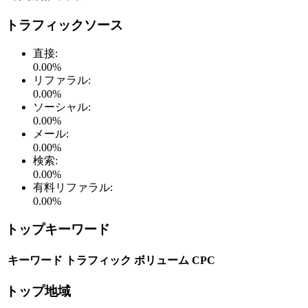
トラフィックソース
直接
:
0.00
%
リファラル
:
0.00
%
ソーシャル
:
0.00
%
メール
:
0.00
%
検索
:
0.00
%
有料リファラル
:
0.00
%
トップキーワード
キーワード
トラフィック
ボリューム
CPC
トップ地域