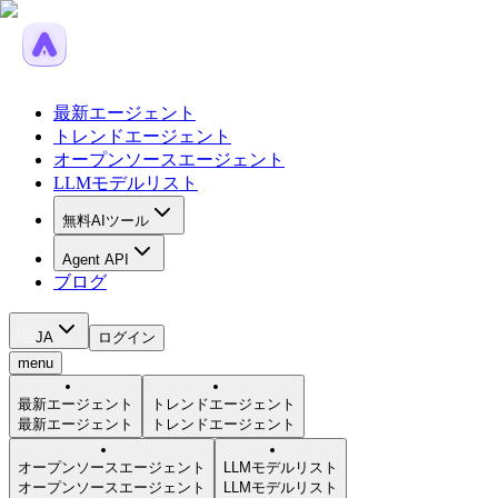
最新エージェント
トレンドエージェント
オープンソースエージェント
LLMモデルリスト
無料AIツール
Agent API
ブログ
JA
ログイン
menu
最新エージェント
トレンドエージェント
最新エージェント
トレンドエージェント
オープンソースエージェント
LLMモデルリスト
オープンソースエージェント
LLMモデルリスト