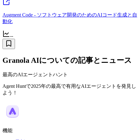
Augment Code - ソフトウェア開発のためのAIコード生成と自
動化
--
Granola AIについての記事とニュース
最高のAIエージェントハント
Agent Huntで2025年の最高で有用なAIエージェントを発見し
よう！
機能