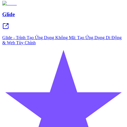
Glide
Glide - Trình Tạo Ứng Dụng Không Mã: Tạo Ứng Dụng Di Động
& Web Tùy Chỉnh