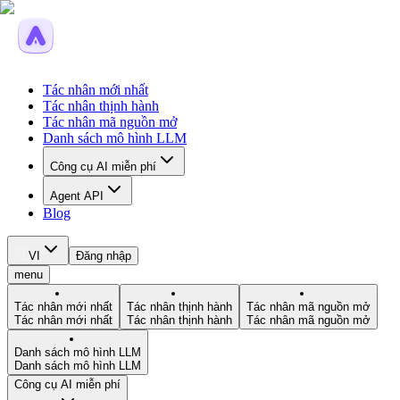
Tác nhân mới nhất
Tác nhân thịnh hành
Tác nhân mã nguồn mở
Danh sách mô hình LLM
Công cụ AI miễn phí
Agent API
Blog
VI
Đăng nhập
menu
Tác nhân mới nhất
Tác nhân thịnh hành
Tác nhân mã nguồn mở
Tác nhân mới nhất
Tác nhân thịnh hành
Tác nhân mã nguồn mở
Danh sách mô hình LLM
Danh sách mô hình LLM
Công cụ AI miễn phí