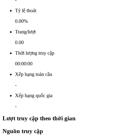
Tỷ lệ thoát
0.00%
Trang/lượt
0.00
Thời lượng truy cập
00:00:00
Xếp hạng toàn cầu
-
Xếp hạng quốc gia
-
Lượt truy cập theo thời gian
Nguồn truy cập