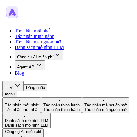
Tác nhân mới nhất
Tác nhân thịnh hành
Tác nhân mã nguồn mở
Danh sách mô hình LLM
Công cụ AI miễn phí
Agent API
Blog
VI
Đăng nhập
menu
Tác nhân mới nhất
Tác nhân thịnh hành
Tác nhân mã nguồn mở
Tác nhân mới nhất
Tác nhân thịnh hành
Tác nhân mã nguồn mở
Danh sách mô hình LLM
Danh sách mô hình LLM
Công cụ AI miễn phí