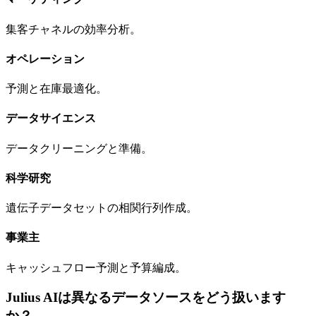
集客チャネルの効率分析。
オペレーション
予測と在庫最適化。
データサイエンス
データクリーニングと準備。
科学研究
遺伝子データセットの相関行列作成。
事業主
キャッシュフロー予測と予算編成。
Julius AIは異なるデータソースをどう扱います
か？