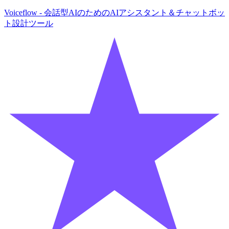
Voiceflow - 会話型AIのためのAIアシスタント＆チャットボッ
ト設計ツール