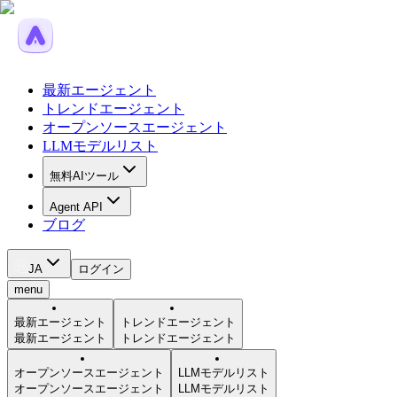
最新エージェント
トレンドエージェント
オープンソースエージェント
LLMモデルリスト
無料AIツール
Agent API
ブログ
JA
ログイン
menu
最新エージェント
トレンドエージェント
最新エージェント
トレンドエージェント
オープンソースエージェント
LLMモデルリスト
オープンソースエージェント
LLMモデルリスト