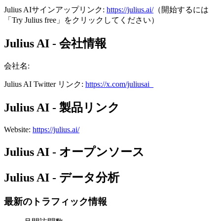
Julius AIサインアップリンク:
https://julius.ai/
（開始するには
「Try Julius free」をクリックしてください）
Julius AI - 会社情報
会社名
:
Julius AI
Twitter
リンク
:
https://x.com/juliusai_
Julius AI - 製品リンク
Website
:
https://julius.ai/
Julius AI - オープンソース
Julius AI - データ分析
最新のトラフィック情報