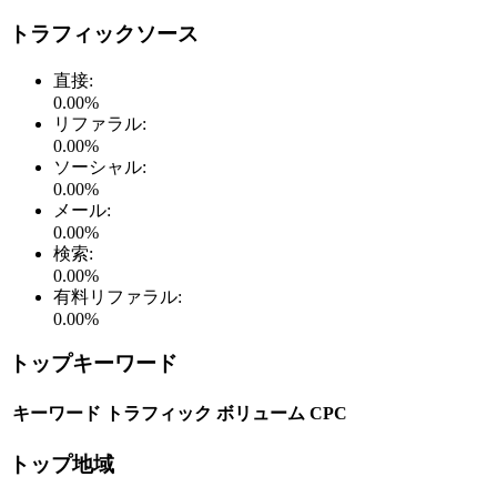
トラフィックソース
直接
:
0.00
%
リファラル
:
0.00
%
ソーシャル
:
0.00
%
メール
:
0.00
%
検索
:
0.00
%
有料リファラル
:
0.00
%
トップキーワード
キーワード
トラフィック
ボリューム
CPC
トップ地域