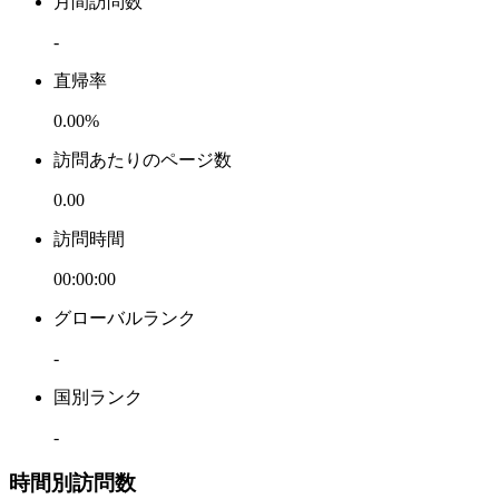
月間訪問数
-
直帰率
0.00%
訪問あたりのページ数
0.00
訪問時間
00:00:00
グローバルランク
-
国別ランク
-
時間別訪問数