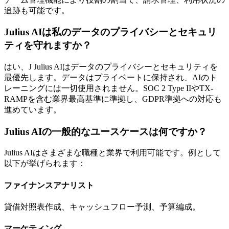
追跡も可能です。
Julius AIは私のデータのプライバシーとセキュリ
ティを守れますか？
はい、J Julius AIはデータのプライバシーとセキュリティを
最優先します。データはプライベートに保持され、AIのト
レーニングには一切使用されません。SOC 2 Type IIやTX-
RAMPを含む業界最高基準に準拠し、GDPR準拠への対応も
進めています。
Julius AIの一般的なユースケースは何ですか？
Julius AIはさまざまな職種と業界で利用可能です。例として
以下が挙げられます：
ファイナンスアナリスト
貸借対照表作成、キャッシュフロー予測、予算編成。
マーケティング