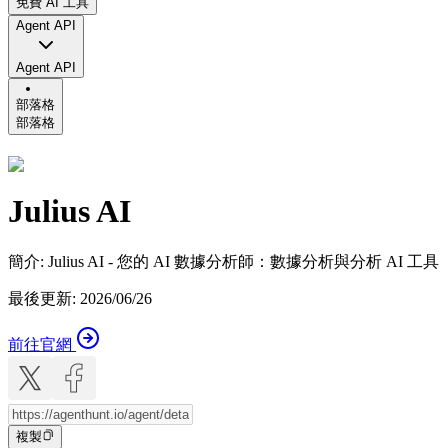
免費 AI 工具
Agent API
Agent API
部落格
部落格
Julius AI
簡介
:
Julius AI - 您的 AI 數據分析師：數據分析與分析 AI 工具
最後更新
:
2026/06/26
前往官網
複製