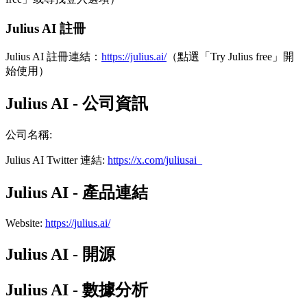
Julius AI 註冊
Julius AI 註冊連結：
https://julius.ai/
（點選「Try Julius free」開
始使用）
Julius AI - 公司資訊
公司名稱
:
Julius AI
Twitter
連結
:
https://x.com/juliusai_
Julius AI - 產品連結
Website
:
https://julius.ai/
Julius AI - 開源
Julius AI - 數據分析