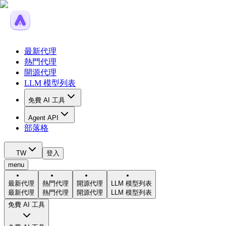
最新代理
熱門代理
開源代理
LLM 模型列表
免費 AI 工具
Agent API
部落格
TW
登入
menu
最新代理
熱門代理
開源代理
LLM 模型列表
最新代理
熱門代理
開源代理
LLM 模型列表
免費 AI 工具