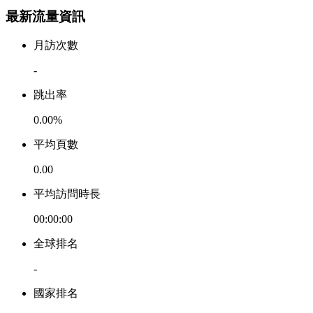
最新流量資訊
月訪次數
-
跳出率
0.00%
平均頁數
0.00
平均訪問時長
00:00:00
全球排名
-
國家排名