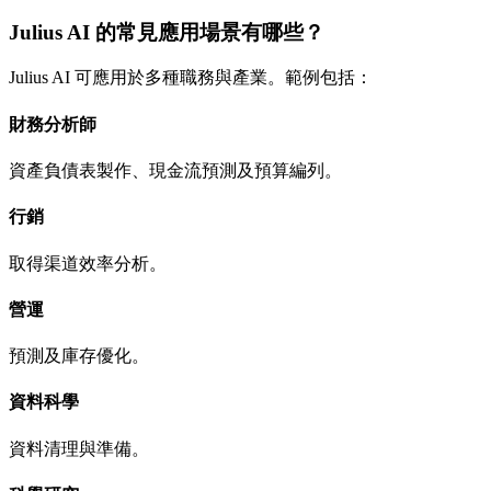
Julius AI 的常見應用場景有哪些？
Julius AI 可應用於多種職務與產業。範例包括：
財務分析師
資產負債表製作、現金流預測及預算編列。
行銷
取得渠道效率分析。
營運
預測及庫存優化。
資料科學
資料清理與準備。