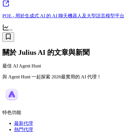
POE - 用於生成式 AI 的 AI 聊天機器人及大型語言模型平台
--
關於 Julius AI 的文章與新聞
最佳 AI Agent Hunt
與 Agent Hunt 一起探索 2026最實用的 AI 代理！
特色功能
最新代理
熱門代理