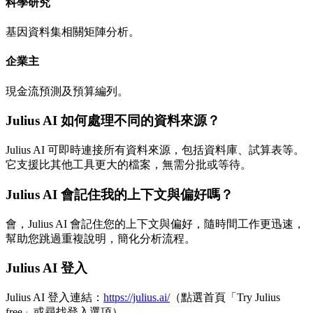
科學研究
基因資料集相關矩陣分析。
企業主
現金流預測及預算編列。
Julius AI 如何處理不同的資料來源？
Julius AI 可即時連接所有資料來源，包括資料庫、試算表等。
它支援比其他工具更大的檔案，無需分批或等待。
Julius AI 會記住我的上下文與偏好嗎？
會，Julius AI 會記住您的上下文與偏好，隨時間工作更迅速，
幫助您跳過重複說明，簡化分析流程。
Julius AI 登入
Julius AI 登入連結：
https://julius.ai/
（點選首頁「Try Julius
free」或尋找登入選項）