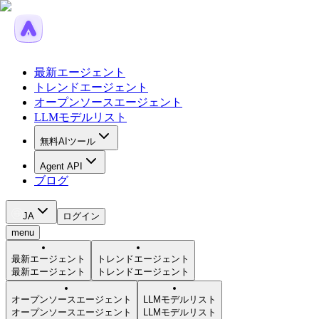
最新エージェント
トレンドエージェント
オープンソースエージェント
LLMモデルリスト
無料AIツール
Agent API
ブログ
JA
ログイン
menu
最新エージェント
トレンドエージェント
最新エージェント
トレンドエージェント
オープンソースエージェント
LLMモデルリスト
オープンソースエージェント
LLMモデルリスト