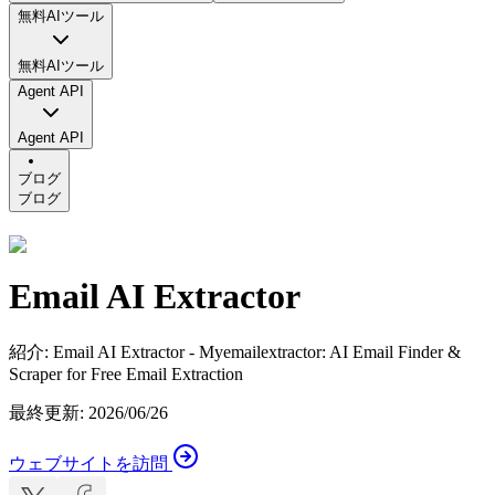
無料AIツール
無料AIツール
Agent API
Agent API
ブログ
ブログ
Email AI Extractor
紹介
:
Email AI Extractor - Myemailextractor: AI Email Finder &
Scraper for Free Email Extraction
最終更新
:
2026/06/26
ウェブサイトを訪問