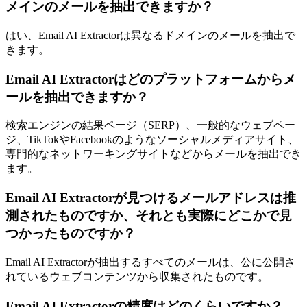
メインのメールを抽出できますか？
はい、Email AI Extractorは異なるドメインのメールを抽出で
きます。
Email AI Extractorはどのプラットフォームからメ
ールを抽出できますか？
検索エンジンの結果ページ（SERP）、一般的なウェブペー
ジ、TikTokやFacebookのようなソーシャルメディアサイト、
専門的なネットワーキングサイトなどからメールを抽出でき
ます。
Email AI Extractorが見つけるメールアドレスは推
測されたものですか、それとも実際にどこかで見
つかったものですか？
Email AI Extractorが抽出するすべてのメールは、公に公開さ
れているウェブコンテンツから収集されたものです。
Email AI Extractorの精度はどのくらいですか？