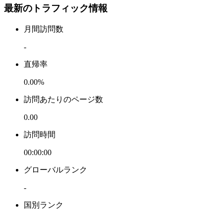
最新のトラフィック情報
月間訪問数
-
直帰率
0.00%
訪問あたりのページ数
0.00
訪問時間
00:00:00
グローバルランク
-
国別ランク