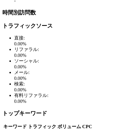
-
時間別訪問数
トラフィックソース
直接
:
0.00
%
リファラル
:
0.00
%
ソーシャル
:
0.00
%
メール
:
0.00
%
検索
:
0.00
%
有料リファラル
:
0.00
%
トップキーワード
キーワード
トラフィック
ボリューム
CPC