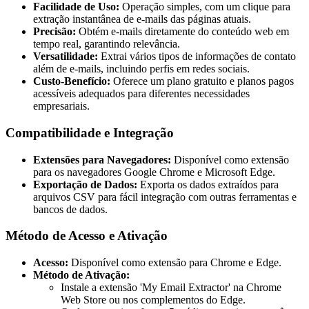
Facilidade de Uso:
Operação simples, com um clique para
extração instantânea de e-mails das páginas atuais.
Precisão:
Obtém e-mails diretamente do conteúdo web em
tempo real, garantindo relevância.
Versatilidade:
Extrai vários tipos de informações de contato
além de e-mails, incluindo perfis em redes sociais.
Custo-Benefício:
Oferece um plano gratuito e planos pagos
acessíveis adequados para diferentes necessidades
empresariais.
Compatibilidade e Integração
Extensões para Navegadores:
Disponível como extensão
para os navegadores Google Chrome e Microsoft Edge.
Exportação de Dados:
Exporta os dados extraídos para
arquivos CSV para fácil integração com outras ferramentas e
bancos de dados.
Método de Acesso e Ativação
Acesso:
Disponível como extensão para Chrome e Edge.
Método de Ativação:
Instale a extensão 'My Email Extractor' na Chrome
Web Store ou nos complementos do Edge.