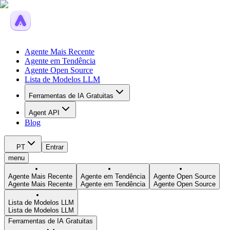
Agente Mais Recente
Agente em Tendência
Agente Open Source
Lista de Modelos LLM
Ferramentas de IA Gratuitas
Agent API
Blog
PT
Entrar
menu
Agente Mais Recente
Agente em Tendência
Agente Open Source
Agente Mais Recente
Agente em Tendência
Agente Open Source
Lista de Modelos LLM
Lista de Modelos LLM
Ferramentas de IA Gratuitas