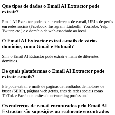
Que tipos de dados o Email AI Extractor pode
extrair?
Email AI Extractor pode extrair endereços de e-mail, URLs de perfis
em redes sociais (Facebook, Instagram, LinkedIn, YouTube, Yelp,
Twitter, etc.) e o domínio da web associado ao local.
O Email AI Extractor extrai e-mails de vários
domínios, como Gmail e Hotmail?
Sim, o Email AI Extractor pode extrair e-mails de diferentes
domínios.
De quais plataformas o Email AI Extractor pode
extrair e-mails?
Ele pode extrair e-mails de páginas de resultados de motores de
busca (SERP), páginas web gerais, sites de redes sociais como
TikTok e Facebook e sites de networking profissional.
Os endereços de e-mail encontrados pelo Email AI
Extractor são suposições ou realmente encontrados