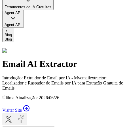
Ferramentas de IA Gratuitas
Agent API
Agent API
Blog
Blog
Email AI Extractor
Introdução
:
Extraidor de Email por IA - Myemailextractor:
Localizador e Raspador de Emails por IA para Extração Gratuita de
Emails
Última Atualização
:
2026/06/26
Visitar Site