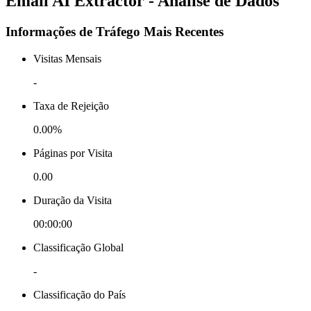
Email AI Extractor - Análise de Dados
Informações de Tráfego Mais Recentes
Visitas Mensais
-
Taxa de Rejeição
0.00%
Páginas por Visita
0.00
Duração da Visita
00:00:00
Classificação Global
-
Classificação do País