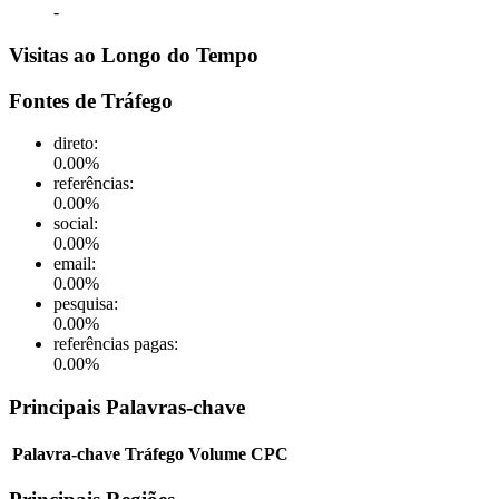
-
Visitas ao Longo do Tempo
Fontes de Tráfego
direto
:
0.00
%
referências
:
0.00
%
social
:
0.00
%
email
:
0.00
%
pesquisa
:
0.00
%
referências pagas
:
0.00
%
Principais Palavras-chave
Palavra-chave
Tráfego
Volume
CPC