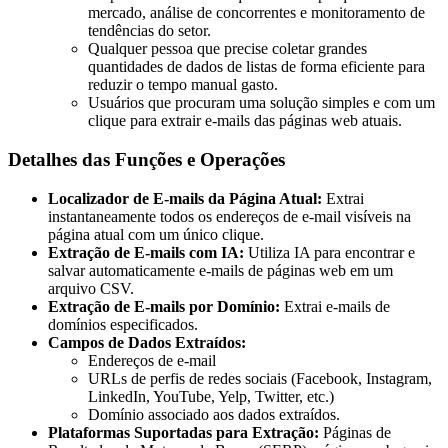
mercado, análise de concorrentes e monitoramento de
tendências do setor.
Qualquer pessoa que precise coletar grandes
quantidades de dados de listas de forma eficiente para
reduzir o tempo manual gasto.
Usuários que procuram uma solução simples e com um
clique para extrair e-mails das páginas web atuais.
Detalhes das Funções e Operações
Localizador de E-mails da Página Atual:
Extrai
instantaneamente todos os endereços de e-mail visíveis na
página atual com um único clique.
Extração de E-mails com IA:
Utiliza IA para encontrar e
salvar automaticamente e-mails de páginas web em um
arquivo CSV.
Extração de E-mails por Domínio:
Extrai e-mails de
domínios especificados.
Campos de Dados Extraídos:
Endereços de e-mail
URLs de perfis de redes sociais (Facebook, Instagram,
LinkedIn, YouTube, Yelp, Twitter, etc.)
Domínio associado aos dados extraídos.
Plataformas Suportadas para Extração:
Páginas de