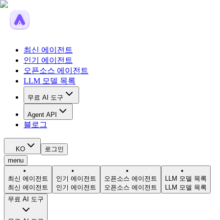
최신 에이전트
인기 에이전트
오픈소스 에이전트
LLM 모델 목록
무료 AI 도구
Agent API
블로그
KO
로그인
menu
최신 에이전트
인기 에이전트
오픈소스 에이전트
LLM 모델 목록
최신 에이전트
인기 에이전트
오픈소스 에이전트
LLM 모델 목록
무료 AI 도구