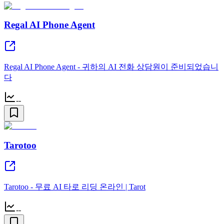
Regal AI Phone Agent
Regal AI Phone Agent - 귀하의 AI 전화 상담원이 준비되었습니
다
--
Tarotoo
Tarotoo - 무료 AI 타로 리딩 온라인 | Tarot
--