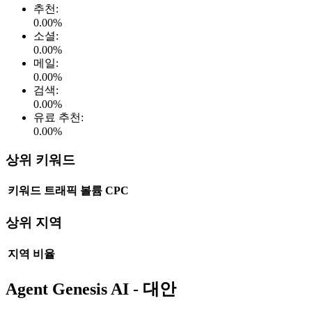
추천
:
0.00
%
소셜
:
0.00
%
메일
:
0.00
%
검색
:
0.00
%
유료 추천
:
0.00
%
상위 키워드
키워드
트래픽
볼륨
CPC
상위 지역
지역
비율
Agent Genesis AI - 대안