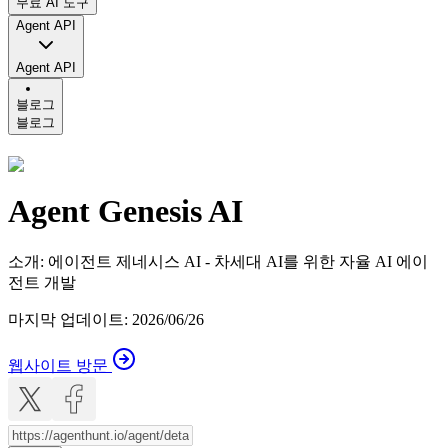
무료 AI 도구
Agent API
Agent API
블로그
블로그
Agent Genesis AI
소개
:
에이전트 제네시스 AI - 차세대 AI를 위한 자율 AI 에이
전트 개발
마지막 업데이트
:
2026/06/26
웹사이트 방문