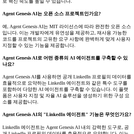
로 혁신 속도를 높일 수 있습니다.
Agent Genesis AI는 오픈 소스 프로젝트인가요?
예, Agent Genesis AI는 MIT 라이선스에 따라 완전한 오픈 소스
입니다. 이는 개발자에게 유연성을 제공하고, 재사용 가능한
코드를 프로젝트의 고유한 요구 사항에 완벽하게 맞게 사용자
지정할 수 있는 기능을 제공합니다.
Agent Genesis AI로 어떤 종류의 AI 에이전트를 구축할 수 있
나요?
Agent Genesis AI를 사용하면 공개 LinkedIn 프로필의 데이터를
효율적으로 요약하는 LinkedIn 에이전트와 같은 특수 도구를
포함하여 다양한 AI 에이전트를 구축할 수 있습니다. 이 플랫
폼은 사용자 지정 및 자율 AI 솔루션을 생성하기 위한 구성 요
소를 제공합니다.
Agent Genesis AI의 "LinkedIn 에이전트" 기능은 무엇인가요?
LinkedIn 에이전트는 Agent Genesis AI 내의 강력한 도구로, 공
개 LinkedIn 프로필의 데이터를 효율적으로 요약합니다. 이는