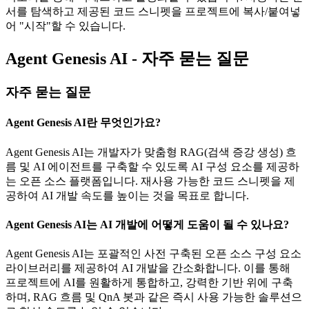
서를 탐색하고 제공된 코드 스니펫을 프로젝트에 복사/붙여넣
어 "시작"할 수 있습니다.
Agent Genesis AI - 자주 묻는 질문
자주 묻는 질문
Agent Genesis AI란 무엇인가요?
Agent Genesis AI는 개발자가 맞춤형 RAG(검색 증강 생성) 흐
름 및 AI 에이전트를 구축할 수 있도록 AI 구성 요소를 제공하
는 오픈 소스 플랫폼입니다. 재사용 가능한 코드 스니펫을 제
공하여 AI 개발 속도를 높이는 것을 목표로 합니다.
Agent Genesis AI는 AI 개발에 어떻게 도움이 될 수 있나요?
Agent Genesis AI는 포괄적인 사전 구축된 오픈 소스 구성 요소
라이브러리를 제공하여 AI 개발을 간소화합니다. 이를 통해
프로젝트에 AI를 원활하게 통합하고, 강력한 기반 위에 구축
하며, RAG 흐름 및 QnA 봇과 같은 즉시 사용 가능한 솔루션으