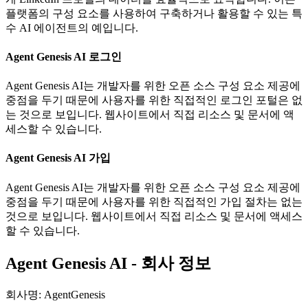
플랫폼의 구성 요소를 사용하여 구축하거나 활용할 수 있는 특
수 AI 에이전트의 예입니다.
Agent Genesis AI 로그인
Agent Genesis AI는 개발자를 위한 오픈 소스 구성 요소 제공에
중점을 두기 때문에 사용자를 위한 직접적인 로그인 포털은 없
는 것으로 보입니다. 웹사이트에서 직접 리소스 및 문서에 액
세스할 수 있습니다.
Agent Genesis AI 가입
Agent Genesis AI는 개발자를 위한 오픈 소스 구성 요소 제공에
중점을 두기 때문에 사용자를 위한 직접적인 가입 절차는 없는
것으로 보입니다. 웹사이트에서 직접 리소스 및 문서에 액세스
할 수 있습니다.
Agent Genesis AI - 회사 정보
회사명
:
AgentGenesis