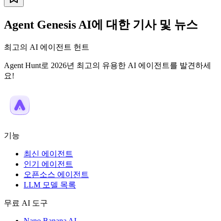
Agent Genesis AI에 대한 기사 및 뉴스
최고의 AI 에이전트 헌트
Agent Hunt로 2026년 최고의 유용한 AI 에이전트를 발견하세
요!
기능
최신 에이전트
인기 에이전트
오픈소스 에이전트
LLM 모델 목록
무료 AI 도구
Nano Banana AI