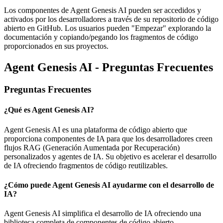
Los componentes de Agent Genesis AI pueden ser accedidos y
activados por los desarrolladores a través de su repositorio de código
abierto en GitHub. Los usuarios pueden "Empezar" explorando la
documentación y copiando/pegando los fragmentos de código
proporcionados en sus proyectos.
Agent Genesis AI - Preguntas Frecuentes
Preguntas Frecuentes
¿Qué es Agent Genesis AI?
Agent Genesis AI es una plataforma de código abierto que
proporciona componentes de IA para que los desarrolladores creen
flujos RAG (Generación Aumentada por Recuperación)
personalizados y agentes de IA. Su objetivo es acelerar el desarrollo
de IA ofreciendo fragmentos de código reutilizables.
¿Cómo puede Agent Genesis AI ayudarme con el desarrollo de
IA?
Agent Genesis AI simplifica el desarrollo de IA ofreciendo una
biblioteca completa de componentes de código abierto