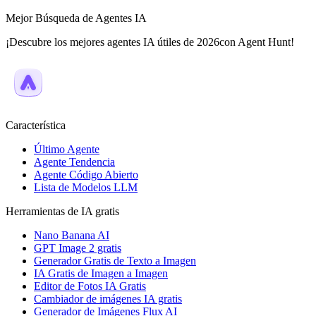
Mejor Búsqueda de Agentes IA
¡Descubre los mejores agentes IA útiles de 2026con Agent Hunt!
Característica
Último Agente
Agente Tendencia
Agente Código Abierto
Lista de Modelos LLM
Herramientas de IA gratis
Nano Banana AI
GPT Image 2 gratis
Generador Gratis de Texto a Imagen
IA Gratis de Imagen a Imagen
Editor de Fotos IA Gratis
Cambiador de imágenes IA gratis
Generador de Imágenes Flux AI