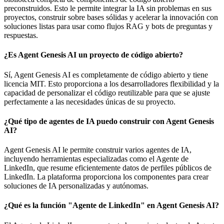
preconstruidos. Esto le permite integrar la IA sin problemas en sus
proyectos, construir sobre bases sólidas y acelerar la innovación con
soluciones listas para usar como flujos RAG y bots de preguntas y
respuestas.
¿Es Agent Genesis AI un proyecto de código abierto?
Sí, Agent Genesis AI es completamente de código abierto y tiene
licencia MIT. Esto proporciona a los desarrolladores flexibilidad y la
capacidad de personalizar el código reutilizable para que se ajuste
perfectamente a las necesidades únicas de su proyecto.
¿Qué tipo de agentes de IA puedo construir con Agent Genesis
AI?
Agent Genesis AI le permite construir varios agentes de IA,
incluyendo herramientas especializadas como el Agente de
LinkedIn, que resume eficientemente datos de perfiles públicos de
LinkedIn. La plataforma proporciona los componentes para crear
soluciones de IA personalizadas y autónomas.
¿Qué es la función "Agente de LinkedIn" en Agent Genesis AI?