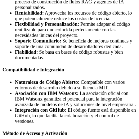
proceso de construcción de flujos RAG y agentes de IA
personalizados.
Rentabilidad:
Aprovecha los recursos de código abierto, lo
que potencialmente reduce los costos de licencia.
Flexibilidad y Personalización:
Permite adaptar el código
reutilizable para que coincida perfectamente con las
necesidades únicas del proyecto.
Soporte Comunitario:
Se beneficia de mejoras continuas y
soporte de una comunidad de desarrolladores dedicada.
Fiabilidad:
Se basa en bases de código robustas y bien
documentadas.
Compatibilidad e Integración
Naturaleza de Código Abierto:
Compatible con varios
entornos de desarrollo debido a su licencia MIT.
Asociación con IBM Watsonx:
La asociación oficial con
IBM Watsonx garantiza el potencial para la integración
avanzada de modelos de IA y soluciones de nivel empresarial.
Integración con GitHub:
El código fuente está disponible en
GitHub, lo que facilita la colaboración y el control de
versiones.
Método de Acceso y Activación