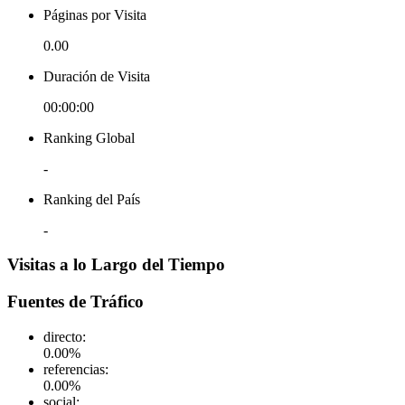
Páginas por Visita
0.00
Duración de Visita
00:00:00
Ranking Global
-
Ranking del País
-
Visitas a lo Largo del Tiempo
Fuentes de Tráfico
directo
:
0.00
%
referencias
:
0.00
%
social
: