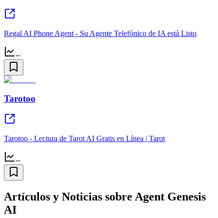
Regal AI Phone Agent - Su Agente Telefónico de IA está Listo
--
Tarotoo
Tarotoo - Lectura de Tarot AI Gratis en Línea | Tarot
--
Artículos y Noticias sobre Agent Genesis
AI