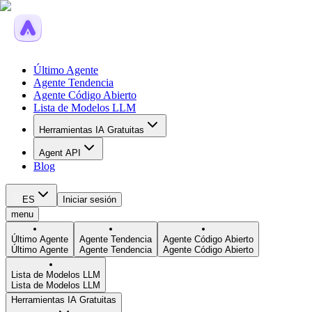
Último Agente
Agente Tendencia
Agente Código Abierto
Lista de Modelos LLM
Herramientas IA Gratuitas
Agent API
Blog
ES
Iniciar sesión
menu
Último Agente
Agente Tendencia
Agente Código Abierto
Último Agente
Agente Tendencia
Agente Código Abierto
Lista de Modelos LLM
Lista de Modelos LLM
Herramientas IA Gratuitas