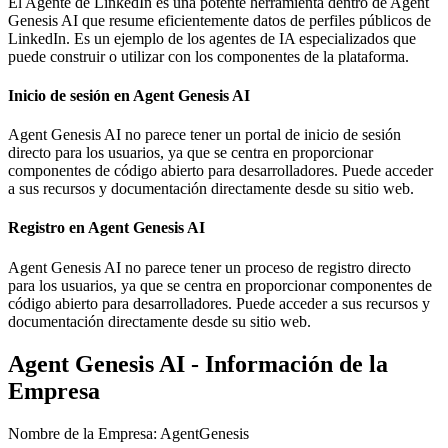
El Agente de LinkedIn es una potente herramienta dentro de Agent
Genesis AI que resume eficientemente datos de perfiles públicos de
LinkedIn. Es un ejemplo de los agentes de IA especializados que
puede construir o utilizar con los componentes de la plataforma.
Inicio de sesión en Agent Genesis AI
Agent Genesis AI no parece tener un portal de inicio de sesión
directo para los usuarios, ya que se centra en proporcionar
componentes de código abierto para desarrolladores. Puede acceder
a sus recursos y documentación directamente desde su sitio web.
Registro en Agent Genesis AI
Agent Genesis AI no parece tener un proceso de registro directo
para los usuarios, ya que se centra en proporcionar componentes de
código abierto para desarrolladores. Puede acceder a sus recursos y
documentación directamente desde su sitio web.
Agent Genesis AI - Información de la
Empresa
Nombre de la Empresa
:
AgentGenesis