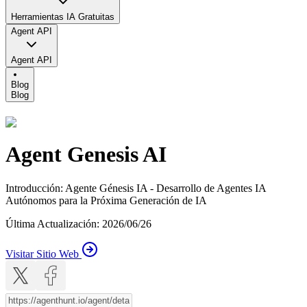
Herramientas IA Gratuitas
Agent API
Agent API
Blog
Blog
Agent Genesis AI
Introducción
:
Agente Génesis IA - Desarrollo de Agentes IA
Autónomos para la Próxima Generación de IA
Última Actualización
:
2026/06/26
Visitar Sitio Web