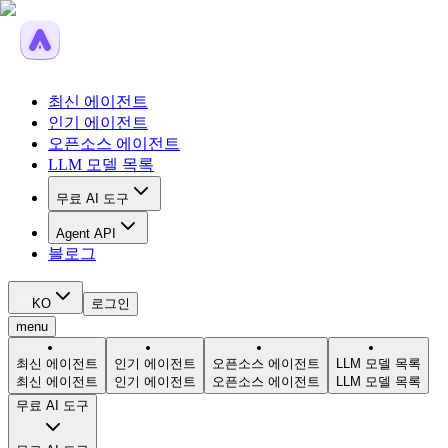
최신 에이전트
인기 에이전트
오픈소스 에이전트
LLM 모델 목록
무료 AI 도구
Agent API
블로그
KO
로그인
menu
최신 에이전트
인기 에이전트
오픈소스 에이전트
LLM 모델 목록
최신 에이전트
인기 에이전트
오픈소스 에이전트
LLM 모델 목록
무료 AI 도구