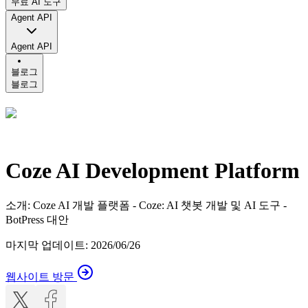
무료 AI 도구
Agent API
Agent API
블로그
블로그
Coze AI Development Platform
소개
:
Coze AI 개발 플랫폼 - Coze: AI 챗봇 개발 및 AI 도구 -
BotPress 대안
마지막 업데이트
:
2026/06/26
웹사이트 방문