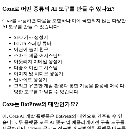
Coze로 어떤 종류의 AI 도구를 만들 수 있나요?
Coze를 사용하면 다음을 포함하나 이에 국한되지 않는 다양한
AI 도구를 만들 수 있습니다:
SEO 기사 생성기
IELTS 스피킹 튜터
어린이 놀이 친구
스마트 제품 어시스턴트
아웃리치 이메일 생성기
다중 에이전트 시스템
이미지 및 비디오 생성기
웹사이트 생성기
그리고 유연한 개발 환경과 통합 기능을 활용해 더욱 다
양한 도구를 개발할 수 있습니다.
Coze는 BotPress의 대안인가요?
예, Coze AI 개발 플랫폼은 BotPress의 대안으로 간주될 수 있
습니다. 두 플랫폼 모두 AI 챗봇 및 애플리케이션 구축 도구를
제공하지만, Coze는 무코드 접근법과 광범위한 플랫폼 배포를