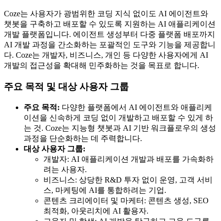
Coze는 사용자가 광범위한 코딩 지식 없이도 AI 에이전트와
챗봇을 구축하고 배포할 수 있도록 지원하는 AI 애플리케이션
개발 플랫폼입니다. 에이전트 생성부터 다중 플랫폼 배포까지
AI 개발 과정을 간소화하는 포괄적인 도구와 기능을 제공합니
다. Coze는 개발자, 비즈니스, 개인 등 다양한 사용자에게 AI
개발의 접근성을 확대해 민주화하는 것을 목표로 합니다.
주요 목적 및 대상 사용자 그룹
주요 목적:
다양한 플랫폼에서 AI 에이전트와 애플리케
이션을 신속하게 코딩 없이 개발하고 배포할 수 있게 하
는 것. Coze는 지능형 챗봇과 AI 기반 워크플로우의 생성
과정을 단순화하는 데 주력합니다.
대상 사용자 그룹:
개발자: AI 애플리케이션 개발과 배포를 가속화하
려는 사용자.
비즈니스: 상당한 R&D 투자 없이 운영, 고객 서비
스, 마케팅에 AI를 통합하려는 기업.
콘텐츠 크리에이터 및 마케터: 콘텐츠 생성, SEO
최적화, 아웃리치에 AI 활용자.