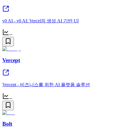
v0 AI - v0 AI: Vercel의 생성 AI 기반 UI
--
Vercept
Vercept - 비즈니스를 위한 AI 플랫폼 솔루션
--
Bolt