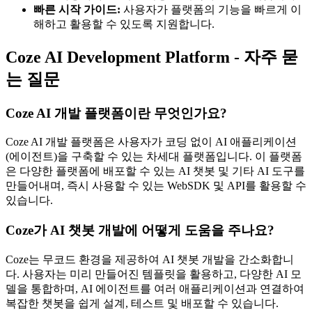
빠른 시작 가이드:
사용자가 플랫폼의 기능을 빠르게 이
해하고 활용할 수 있도록 지원합니다.
Coze AI Development Platform - 자주 묻
는 질문
Coze AI 개발 플랫폼이란 무엇인가요?
Coze AI 개발 플랫폼은 사용자가 코딩 없이 AI 애플리케이션
(에이전트)을 구축할 수 있는 차세대 플랫폼입니다. 이 플랫폼
은 다양한 플랫폼에 배포할 수 있는 AI 챗봇 및 기타 AI 도구를
만들어내며, 즉시 사용할 수 있는 WebSDK 및 API를 활용할 수
있습니다.
Coze가 AI 챗봇 개발에 어떻게 도움을 주나요?
Coze는 무코드 환경을 제공하여 AI 챗봇 개발을 간소화합니
다. 사용자는 미리 만들어진 템플릿을 활용하고, 다양한 AI 모
델을 통합하며, AI 에이전트를 여러 애플리케이션과 연결하여
복잡한 챗봇을 쉽게 설계, 테스트 및 배포할 수 있습니다.