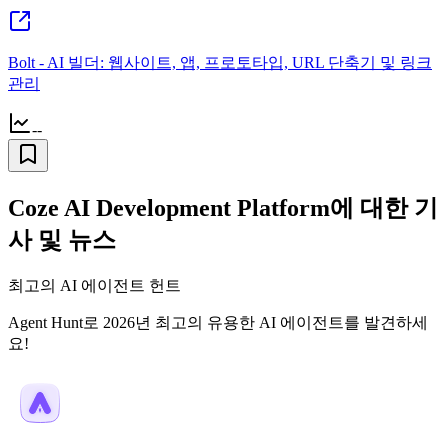
Bolt - AI 빌더: 웹사이트, 앱, 프로토타입, URL 단축기 및 링크
관리
--
Coze AI Development Platform에 대한 기
사 및 뉴스
최고의 AI 에이전트 헌트
Agent Hunt로 2026년 최고의 유용한 AI 에이전트를 발견하세
요!