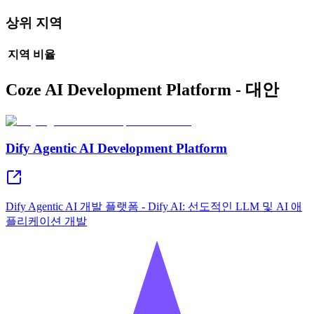
상위 지역
지역
비율
Coze AI Development Platform - 대안
Dify Agentic AI Development Platform
Dify Agentic AI 개발 플랫폼 - Dify AI: 선도적인 LLM 및 AI 애
플리케이션 개발