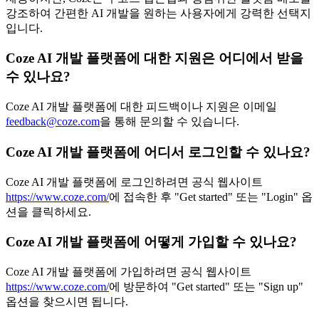
강조하여 간편한 AI 개발을 원하는 사용자에게 강력한 선택지
입니다.
Coze AI 개발 플랫폼에 대한 지원은 어디에서 받을
수 있나요?
Coze AI 개발 플랫폼에 대한 피드백이나 지원은 이메일
feedback@coze.com
을 통해 문의할 수 있습니다.
Coze AI 개발 플랫폼에 어디서 로그인할 수 있나요?
Coze AI 개발 플랫폼에 로그인하려면 공식 웹사이트
https://www.coze.com/
에 접속한 후 "Get started" 또는 "Login" 옵
션을 클릭하세요.
Coze AI 개발 플랫폼에 어떻게 가입할 수 있나요?
Coze AI 개발 플랫폼에 가입하려면 공식 웹사이트
https://www.coze.com/
에 방문하여 "Get started" 또는 "Sign up"
옵션을 찾으시면 됩니다.