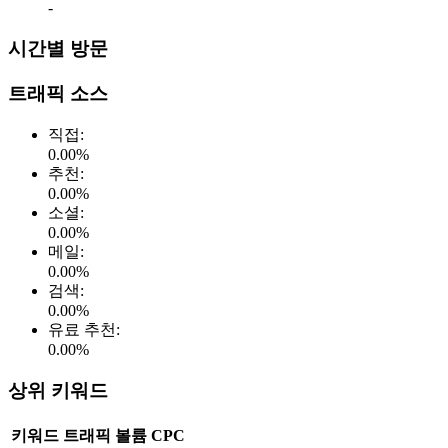
-
시간별 방문
트래픽 소스
직접
:
0.00
%
추천
:
0.00
%
소셜
:
0.00
%
메일
:
0.00
%
검색
:
0.00
%
유료 추천
:
0.00
%
상위 키워드
키워드
트래픽
볼륨
CPC