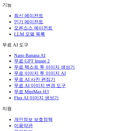
기능
최신 에이전트
인기 에이전트
오픈소스 에이전트
LLM 모델 목록
무료 AI 도구
Nano Banana AI
무료 GPT Image 2
무료 텍스트 투 이미지 생성기
무료 이미지 투 이미지 AI
무료 AI 사진 편집기
무료 AI 이미지 변경 도구
무료 MiniMax H3
Flux AI 이미지 생성기
지원
개인정보 보호정책
이용약관