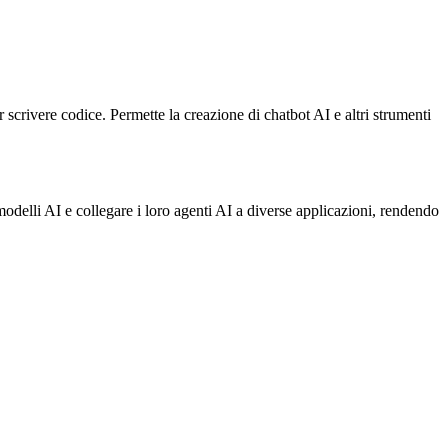
crivere codice. Permette la creazione di chatbot AI e altri strumenti
modelli AI e collegare i loro agenti AI a diverse applicazioni, rendendo