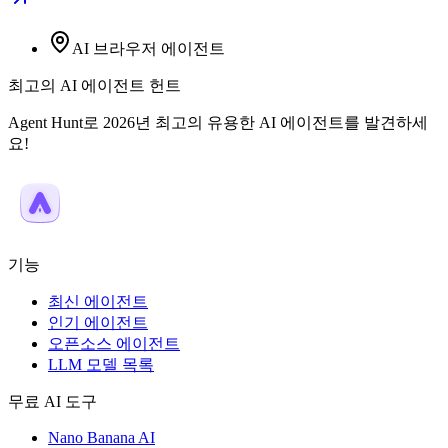
AI 브라우저 에이전트
최고의 AI 에이전트 헌트
Agent Hunt로 2026년 최고의 유용한 AI 에이전트를 발견하세
요!
기능
최신 에이전트
인기 에이전트
오픈소스 에이전트
LLM 모델 목록
무료 AI 도구
Nano Banana AI