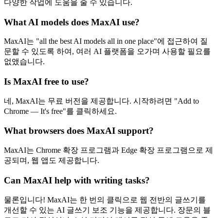
다양한 작업에 도움을 줄 수 있습니다.
What AI models does MaxAI use?
MaxAI는 "all the best AI models all in one place"에 접근하여 질
문할 수 있도록 하여, 여러 AI 플랫폼을 오가며 사용할 필요를
없앴습니다.
Is MaxAI free to use?
네, MaxAI는 무료 버전을 제공합니다. 시작하려면 "Add to
Chrome — It's free"를 클릭하세요.
What browsers does MaxAI support?
MaxAI는 Chrome 확장 프로그램과 Edge 확장 프로그램으로 제
공되며, 웹 앱도 제공합니다.
Can MaxAI help with writing tasks?
물론입니다! MaxAI는 한 번의 클릭으로 웹 전반의 글쓰기를
개선할 수 있는 AI 글쓰기 보조 기능을 제공합니다. 장문의 블