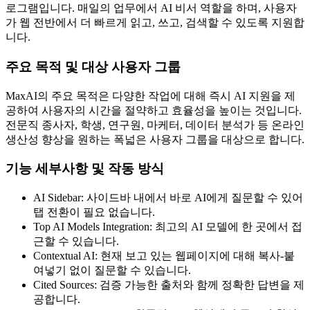
로그램입니다. 매일의 업무에서 AI 비서 역할을 하며, 사용자
가 웹 전반에서 더 빠르게 읽고, 쓰고, 검색할 수 있도록 지원합
니다.
주요 목적 및 대상 사용자 그룹
MaxAI의 주요 목적은 다양한 작업에 대해 즉시 AI 지원을 제
공하여 사용자의 시간을 절약하고 효율성을 높이는 것입니다.
전문직 종사자, 학생, 연구원, 마케터, 데이터 분석가 등 온라인
생산성 향상을 원하는 폭넓은 사용자 그룹을 대상으로 합니다.
기능 세부사항 및 작동 방식
AI Sidebar: 사이드바 내에서 바로 AI에게 질문할 수 있어
탭 전환이 필요 없습니다.
Top AI Models Integration: 최고의 AI 모델에 한 곳에서 접
근할 수 있습니다.
Contextual AI: 현재 보고 있는 웹페이지에 대해 복사-붙
여넣기 없이 질문할 수 있습니다.
Cited Sources: 검증 가능한 출처와 함께 정확한 답변을 제
공합니다.