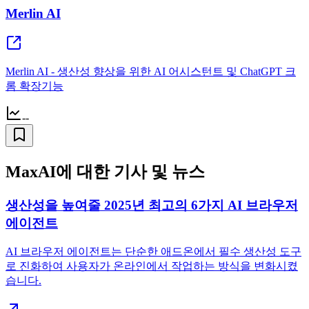
Merlin AI
Merlin AI - 생산성 향상을 위한 AI 어시스턴트 및 ChatGPT 크
롬 확장기능
--
MaxAI에 대한 기사 및 뉴스
생산성을 높여줄 2025년 최고의 6가지 AI 브라우저
에이전트
AI 브라우저 에이전트는 단순한 애드온에서 필수 생산성 도구
로 진화하여 사용자가 온라인에서 작업하는 방식을 변화시켰
습니다.