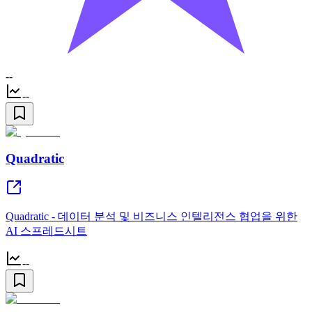
--
--
Quadratic
Quadratic - 데이터 분석 및 비즈니스 인텔리전스 협업을 위한
AI 스프레드시트
--