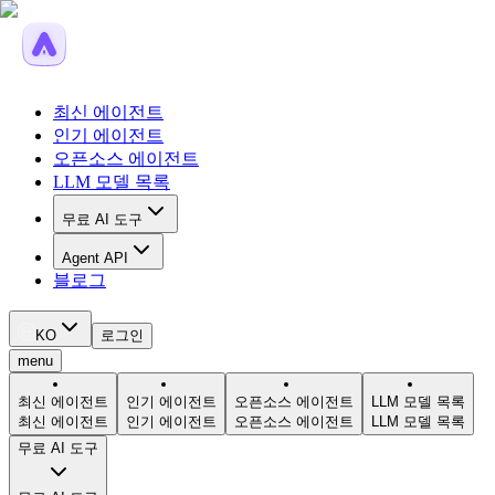
최신 에이전트
인기 에이전트
오픈소스 에이전트
LLM 모델 목록
무료 AI 도구
Agent API
블로그
KO
로그인
menu
최신 에이전트
인기 에이전트
오픈소스 에이전트
LLM 모델 목록
최신 에이전트
인기 에이전트
오픈소스 에이전트
LLM 모델 목록
무료 AI 도구