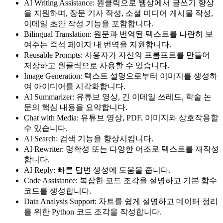
AI Writing Assistance: 원클릭으로 웹상에서 글쓰기 향상
을 지원하며, 장문 기사 작성, 소셜 미디어 게시물 작성,
이메일 초안 작성 기능을 포함합니다.
Bilingual Translation: 원문과 번역된 텍스트를 나란히 보
여주는 즉석 페이지 내 번역을 지원합니다.
Reusable Prompts: 사용자가 자신의 프롬프트를 만들어
저장하고 원클릭으로 사용할 수 있습니다.
Image Generation: 텍스트 설명으로부터 이미지를 생성하
여 아이디어를 시각화합니다.
AI Summarizer: 유튜브 영상, 긴 이메일 쓰레드, 학술 논
문의 핵심 내용을 요약합니다.
Chat with Media: 유튜브 영상, PDF, 이미지와 상호작용할
수 있습니다.
AI Search: 검색 기능을 향상시킵니다.
AI Rewriter: 명확성 또는 다양한 어조로 텍스트를 재작성
합니다.
AI Reply: 빠른 답변 생성에 도움을 줍니다.
Code Assistance: 복잡한 코드 조각을 설명하고 기본 함수
코드를 생성합니다.
Data Analysis Support: 차트를 쉽게 설명하고 데이터 정리
를 위한 Python 코드 조각을 작성합니다.