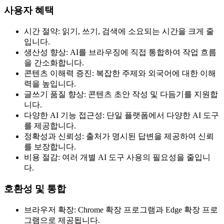
사용자 혜택
시간 절약: 읽기, 쓰기, 검색에 소요되는 시간을 크게 줄
입니다.
생산성 향상: AI를 브라우징에 직접 통합하여 작업 흐름
을 간소화합니다.
콘텐츠 이해력 증진: 복잡한 주제와 외국어에 대한 이해
력을 높입니다.
글쓰기 품질 향상: 콘텐츠 초안 작성 및 다듬기를 지원합
니다.
다양한 AI 기능 접근성: 단일 플랫폼에서 다양한 AI 도구
를 제공합니다.
정확성과 신뢰성: 출처가 명시된 답변을 제공하여 신뢰
를 보장합니다.
비용 절감: 여러 개별 AI 도구 사용의 필요성을 줄입니
다.
호환성 및 통합
브라우저 확장: Chrome 확장 프로그램과 Edge 확장 프로
그램으로 제공됩니다.