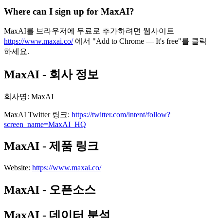
Where can I sign up for MaxAI?
MaxAI를 브라우저에 무료로 추가하려면 웹사이트
https://www.maxai.co/
에서 "Add to Chrome — It's free"를 클릭
하세요.
MaxAI - 회사 정보
회사명
:
MaxAI
MaxAI
Twitter
링크
:
https://twitter.com/intent/follow?
screen_name=MaxAI_HQ
MaxAI - 제품 링크
Website
:
https://www.maxai.co/
MaxAI - 오픈소스
MaxAI - 데이터 분석