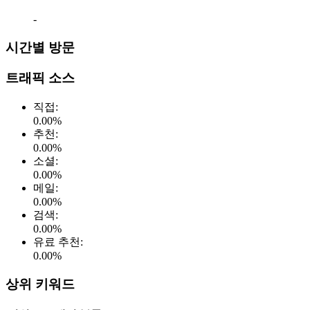
-
시간별 방문
트래픽 소스
직접
:
0.00
%
추천
:
0.00
%
소셜
:
0.00
%
메일
:
0.00
%
검색
:
0.00
%
유료 추천
:
0.00
%
상위 키워드