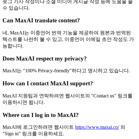
로그 기사 작성이나 소셜 미디어 게시글 작성 등에 도움을 줄
수 있습니다.
Can MaxAI translate content?
네, MaxAI는 이중언어 번역 기능을 제공하여 원본과 번역된
텍스트를 나란히 볼 수 있고, 이중언어 이메일 초안 작성도 가
능합니다.
Does MaxAI respect my privacy?
MaxAI는 "100% Privacy-friendly"하다고 명시하고 있습니다.
How can I contact MaxAI support?
MaxAI 지원팀과 연락하려면 웹사이트의 "Contact us" 링크를
이용하시면 됩니다.
Where can I log in to MaxAI?
MaxAI에 로그인하려면 웹사이트
https://www.maxai.co/
의
"Sign in" 링크를 이용하세요.