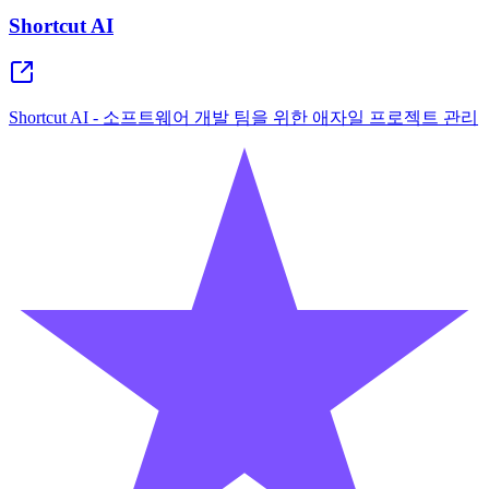
Shortcut AI
Shortcut AI - 소프트웨어 개발 팀을 위한 애자일 프로젝트 관리