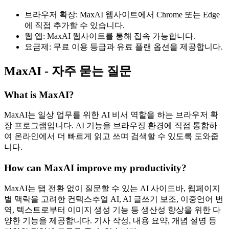
브라우저 확장: MaxAI 웹사이트에서 Chrome 또는 Edge
에 직접 추가할 수 있습니다.
웹 앱: MaxAI 웹사이트를 통해 접속 가능합니다.
요금제: 무료 이용 등급과 유료 플랜 옵션을 제공합니다.
MaxAI - 자주 묻는 질문
What is MaxAI?
MaxAI는 일상 업무를 위한 AI 비서 역할을 하는 브라우저 확
장 프로그램입니다. AI 기능을 브라우징 환경에 직접 통합하
여 온라인에서 더 빠르게 읽고 쓰며 검색할 수 있도록 도와줍
니다.
How can MaxAI improve my productivity?
MaxAI는 탭 전환 없이 질문할 수 있는 AI 사이드바, 웹페이지
별 맥락을 고려한 컨텍스추얼 AI, AI 글쓰기 보조, 이중언어 번
역, 텍스트로부터 이미지 생성 기능 등 생산성 향상을 위한 다
양한 기능을 제공합니다. 기사 작성, 내용 요약, 개념 설명 등