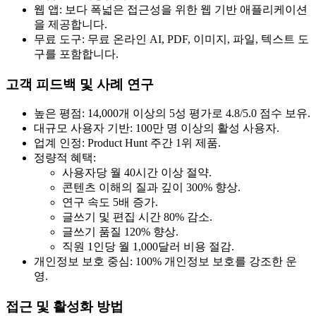
웹 앱: 보다 폭넓은 접근성을 위한 웹 기반 애플리케이션
을 제공합니다.
무료 도구: 무료 온라인 AI, PDF, 이미지, 파일, 텍스트 도
구를 포함합니다.
고객 피드백 및 사례 연구
높은 평점: 14,000개 이상의 5성 평가로 4.8/5.0 점수 보유.
대규모 사용자 기반: 100만 명 이상의 활성 사용자.
업계 인정: Product Hunt 주간 1위 제품.
정량적 혜택:
사용자당 월 40시간 이상 절약.
콘텐츠 이해의 질과 깊이 300% 향상.
연구 속도 5배 증가.
글쓰기 및 편집 시간 80% 감소.
글쓰기 품질 120% 향상.
직원 1인당 월 1,000달러 비용 절감.
개인정보 보호 중심: 100% 개인정보 보호를 강조한 운
영.
접근 및 활성화 방법