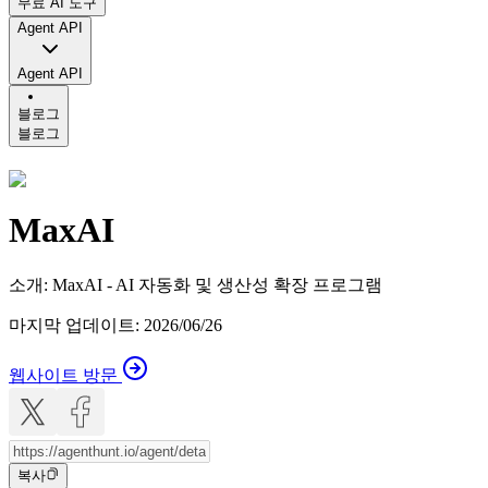
무료 AI 도구
Agent API
Agent API
블로그
블로그
MaxAI
소개
:
MaxAI - AI 자동화 및 생산성 확장 프로그램
마지막 업데이트
:
2026/06/26
웹사이트 방문
복사