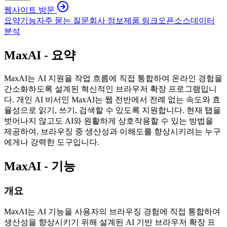
웹사이트 방문
요약
기능
자주 묻는 질문
회사 정보
제품 링크
오픈소스
데이터
분석
MaxAI - 요약
MaxAI는 AI 지원을 작업 흐름에 직접 통합하여 온라인 경험을
간소화하도록 설계된 혁신적인 브라우저 확장 프로그램입니
다. 개인 AI 비서인 MaxAI는 웹 전반에서 전례 없는 속도와 효
율성으로 읽기, 쓰기, 검색할 수 있도록 지원합니다. 현재 탭을
벗어나지 않고도 AI와 원활하게 상호작용할 수 있는 방법을
제공하여, 브라우징 중 생산성과 이해도를 향상시키려는 누구
에게나 강력한 도구입니다.
MaxAI - 기능
개요
MaxAI는 AI 기능을 사용자의 브라우징 경험에 직접 통합하여
생산성을 향상시키기 위해 설계된 AI 기반 브라우저 확장 프