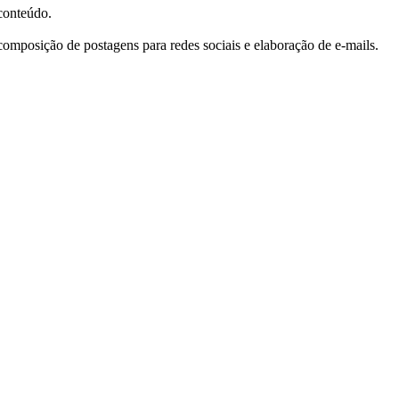
 conteúdo.
omposição de postagens para redes sociais e elaboração de e-mails.