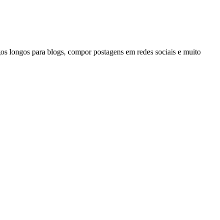
gos longos para blogs, compor postagens em redes sociais e muito