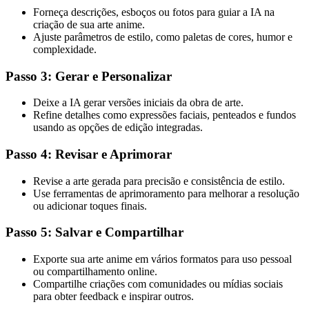
Forneça descrições, esboços ou fotos para guiar a IA na
criação de sua arte anime.
Ajuste parâmetros de estilo, como paletas de cores, humor e
complexidade.
Passo 3: Gerar e Personalizar
Deixe a IA gerar versões iniciais da obra de arte.
Refine detalhes como expressões faciais, penteados e fundos
usando as opções de edição integradas.
Passo 4: Revisar e Aprimorar
Revise a arte gerada para precisão e consistência de estilo.
Use ferramentas de aprimoramento para melhorar a resolução
ou adicionar toques finais.
Passo 5: Salvar e Compartilhar
Exporte sua arte anime em vários formatos para uso pessoal
ou compartilhamento online.
Compartilhe criações com comunidades ou mídias sociais
para obter feedback e inspirar outros.