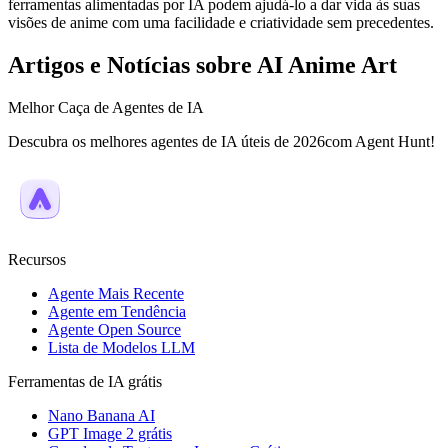
ferramentas alimentadas por IA podem ajudá-lo a dar vida às suas
visões de anime com uma facilidade e criatividade sem precedentes.
Artigos e Notícias sobre AI Anime Art
Melhor Caça de Agentes de IA
Descubra os melhores agentes de IA úteis de 2026com Agent Hunt!
Recursos
Agente Mais Recente
Agente em Tendência
Agente Open Source
Lista de Modelos LLM
Ferramentas de IA grátis
Nano Banana AI
GPT Image 2 grátis