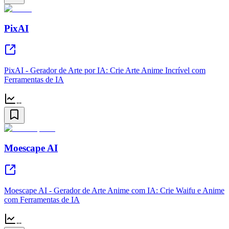
PixAI
PixAI - Gerador de Arte por IA: Crie Arte Anime Incrível com
Ferramentas de IA
--
Moescape AI
Moescape AI - Gerador de Arte Anime com IA: Crie Waifu e Anime
com Ferramentas de IA
--