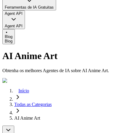
Ferramentas de IA Gratuitas
Agent API
Agent API
Blog
Blog
AI Anime Art
Obtenha os melhores Agentes de IA sobre AI Anime Art.
Início
Todas as Categorias
AI Anime Art