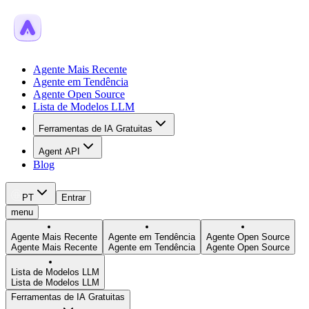
Agente Mais Recente
Agente em Tendência
Agente Open Source
Lista de Modelos LLM
Ferramentas de IA Gratuitas
Agent API
Blog
PT
Entrar
menu
Agente Mais Recente
Agente em Tendência
Agente Open Source
Agente Mais Recente
Agente em Tendência
Agente Open Source
Lista de Modelos LLM
Lista de Modelos LLM
Ferramentas de IA Gratuitas