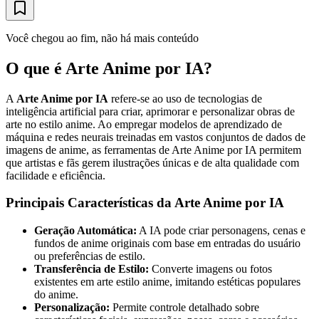
Você chegou ao fim, não há mais conteúdo
O que é Arte Anime por IA?
A
Arte Anime por IA
refere-se ao uso de tecnologias de
inteligência artificial para criar, aprimorar e personalizar obras de
arte no estilo anime. Ao empregar modelos de aprendizado de
máquina e redes neurais treinadas em vastos conjuntos de dados de
imagens de anime, as ferramentas de Arte Anime por IA permitem
que artistas e fãs gerem ilustrações únicas e de alta qualidade com
facilidade e eficiência.
Principais Características da Arte Anime por IA
Geração Automática:
A IA pode criar personagens, cenas e
fundos de anime originais com base em entradas do usuário
ou preferências de estilo.
Transferência de Estilo:
Converte imagens ou fotos
existentes em arte estilo anime, imitando estéticas populares
do anime.
Personalização:
Permite controle detalhado sobre