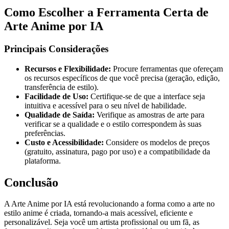
Como Escolher a Ferramenta Certa de
Arte Anime por IA
Principais Considerações
Recursos e Flexibilidade:
Procure ferramentas que ofereçam
os recursos específicos de que você precisa (geração, edição,
transferência de estilo).
Facilidade de Uso:
Certifique-se de que a interface seja
intuitiva e acessível para o seu nível de habilidade.
Qualidade de Saída:
Verifique as amostras de arte para
verificar se a qualidade e o estilo correspondem às suas
preferências.
Custo e Acessibilidade:
Considere os modelos de preços
(gratuito, assinatura, pago por uso) e a compatibilidade da
plataforma.
Conclusão
A Arte Anime por IA está revolucionando a forma como a arte no
estilo anime é criada, tornando-a mais acessível, eficiente e
personalizável. Seja você um artista profissional ou um fã, as