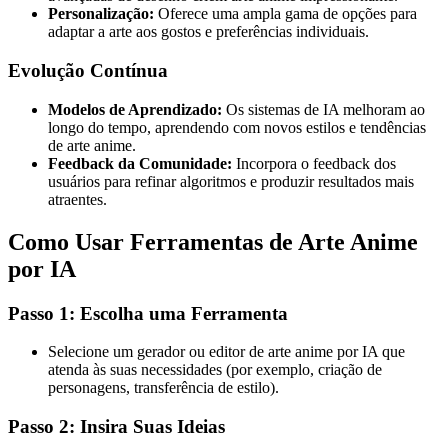
Personalização:
Oferece uma ampla gama de opções para
adaptar a arte aos gostos e preferências individuais.
Evolução Contínua
Modelos de Aprendizado:
Os sistemas de IA melhoram ao
longo do tempo, aprendendo com novos estilos e tendências
de arte anime.
Feedback da Comunidade:
Incorpora o feedback dos
usuários para refinar algoritmos e produzir resultados mais
atraentes.
Como Usar Ferramentas de Arte Anime
por IA
Passo 1: Escolha uma Ferramenta
Selecione um gerador ou editor de arte anime por IA que
atenda às suas necessidades (por exemplo, criação de
personagens, transferência de estilo).
Passo 2: Insira Suas Ideias