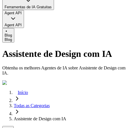
Ferramentas de IA Gratuitas
Agent API
Agent API
Blog
Blog
Assistente de Design com IA
Obtenha os melhores Agentes de IA sobre Assistente de Design com
IA.
Início
Todas as Categorias
Assistente de Design com IA