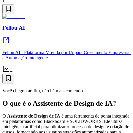
--
Fellou AI
Fellou AI - Plataforma Movida por IA para Crescimento Empresarial
e Automação Inteligente
--
Você chegou ao fim, não há mais conteúdo
O que é o Assistente de Design de IA?
O
Assistente de Design de IA
é uma ferramenta de ponta integrada
em plataformas como Blackboard e SOLIDWORKS. Ele utiliza
inteligência artificial para otimizar o processo de design e criação de
cursos, fornecendo aos usuários sugestões automatizadas para a