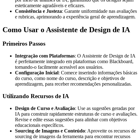
esteticamente agradáveis e eficazes.
Consistência e Justeza
: Garante uniformidade nas avaliações
e rubricas, aprimorando a experiência geral de aprendizagem.
Como Usar o Assistente de Design de IA
Primeiros Passos
Integração com Plataformas
: O Assistente de Design de IA
é perfeitamente integrado em plataformas como Blackboard,
tornando-o facilmente acessível aos usuários.
Configuração Inicial
: Comece inserindo informações básicas
do curso, como nome do curso, descrição e objetivos de
aprendizagem, para receber recomendações personalizadas.
Utilizando Recursos de IA
Design de Curso e Avaliação
: Use as sugestões geradas por
IA para construir rapidamente estruturas de curso e avaliações.
Revise e edite essas sugestões para alinhar com objetivos
educacionais específicos.
Sourcing de Imagens e Conteúdo
: Aproveite os recursos de
sourcing de imagens da ferramenta para encontrar recursos