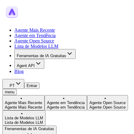
Agente Mais Recente
Agente em Tendência
Agente Open Source
Lista de Modelos LLM
Ferramentas de IA Gratuitas
Agent API
Blog
PT
Entrar
menu
Agente Mais Recente
Agente em Tendência
Agente Open Source
Agente Mais Recente
Agente em Tendência
Agente Open Source
Lista de Modelos LLM
Lista de Modelos LLM
Ferramentas de IA Gratuitas