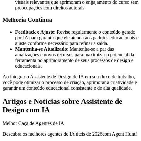
visuais relevantes que aprimoram o engajamento do curso sem
preocupações com direitos autorais.
Melhoria Contínua
Feedback e Ajuste
: Revise regularmente o conteúdo gerado
por IA para garantir que ele atenda aos padrões educacionais e
ajuste conforme necessário para refinar a saída.
Mantenha-se Atualizado
: Mantenha-se a par das
atualizações e novos recursos para maximizar o potencial da
ferramenta no aprimoramento de seus processos de design e
educacionais.
Ao integrar o Assistente de Design de IA em seu fluxo de trabalho,
você pode otimizar o processo de criação, aprimorar a criatividade e
garantir um conteúdo educacional consistente e de alta qualidade.
Artigos e Notícias sobre Assistente de
Design com IA
Melhor Caça de Agentes de IA
Descubra os melhores agentes de IA úteis de 2026com Agent Hunt!