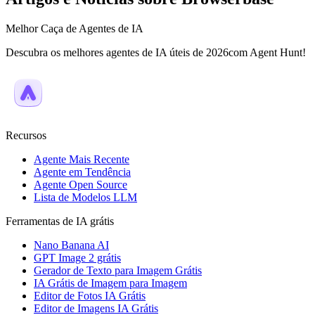
Melhor Caça de Agentes de IA
Descubra os melhores agentes de IA úteis de 2026com Agent Hunt!
Recursos
Agente Mais Recente
Agente em Tendência
Agente Open Source
Lista de Modelos LLM
Ferramentas de IA grátis
Nano Banana AI
GPT Image 2 grátis
Gerador de Texto para Imagem Grátis
IA Grátis de Imagem para Imagem
Editor de Fotos IA Grátis
Editor de Imagens IA Grátis