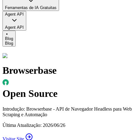
Ferramentas de IA Gratuitas
Agent API
Agent API
Blog
Blog
Browserbase
Open Source
Introdução
:
Browserbase - API de Navegador Headless para Web
Scraping e Automação
Última Atualização
:
2026/06/26
Visitar Site