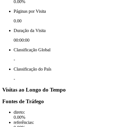
0.00%
Páginas por Visita
0.00
Duração da Visita
00:00:00
Classificação Global
-
Classificação do País
-
Visitas ao Longo do Tempo
Fontes de Tráfego
direto
:
0.00
%
referências
: