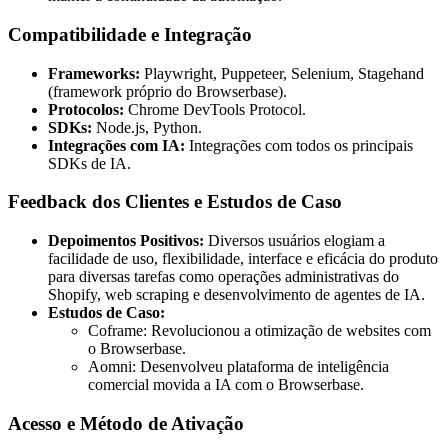
Compatibilidade e Integração
Frameworks:
Playwright, Puppeteer, Selenium, Stagehand
(framework próprio do Browserbase).
Protocolos:
Chrome DevTools Protocol.
SDKs:
Node.js, Python.
Integrações com IA:
Integrações com todos os principais
SDKs de IA.
Feedback dos Clientes e Estudos de Caso
Depoimentos Positivos:
Diversos usuários elogiam a
facilidade de uso, flexibilidade, interface e eficácia do produto
para diversas tarefas como operações administrativas do
Shopify, web scraping e desenvolvimento de agentes de IA.
Estudos de Caso:
Coframe: Revolucionou a otimização de websites com
o Browserbase.
Aomni: Desenvolveu plataforma de inteligência
comercial movida a IA com o Browserbase.
Acesso e Método de Ativação