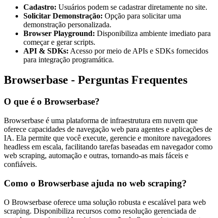
Cadastro:
Usuários podem se cadastrar diretamente no site.
Solicitar Demonstração:
Opção para solicitar uma
demonstração personalizada.
Browser Playground:
Disponibiliza ambiente imediato para
começar e gerar scripts.
API & SDKs:
Acesso por meio de APIs e SDKs fornecidos
para integração programática.
Browserbase - Perguntas Frequentes
O que é o Browserbase?
Browserbase é uma plataforma de infraestrutura em nuvem que
oferece capacidades de navegação web para agentes e aplicações de
IA. Ela permite que você execute, gerencie e monitore navegadores
headless em escala, facilitando tarefas baseadas em navegador como
web scraping, automação e outras, tornando-as mais fáceis e
confiáveis.
Como o Browserbase ajuda no web scraping?
O Browserbase oferece uma solução robusta e escalável para web
scraping. Disponibiliza recursos como resolução gerenciada de