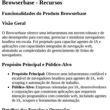
Browserbase - Recursos
Funcionalidades do Produto Browserbase
Visão Geral
O Browserbase oferece uma infraestrutura em nuvem robusta e de
alto desempenho para executar, gerenciar e monitorar navegadores
headless em escala. Foi projetado para capacitar agentes de IA e
aplicações com capacidades integradas de navegação web,
abstraindo as complexidades do gerenciamento de frotas de
navegadores.
Propósito Principal e Público-Alvo
Propósito Principal:
Oferecer uma infraestrutura confiável e
escalável de navegadores headless para agentes de IA, web
scraping e automação de fluxos de trabalho.
Público-Alvo:
Empresas orientadas por IA, desenvolvedores
e corporações que constroem aplicações que requerem
interação programática com conteúdo web, incluindo agentes
de IA, scrapers e ferramentas de automação.
Detalhes das Funções e Operações