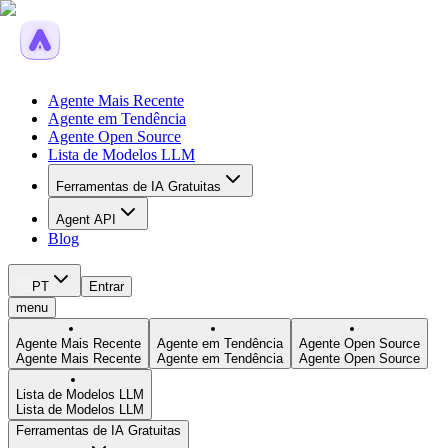
Agente Mais Recente
Agente em Tendência
Agente Open Source
Lista de Modelos LLM
Ferramentas de IA Gratuitas
Agent API
Blog
PT
Entrar
menu
Agente Mais Recente
Agente em Tendência
Agente Open Source
Agente Mais Recente
Agente em Tendência
Agente Open Source
Lista de Modelos LLM
Lista de Modelos LLM
Ferramentas de IA Gratuitas