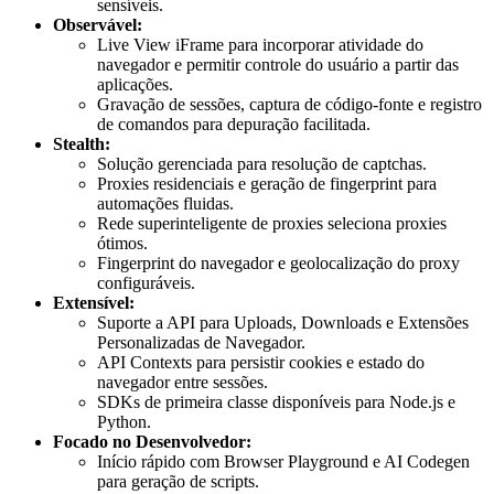
sensíveis.
Observável:
Live View iFrame para incorporar atividade do
navegador e permitir controle do usuário a partir das
aplicações.
Gravação de sessões, captura de código-fonte e registro
de comandos para depuração facilitada.
Stealth:
Solução gerenciada para resolução de captchas.
Proxies residenciais e geração de fingerprint para
automações fluidas.
Rede superinteligente de proxies seleciona proxies
ótimos.
Fingerprint do navegador e geolocalização do proxy
configuráveis.
Extensível:
Suporte a API para Uploads, Downloads e Extensões
Personalizadas de Navegador.
API Contexts para persistir cookies e estado do
navegador entre sessões.
SDKs de primeira classe disponíveis para Node.js e
Python.
Focado no Desenvolvedor:
Início rápido com Browser Playground e AI Codegen
para geração de scripts.