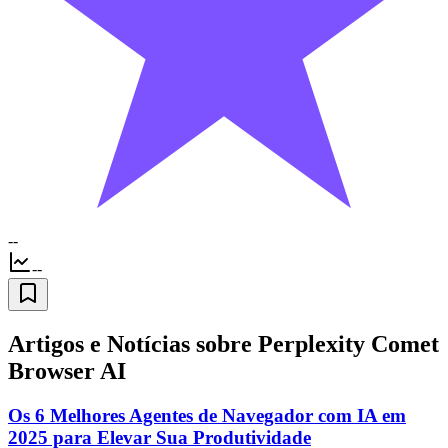
--
--
Artigos e Notícias sobre Perplexity Comet
Browser AI
Os 6 Melhores Agentes de Navegador com IA em
2025 para Elevar Sua Produtividade