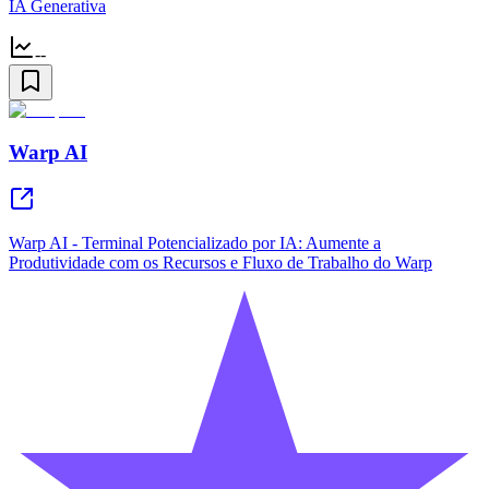
IA Generativa
--
Warp AI
Warp AI - Terminal Potencializado por IA: Aumente a
Produtividade com os Recursos e Fluxo de Trabalho do Warp