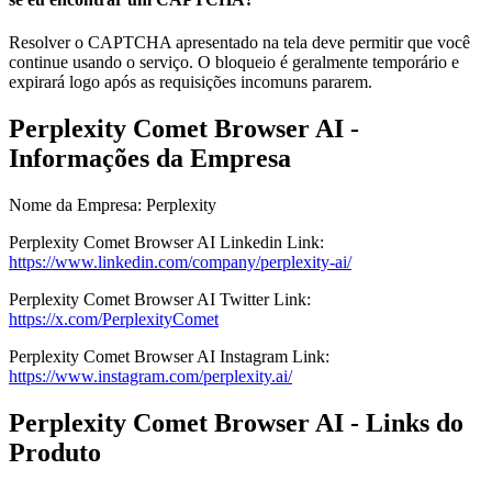
Resolver o CAPTCHA apresentado na tela deve permitir que você
continue usando o serviço. O bloqueio é geralmente temporário e
expirará logo após as requisições incomuns pararem.
Perplexity Comet Browser AI -
Informações da Empresa
Nome da Empresa
:
Perplexity
Perplexity Comet Browser AI
Linkedin
Link
:
https://www.linkedin.com/company/perplexity-ai/
Perplexity Comet Browser AI
Twitter
Link
:
https://x.com/PerplexityComet
Perplexity Comet Browser AI
Instagram
Link
:
https://www.instagram.com/perplexity.ai/
Perplexity Comet Browser AI - Links do
Produto