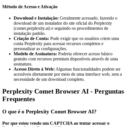
Método de Acesso e Ativação
Download e Instalação:
Geralmente acessado, fazendo o
download de um instalador do site oficial do Perplexity
(comet.perplexity.ai) e seguindo os procedimentos de
instalação padrão.
Criação de Conta:
Pode exigir que os usuários criem uma
conta Perplexity para acessar recursos completos e
personalizar as configurações.
Modelo de Assinatura:
Poderia oferecer acesso básico
gratuito com recursos premium disponíveis através de uma
assinatura.
Acesso Direto à Web:
Algumas funcionalidades podem ser
acessíveis diretamente por meio de uma interface web, sem a
necessidade de um download completo.
Perplexity Comet Browser AI - Perguntas
Frequentes
O que é o Perplexity Comet Browser AI?
Por que estou vendo um CAPTCHA ao tentar acessar o