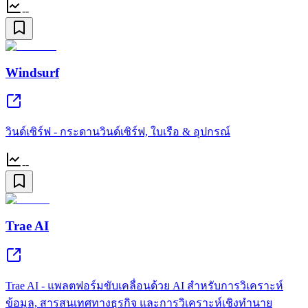
--
Windsurf
วินด์เซิร์ฟ - กระดานวินด์เซิร์ฟ, ใบเรือ & อุปกรณ์
--
Trae AI
Trae AI - แพลตฟอร์มขับเคลื่อนด้วย AI สำหรับการวิเคราะห์
ข้อมูล, สารสนเทศทางธุรกิจ และการวิเคราะห์เชิงทำนาย