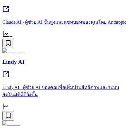
Claude AI - ผู้ช่วย AI ขั้นสูงและแชทบอทของคุณโดย Anthropic
--
Lindy AI
Lindy AI - ผู้ช่วย AI ของคุณเพื่อเพิ่มประสิทธิภาพและระบบ
อัตโนมัติที่ดียิ่งขึ้น
--