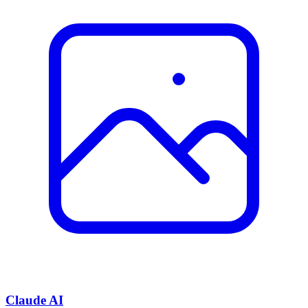
Claude AI