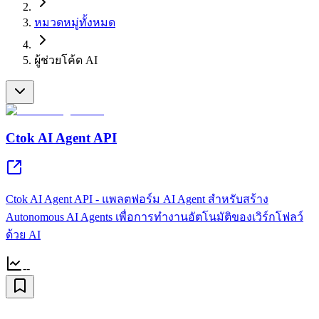
หมวดหมู่ทั้งหมด
ผู้ช่วยโค้ด AI
Ctok AI Agent API
Ctok AI Agent API - แพลตฟอร์ม AI Agent สำหรับสร้าง
Autonomous AI Agents เพื่อการทำงานอัตโนมัติของเวิร์กโฟลว์
ด้วย AI
--