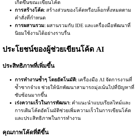
เกิดขึ้นขณะเขียนโค้ด
การสร้างโค้ด
: สร้างส่วนของโค้ดหรือบล็อกทั้งหมดตาม
คำสั่งที่กำหนด
การผสานรวม
: ผสานรวมกับ IDE และเครื่องมือพัฒนาที่
นิยมใช้งานได้อย่างราบรื่น
ประโยชน์ของผู้ช่วยเขียนโค้ด AI
ประสิทธิภาพที่เพิ่มขึ้น
การทำงานซ้ำๆ โดยอัตโนมัติ
: เครื่องมือ AI จัดการงานที่
ซ้ำซากจำเจ ช่วยให้นักพัฒนาสามารถมุ่งเน้นไปที่ปัญหาที่
ซับซ้อนมากขึ้น
เร่งความเร็วในการพัฒนา
: คำแนะนำแบบเรียลไทม์และ
การเติมโค้ดอัตโนมัติช่วยเพิ่มความเร็วในการเขียนโค้ด
และประสิทธิภาพในการทำงาน
คุณภาพโค้ดที่ดีขึ้น