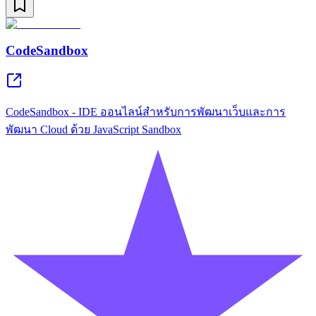
CodeSandbox
CodeSandbox - IDE ออนไลน์สำหรับการพัฒนาเว็บและการ
พัฒนา Cloud ด้วย JavaScript Sandbox