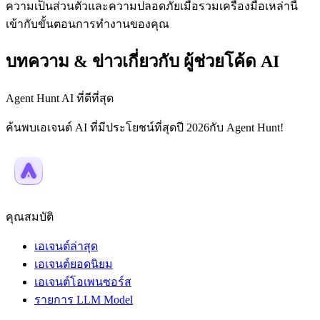
ความเป็นส่วนตัวและความปลอดภัยเมื่อรวมเครื่องมือเหล่านี้
เข้ากับขั้นตอนการทำงานของคุณ
บทความ & ข่าวเกี่ยวกับ ผู้ช่วยโค้ด AI
Agent Hunt AI ที่ดีที่สุด
ค้นพบเอเจนต์ AI ที่มีประโยชน์ที่สุดปี 2026กับ Agent Hunt!
คุณสมบัติ
เอเจนต์ล่าสุด
เอเจนต์ยอดนิยม
เอเจนต์โอเพนซอร์ส
รายการ LLM Model