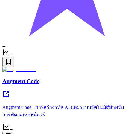
--
--
Augment Code
Augment Code - การสร้างรหัส AI และระบบอัตโนมัติสำหรับ
การพัฒนาซอฟต์แวร์
--