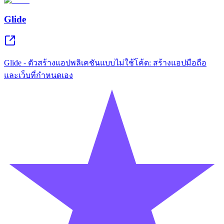
Glide
Glide - ตัวสร้างแอปพลิเคชันแบบไม่ใช้โค้ด: สร้างแอปมือถือ
และเว็บที่กำหนดเอง