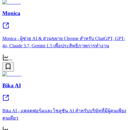
Monica
Monica - ผู้ช่วย AI & ส่วนขยาย Chrome สำหรับ ChatGPT, GPT-
4o, Claude 3.7, Gemini 1.5 เพื่อประสิทธิภาพการทำงาน
--
Bika AI
Bika AI - แพลตฟอร์มและโซลูชัน AI สำหรับบริษัทที่มีผู้คนเพียง
คนเดียว