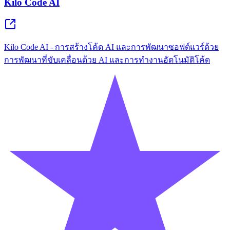
Kilo Code AI
Kilo Code AI - การสร้างโค้ด AI และการพัฒนาซอฟต์แวร์ด้วย
การพัฒนาที่ขับเคลื่อนด้วย AI และการทำงานอัตโนมัติโค้ด