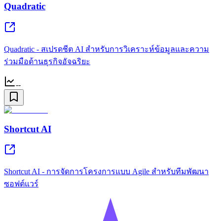
Quadratic
Quadratic - สเปรดชีต AI สำหรับการวิเคราะห์ข้อมูลและความ
ร่วมมือด้านธุรกิจอัจฉริยะ
--
Shortcut AI
Shortcut AI - การจัดการโครงการแบบ Agile สำหรับทีมพัฒนา
ซอฟต์แวร์