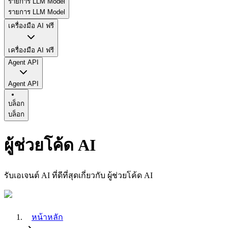
รายการ LLM Model
รายการ LLM Model
เครื่องมือ AI ฟรี
เครื่องมือ AI ฟรี
Agent API
Agent API
บล็อก
บล็อก
ผู้ช่วยโค้ด AI
รับเอเจนต์ AI ที่ดีที่สุดเกี่ยวกับ ผู้ช่วยโค้ด AI
หน้าหลัก