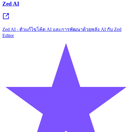
Zed AI
Zed AI - ตัวแก้ไขโค้ด AI และการพัฒนาด้วยพลัง AI กับ Zed
Editor