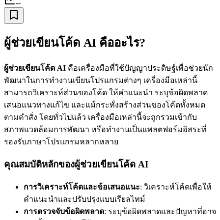
--
ผู้ช่วยเขียนโค้ด AI คืออะไร?
ผู้ช่วยเขียนโค้ด AI
คือเครื่องมือที่ใช้ปัญญาประดิษฐ์เพื่อช่วยนัก
พัฒนาในการทำงานเขียนโปรแกรมต่างๆ เครื่องมือเหล่านี้
สามารถวิเคราะห์ส่วนของโค้ด ให้คำแนะนำ ระบุข้อผิดพลาด
เสนอแนวทางแก้ไข และแม้กระทั่งสร้างส่วนของโค้ดทั้งหมด
ตามคำสั่ง โดยทั่วไปแล้ว เครื่องมือเหล่านี้จะถูกรวมเข้ากับ
สภาพแวดล้อมการพัฒนา หรือทำงานเป็นแพลตฟอร์มอิสระที่
รองรับภาษาโปรแกรมหลากหลาย
คุณสมบัติหลักของผู้ช่วยเขียนโค้ด AI
การวิเคราะห์โค้ดและข้อเสนอแนะ
: วิเคราะห์โค้ดเพื่อให้
คำแนะนำและปรับปรุงแบบเรียลไทม์
การตรวจจับข้อผิดพลาด
: ระบุข้อผิดพลาดและปัญหาที่อาจ