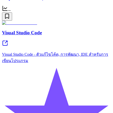
--
Visual Studio Code
Visual Studio Code - ตัวแก้ไขโค้ด, การพัฒนา, IDE สำหรับการ
เขียนโปรแกรม