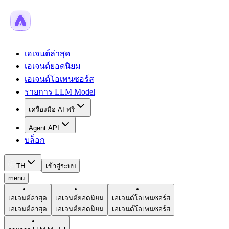
เอเจนต์ล่าสุด
เอเจนต์ยอดนิยม
เอเจนต์โอเพนซอร์ส
รายการ LLM Model
เครื่องมือ AI ฟรี
Agent API
บล็อก
TH
เข้าสู่ระบบ
menu
เอเจนต์ล่าสุด
เอเจนต์ยอดนิยม
เอเจนต์โอเพนซอร์ส
เอเจนต์ล่าสุด
เอเจนต์ยอดนิยม
เอเจนต์โอเพนซอร์ส