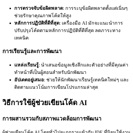
การตรวจจับข้อผิดพลาด
: การระบุข้อผิดพลาดตั้งแต่เนิ่นๆ
ช่วยรักษาคุณภาพโค้ดให้สูง
หลักการปฏิบัติที่ดีที่สุด
: เครื่องมือ AI มักจะแนะนำการ
ปรับปรุงโค้ดตามหลักการปฏิบัติที่ดีที่สุด ลดภาระทาง
เทคนิค
การเรียนรู้และการพัฒนา
แหล่งเรียนรู้
: นำเสนอข้อมูลเชิงลึกและตัวอย่างที่มีคุณค่า
ทำหน้าที่เป็นผู้สอนสำหรับนักพัฒนา
อัปเดตอยู่เสมอ
: ช่วยให้นักพัฒนาเรียนรู้เทคนิคใหม่ๆ และ
ติดตามแนวโน้มการเขียนโปรแกรมล่าสุด
วิธีการใช้ผู้ช่วยเขียนโค้ด AI
การผสานรวมกับสภาพแวดล้อมการพัฒนา
ผู้ช่วยเขียนโค้ด AI โดยทั่วไปจะถูกรวมเข้ากับ IDE ที่นิยมใช้งาน