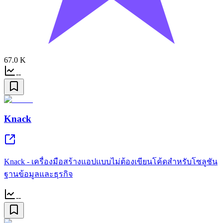
67.0 K
--
Knack
Knack - เครื่องมือสร้างแอปแบบไม่ต้องเขียนโค้ดสำหรับโซลูชัน
ฐานข้อมูลและธุรกิจ
--