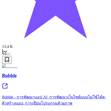
13.4 K
--
Bubble
Bubble - การพัฒนาแอป AI, การพัฒนาเว็บไซต์แบบไม่ใช้โค้ด,
ตัวสร้างแอป, การเขียนโปรแกรมด้วยภาพ