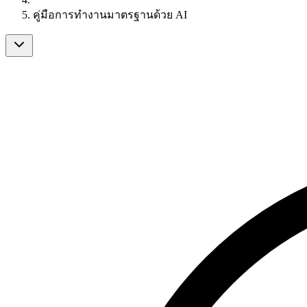
คู่มือการทำงานมาตรฐานด้วย AI