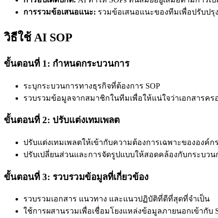
การรวมข้อเสนอแนะ:
รวมข้อเสนอแนะของทีมเพื่อปรับปรุงแ
วิธีใช้ AI SOP
ขั้นตอนที่ 1: กำหนดกระบวนการ
ระบุกระบวนการทางธุรกิจที่ต้องการ SOP
รวบรวมข้อมูลจากสมาชิกในทีมเพื่อให้แน่ใจว่าเอกสารคร
ขั้นตอนที่ 2: ปรับแต่งเทมเพลต
ปรับแต่งเทมเพลตให้เข้ากับความต้องการเฉพาะขององค์ก
ปรับเปลี่ยนส่วนและการจัดรูปแบบให้สอดคล้องกับกระบว
ขั้นตอนที่ 3: รวบรวมข้อมูลที่เกี่ยวข้อง
รวบรวมเอกสาร แนวทาง และแนวปฏิบัติที่ดีที่สุดที่จำเป็น
ใช้การผสานรวมเพื่อเชื่อมโยงแหล่งข้อมูลภายนอกเข้ากับ