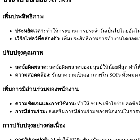
เพิ่มประสิทธิภาพ
ประหยัดเวลา:
ทำให้กระบวนการประจำวันเป็นไปโดยอัตโนมัติ
เวิร์กโฟลว์ที่คล่องตัว:
เพิ่มประสิทธิภาพการทำงานโดยลดเว
ปรับปรุงคุณภาพ
ลดข้อผิดพลาด:
ลดข้อผิดพลาดของมนุษย์ให้น้อยที่สุด ทำให้
ความสอดคล้อง:
รักษาความเป็นเอกภาพใน SOPs ทั้งหมด เพ
เพิ่มการมีส่วนร่วมของพนักงาน
ความชัดเจนและการใช้งาน:
ทำให้ SOPs เข้าใจง่าย ลดข้
การมีส่วนร่วม:
ส่งเสริมการมีส่วนร่วมของพนักงานในการ
การปรับปรุงอย่างต่อเนื่อง
การอัปเดตปกติ:
AI ทำให้ SOPs ทันสมัยอยู่เสมอตามการ