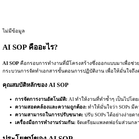
ไม่มีข้อมูล
AI SOP คืออะไร?
AI SOP
คือกรอบการทำงานที่มีโครงสร้างซึ่งออกแบบมาเพื่อช่วยใ
กระบวนการจัดทำเอกสารขั้นตอนการปฏิบัติงาน เพื่อให้มั่นใจถ
คุณสมบัติหลักของ AI SOP
การจัดการงานอัตโนมัติ:
AI ทำให้งานที่ทำซ้ำๆ เป็นไปโด
ความสอดคล้องและความถูกต้อง:
ทำให้มั่นใจว่า SOPs ม
ความสามารถในการปรับขนาด:
ปรับ SOPs ได้อย่างง่า
เครื่องมือการทำงานร่วมกัน:
จัดเตรียมแพลตฟอร์มส่วนกล
ประโยชน์ของ AI SOP