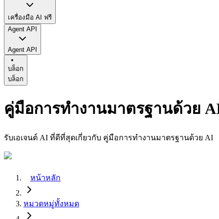
เครื่องมือ AI ฟรี
Agent API
Agent API
บล็อก
บล็อก
คู่มือการทำงานมาตรฐานด้วย A
รับเอเจนต์ AI ที่ดีที่สุดเกี่ยวกับ คู่มือการทำงานมาตรฐานด้วย AI
หน้าหลัก
หมวดหมู่ทั้งหมด