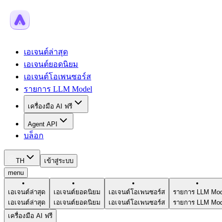
เอเจนต์ล่าสุด
เอเจนต์ยอดนิยม
เอเจนต์โอเพนซอร์ส
รายการ LLM Model
เครื่องมือ AI ฟรี
Agent API
บล็อก
TH
เข้าสู่ระบบ
menu
เอเจนต์ล่าสุด
เอเจนต์ยอดนิยม
เอเจนต์โอเพนซอร์ส
รายการ LLM Mod
เอเจนต์ล่าสุด
เอเจนต์ยอดนิยม
เอเจนต์โอเพนซอร์ส
รายการ LLM Mod
เครื่องมือ AI ฟรี