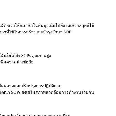
 ช่วยให้สมาชิกในทีมมุ่งเน้นไปที่งานเชิงกลยุทธ์ได้
ลาที่ใช้ในการสร้างและบำรุงรักษา SOP
มั่นใจได้ถึง SOPs คุณภาพสูง
ิ่มความน่าเชื่อถือ
อผิดพลาดและปรับปรุงการปฏิบัติตาม
พัฒนา SOPs ส่งเสริมสภาพแวดล้อมการทำงานร่วมกัน
เปลี่ยนแปลงในกระบวนการและกฎระเบียบ