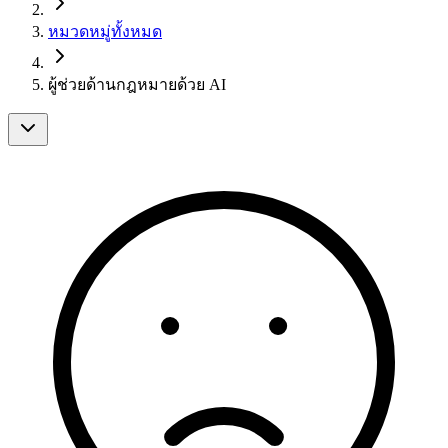
หมวดหมู่ทั้งหมด
ผู้ช่วยด้านกฎหมายด้วย AI