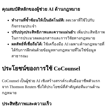
คุณสมบัติหลักของผู้ช่วย AI ด้านกฎหมาย
ทำงานที่ซ้ำซ้อนให้เป็นอัตโนมัติ:
ลดเวลาที่ใช้ไปกับ
กิจกรรมประจำ
ปรับปรุงประสิทธิภาพและความแม่นยำ:
เพิ่มประสิทธิภาพ
ในการประมวลผลเอกสารและการวิจัยทางกฎหมาย
ผลลัพธ์ที่เชื่อถือได้:
ใช้เครื่องมือ AI เฉพาะด้านกฎหมายที่
ได้รับการฝึกฝนด้วยข้อมูลทางกฎหมายที่ไม่ใช่ข้อมูล
สาธารณะ
ประโยชน์ของการใช้ CoCounsel
CoCounsel เป็นผู้ช่วย AI เชิงสร้างสรรค์ระดับมืออาชีพตัวแรก
จาก Thomson Reuters ซึ่งให้ประโยชน์ที่สำคัญต่อทีมงานด้าน
กฎหมาย
ประสิทธิภาพและความเร็ว