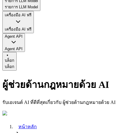
รายการ LLM Model
รายการ LLM Model
เครื่องมือ AI ฟรี
เครื่องมือ AI ฟรี
Agent API
Agent API
บล็อก
บล็อก
ผู้ช่วยด้านกฎหมายด้วย AI
รับเอเจนต์ AI ที่ดีที่สุดเกี่ยวกับ ผู้ช่วยด้านกฎหมายด้วย AI
หน้าหลัก