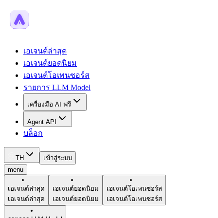
เอเจนต์ล่าสุด
เอเจนต์ยอดนิยม
เอเจนต์โอเพนซอร์ส
รายการ LLM Model
เครื่องมือ AI ฟรี
Agent API
บล็อก
TH
เข้าสู่ระบบ
menu
เอเจนต์ล่าสุด
เอเจนต์ยอดนิยม
เอเจนต์โอเพนซอร์ส
เอเจนต์ล่าสุด
เอเจนต์ยอดนิยม
เอเจนต์โอเพนซอร์ส