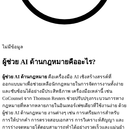
ไม่มีข้อมูล
ผู้ช่วย AI ด้านกฎหมายคืออะไร?
ผู้ช่วย AI ด้านกฎหมาย
คือเครื่องมือ AI เชิงสร้างสรรค์ที่
ออกแบบมาเพื่อช่วยเหลือนักกฎหมายในการจัดการงานทั้งง่าย
และซับซ้อนได้อย่างมีประสิทธิภาพ เครื่องมือเหล่านี้ เช่น
CoCounsel จาก Thomson Reuters ช่วยปรับปรุงกระบวนการทาง
กฎหมายที่หลากหลายภายในอินเทอร์เฟซเดียวที่ใช้งานง่าย ด้วย
ผู้ช่วย AI ด้านกฎหมาย งานต่างๆ เช่น การเตรียมการสำหรับ
การให้ปากคำ การตรวจสอบเอกสาร การวิเคราะห์สัญญา และ
การร่างจดหมายโต้ตอบสามารถทำได้อย่างรวดเร็วและแม่นยำ