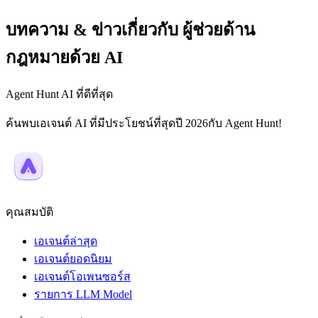
บทความ & ข่าวเกี่ยวกับ ผู้ช่วยด้าน
กฎหมายด้วย AI
Agent Hunt AI ที่ดีที่สุด
ค้นพบเอเจนต์ AI ที่มีประโยชน์ที่สุดปี 2026กับ Agent Hunt!
คุณสมบัติ
เอเจนต์ล่าสุด
เอเจนต์ยอดนิยม
เอเจนต์โอเพนซอร์ส
รายการ LLM Model