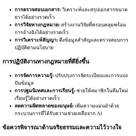
การตรวจสอบเอกสาร:
วิเคราะห์และสรุปเอกสารขนาด
ยาวได้อย่างรวดเร็ว
การวิจัยทางกฎหมาย:
สร้างงานวิจัยที่ครอบคลุมพร้อม
การอ้างอิงได้อย่างรวดเร็ว
การวิเคราะห์สัญญา:
ดึงข้อมูลสำคัญและตรวจสอบการ
ปฏิบัติตามนโยบาย
การปฏิบัติงานทางกฎหมายที่ดียิ่งขึ้น
การจัดการความรู้:
ปรับปรุงการจัดระเบียบและการแบ่ง
ปันข้อมูล
การปฐมนิเทศและการเรียนรู้:
ช่วยให้สมาชิกในทีมใหม่
เรียนรู้ได้อย่างรวดเร็ว
ลดความผิดพลาดของมนุษย์:
เพิ่มความแม่นยำด้วย
กระบวนการที่ได้รับความช่วยเหลือจาก AI
ข้อควรพิจารณาด้านจริยธรรมและความไว้วางใจ