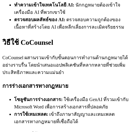
ทำความเข้าใจเทคโนโลยี AI:
นักกฎหมายต้องเข้าใจ
เครื่องมือ AI ที่พวกเขาใช้
ตรวจสอบผลลัพธ์ของ AI:
ตรวจสอบความถูกต้องของ
เนื้อหาที่สร้างโดย AI เพื่อหลีกเลี่ยงการละเมิดจริยธรรม
วิธีใช้ CoCounsel
CoCounsel ผสานรวมเข้ากับขั้นตอนการทำงานด้านกฎหมายได้
อย่างราบรื่น โดยนำเสนอแอปพลิเคชันที่หลากหลายที่ช่วยเพิ่ม
ประสิทธิภาพและความแม่นยำ
การร่างเอกสารทางกฎหมาย
โซลูชันการร่างเอกสาร:
ใช้เครื่องมือ GenAI ที่รวมเข้ากับ
Microsoft Word เพื่อการสร้างเอกสารที่ปลอดภัย
การใช้เทมเพลต:
เข้าถึงภาษาสัญญาและเทมเพลต
เอกสารทางกฎหมายที่เชื่อถือได้