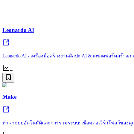
Leonardo AI
Leonardo AI - เครื่องมือสร้างงานศิลปะ AI & แพลตฟอร์มสร้างภา
--
Make
ทำ - ระบบอัตโนมัติและการรวมระบบ: เชื่อมต่อเวิร์กโฟลว์ของค