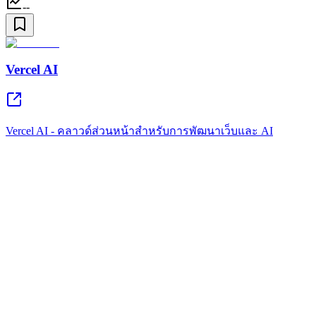
--
Vercel AI
Vercel AI - คลาวด์ส่วนหน้าสำหรับการพัฒนาเว็บและ AI