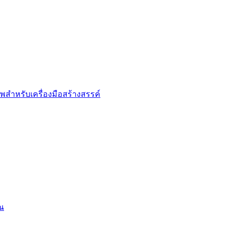
พสำหรับเครื่องมือสร้างสรรค์
ุณ