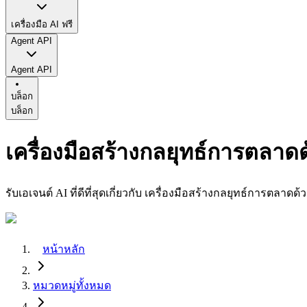
เครื่องมือ AI ฟรี
Agent API
Agent API
บล็อก
บล็อก
เครื่องมือสร้างกลยุทธ์การตลาด
รับเอเจนต์ AI ที่ดีที่สุดเกี่ยวกับ เครื่องมือสร้างกลยุทธ์การตลาดด้
หน้าหลัก
หมวดหมู่ทั้งหมด