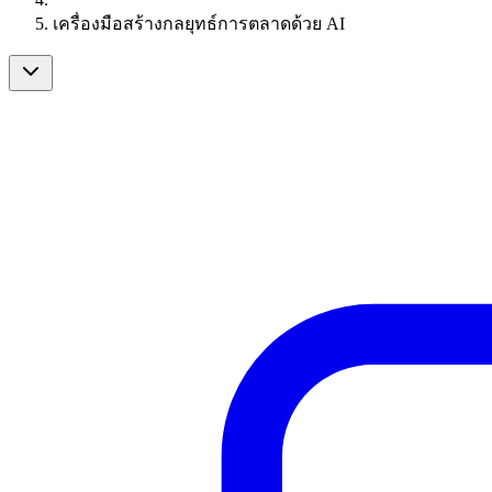
เครื่องมือสร้างกลยุทธ์การตลาดด้วย AI