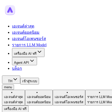
เอเจนต์ล่าสุด
เอเจนต์ยอดนิยม
เอเจนต์โอเพนซอร์ส
รายการ LLM Model
เครื่องมือ AI ฟรี
Agent API
บล็อก
TH
เข้าสู่ระบบ
menu
เอเจนต์ล่าสุด
เอเจนต์ยอดนิยม
เอเจนต์โอเพนซอร์ส
รายการ LLM Mod
เอเจนต์ล่าสุด
เอเจนต์ยอดนิยม
เอเจนต์โอเพนซอร์ส
รายการ LLM Mod
เครื่องมือ AI ฟรี