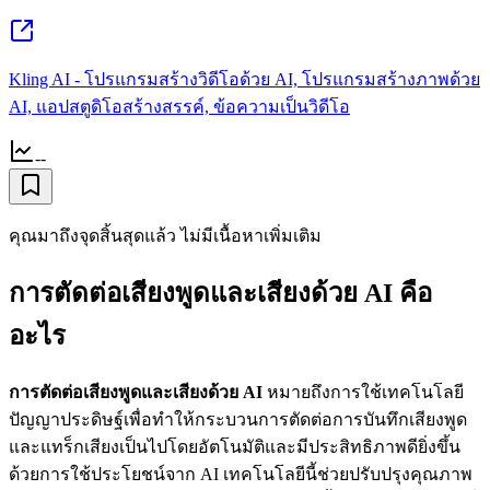
Kling AI - โปรแกรมสร้างวิดีโอด้วย AI, โปรแกรมสร้างภาพด้วย
AI, แอปสตูดิโอสร้างสรรค์, ข้อความเป็นวิดีโอ
--
คุณมาถึงจุดสิ้นสุดแล้ว ไม่มีเนื้อหาเพิ่มเติม
การตัดต่อเสียงพูดและเสียงด้วย AI คือ
อะไร
การตัดต่อเสียงพูดและเสียงด้วย AI
หมายถึงการใช้เทคโนโลยี
ปัญญาประดิษฐ์เพื่อทำให้กระบวนการตัดต่อการบันทึกเสียงพูด
และแทร็กเสียงเป็นไปโดยอัตโนมัติและมีประสิทธิภาพดียิ่งขึ้น
ด้วยการใช้ประโยชน์จาก AI เทคโนโลยีนี้ช่วยปรับปรุงคุณภาพ