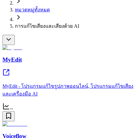
หมวดหมู่ทั้งหมด
การแก้ไขเสียงและเสียงด้วย AI
MyEdit
MyEdit - โปรแกรมแก้ไขรูปภาพออนไลน์, โปรแกรมแก้ไขเสียง
และเครื่องมือ AI
--
Voiceflow