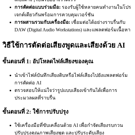
การตัดต่อแบบร่วมมือ:
รองรับผู้ใช้หลายคนทำงานในโปร
เจกต์เดียวกันพร้อมการควบคุมเวอร์ชัน
การผสานรวมกับเครื่องมือ:
เชื่อมต่อได้อย่างราบรื่นกับ
DAW (Digital Audio Workstations) และแพลตฟอร์มเนื้อหา
วิธีใช้การตัดต่อเสียงพูดและเสียงด้วย AI
ขั้นตอนที่ 1: อัปโหลดไฟล์เสียงของคุณ
นำเข้าไฟล์บันทึกเสียงดิบหรือไฟล์เสียงไปยังแพลตฟอร์ม
การตัดต่อ AI
ตรวจสอบให้แน่ใจว่ารูปแบบเสียงเข้ากันได้เพื่อการ
ประมวลผลที่ราบรื่น
ขั้นตอนที่ 2: ใช้การปรับปรุง
ใช้เครื่องมือที่ขับเคลื่อนด้วย AI เพื่อกำจัดเสียงรบกวน
ปรับปรุงคุณภาพเสียงพูด และปรับระดับเสียง