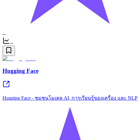
--
--
Hugging Face
Hugging Face - ชุมชนโมเดล AI, การเรียนรู้ของเครื่อง และ NLP