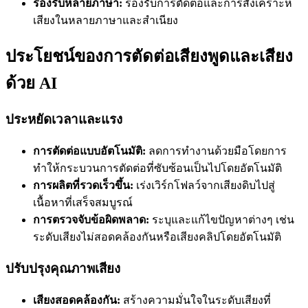
รองรับหลายภาษา:
รองรับการตัดต่อและการสังเคราะห์
เสียงในหลายภาษาและสำเนียง
ประโยชน์ของการตัดต่อเสียงพูดและเสียง
ด้วย AI
ประหยัดเวลาและแรง
การตัดต่อแบบอัตโนมัติ:
ลดการทำงานด้วยมือโดยการ
ทำให้กระบวนการตัดต่อที่ซับซ้อนเป็นไปโดยอัตโนมัติ
การผลิตที่รวดเร็วขึ้น:
เร่งเวิร์กโฟลว์จากเสียงดิบไปสู่
เนื้อหาที่เสร็จสมบูรณ์
การตรวจจับข้อผิดพลาด:
ระบุและแก้ไขปัญหาต่างๆ เช่น
ระดับเสียงไม่สอดคล้องกันหรือเสียงคลิปโดยอัตโนมัติ
ปรับปรุงคุณภาพเสียง
เสียงสอดคล้องกัน:
สร้างความมั่นใจในระดับเสียงที่