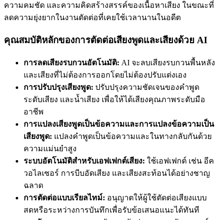
ความคมชัด และความคิดสร้างสรรค์ของเนื้อหาเสียง ในขณะที่
ลดความยุ่งยากในงานตัดต่อที่เคยใช้เวลานานในอดีต
คุณสมบัติหลักของการตัดต่อเสียงพูดและเสียงด้วย AI
การลดเสียงรบกวนอัตโนมัติ:
AI จะลบเสียงรบกวนพื้นหลัง
และเสียงที่ไม่ต้องการออกโดยไม่ต้องปรับแต่งเอง
การปรับปรุงเสียงพูด:
ปรับปรุงความชัดเจนของคำพูด
ระดับเสียง และน้ำเสียง เพื่อให้ได้เสียงคุณภาพระดับมือ
อาชีพ
การแปลงเสียงพูดเป็นข้อความและการแปลงข้อความเป็น
เสียงพูด:
แปลงคำพูดเป็นข้อความและในทางกลับกันด้วย
ความแม่นยำสูง
ระบบอัตโนมัติสำหรับเอฟเฟกต์เสียง:
ใช้เอฟเฟกต์ เช่น อีค
วอไลเซอร์ การบีบอัดเสียง และเสียงสะท้อนได้อย่างชาญ
ฉลาด
การตัดต่อแบบเรียลไทม์:
อนุญาตให้ผู้ใช้ตัดต่อเสียงแบบ
สดหรือระหว่างการบันทึกเพื่อรับข้อเสนอแนะได้ทันที