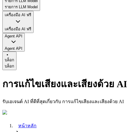
รายการ LLM Model
รายการ LLM Model
เครื่องมือ AI ฟรี
เครื่องมือ AI ฟรี
Agent API
Agent API
บล็อก
บล็อก
การแก้ไขเสียงและเสียงด้วย AI
รับเอเจนต์ AI ที่ดีที่สุดเกี่ยวกับ การแก้ไขเสียงและเสียงด้วย AI
หน้าหลัก