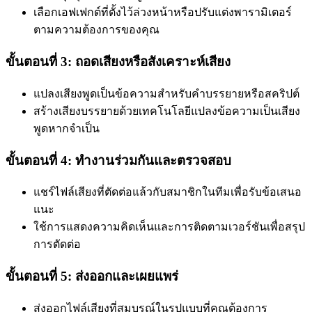
เลือกเอฟเฟกต์ที่ตั้งไว้ล่วงหน้าหรือปรับแต่งพารามิเตอร์
ตามความต้องการของคุณ
ขั้นตอนที่ 3: ถอดเสียงหรือสังเคราะห์เสียง
แปลงเสียงพูดเป็นข้อความสำหรับคำบรรยายหรือสคริปต์
สร้างเสียงบรรยายด้วยเทคโนโลยีแปลงข้อความเป็นเสียง
พูดหากจำเป็น
ขั้นตอนที่ 4: ทำงานร่วมกันและตรวจสอบ
แชร์ไฟล์เสียงที่ตัดต่อแล้วกับสมาชิกในทีมเพื่อรับข้อเสนอ
แนะ
ใช้การแสดงความคิดเห็นและการติดตามเวอร์ชันเพื่อสรุป
การตัดต่อ
ขั้นตอนที่ 5: ส่งออกและเผยแพร่
ส่งออกไฟล์เสียงที่สมบูรณ์ในรูปแบบที่คุณต้องการ