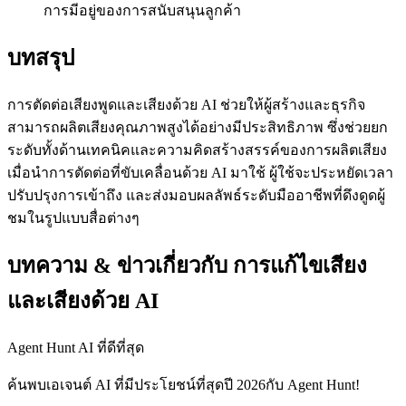
การมีอยู่ของการสนับสนุนลูกค้า
บทสรุป
การตัดต่อเสียงพูดและเสียงด้วย AI ช่วยให้ผู้สร้างและธุรกิจ
สามารถผลิตเสียงคุณภาพสูงได้อย่างมีประสิทธิภาพ ซึ่งช่วยยก
ระดับทั้งด้านเทคนิคและความคิดสร้างสรรค์ของการผลิตเสียง
เมื่อนำการตัดต่อที่ขับเคลื่อนด้วย AI มาใช้ ผู้ใช้จะประหยัดเวลา
ปรับปรุงการเข้าถึง และส่งมอบผลลัพธ์ระดับมืออาชีพที่ดึงดูดผู้
ชมในรูปแบบสื่อต่างๆ
บทความ & ข่าวเกี่ยวกับ การแก้ไขเสียง
และเสียงด้วย AI
Agent Hunt AI ที่ดีที่สุด
ค้นพบเอเจนต์ AI ที่มีประโยชน์ที่สุดปี 2026กับ Agent Hunt!