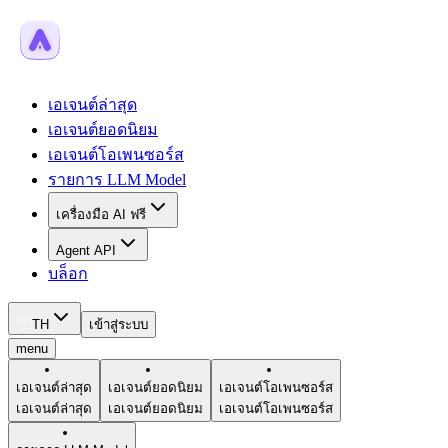
เอเจนต์ล่าสุด
เอเจนต์ยอดนิยม
เอเจนต์โอเพนซอร์ส
รายการ LLM Model
เครื่องมือ AI ฟรี
Agent API
บล็อก
TH
เข้าสู่ระบบ
menu
เอเจนต์ล่าสุด
เอเจนต์ยอดนิยม
เอเจนต์โอเพนซอร์ส
เอเจนต์ล่าสุด
เอเจนต์ยอดนิยม
เอเจนต์โอเพนซอร์ส