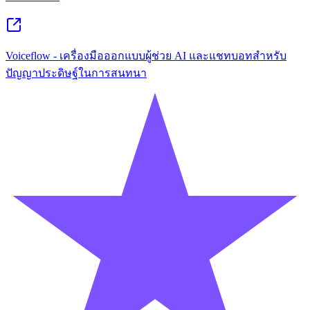
Voiceflow - เครื่องมือออกแบบผู้ช่วย AI และแชทบอทสำหรับ
ปัญญาประดิษฐ์ในการสนทนา