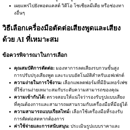
เผยแพร่ไปยังพอดแคสต์ วิดีโอ โซเชียลมีเดีย หรือช่องทา
งอื่นๆ
วิธีเลือกเครื่องมือตัดต่อเสียงพูดและเสียง
ด้วย AI ที่เหมาะสม
ข้อควรพิจารณาในการเลือก
คุณสมบัติการตัดต่อ:
มองหาการลดเสียงรบกวนขั้นสูง
การปรับปรุงเสียงพูด และระบบอัตโนมัติสำหรับเอฟเฟกต์
ความง่ายในการใช้งาน:
เลือกแพลตฟอร์มที่มีอินเทอร์เฟซ
ที่ใช้งานง่ายเหมาะสมกับระดับความสามารถของคุณ
ความเข้ากันได้:
ตรวจสอบให้แน่ใจว่ารองรับรูปแบบเสียง
ที่คุณต้องการและสามารถผสานรวมกับเครื่องมือที่มีอยู่ได้
ความสามารถแบบเรียลไทม์:
เลือกใช้เครื่องมือที่รองรับ
การตัดต่อสดหากต้องการ
ค่าใช้จ่ายและการสนับสนุน:
ประเมินรูปแบบราคาและ