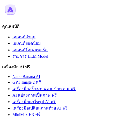
คุณสมบัติ
เอเจนต์ล่าสุด
เอเจนต์ยอดนิยม
เอเจนต์โอเพนซอร์ส
รายการ LLM Model
เครื่องมือ AI ฟรี
Nano Banana AI
GPT Image 2 ฟรี
เครื่องมือสร้างภาพจากข้อความ ฟรี
AI แปลงภาพเป็นภาพ ฟรี
เครื่องมือแก้ไขรูป AI ฟรี
เครื่องมือเปลี่ยนภาพด้วย AI ฟรี
MiniMax H3 ฟรี