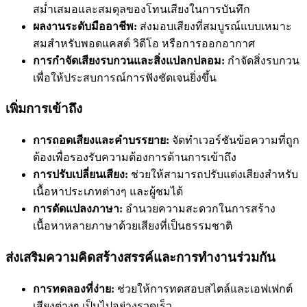
สม่ำเสมอและสมดุลของโทนเสียงในการบันทึก
ผลงานระดับมืออาชีพ:
ส่งมอบเสียงที่สมบูรณ์แบบเหมาะ
สมสำหรับพอดแคสต์ วิดีโอ หรือการออกอากาศ
การกำจัดเสียงรบกวนและสิ่งแปลกปลอม:
กำจัดสิ่งรบกวน
เพื่อให้ประสบการณ์การฟังชัดเจนยิ่งขึ้น
เพิ่มการเข้าถึง
การถอดเสียงและคำบรรยาย:
จัดทำเวอร์ชันข้อความที่ถูก
ต้องเพื่อรองรับความต้องการด้านการเข้าถึง
การปรับเปลี่ยนเสียง:
ช่วยให้สามารถปรับแต่งเสียงสำหรับ
เนื้อหาประเภทต่างๆ และผู้ชมได้
การดัดแปลงภาษา:
อำนวยความสะดวกในการสร้าง
เนื้อหาหลายภาษาด้วยเสียงที่เป็นธรรมชาติ
ส่งเสริมความคิดสร้างสรรค์และการทำงานร่วมกัน
การทดลองที่ง่าย:
ช่วยให้การทดสอบสไตล์และเอฟเฟกต์
เสียงต่างๆ เป็นไปอย่างรวดเร็ว