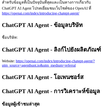
สำหรับข้อมูลที่เป็นปัจจุบันที่สุดและเป็นทางการเกี่ยวกับ
ChatGPT AI Agent โปรดเยี่ยมชมเว็บไซต์ของ OpenAI ที่
https://openai.com/index/introducing-chatgpt-agent/
ChatGPT AI Agent - ข้อมูลบริษัท
ชื่อบริษัท
:
ChatGPT AI Agent - ลิงก์ไปยังผลิตภัณฑ์
Website
:
https://openai.com/index/introducing-chatgpt-agent/?
utm_source=agenthunt.io&utm_medium=referral
ChatGPT AI Agent - โอเพนซอร์ส
ChatGPT AI Agent - การวิเคราะห์ข้อมูล
ข้อมูลผู้เข้าชมล่าสุด