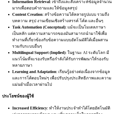
Information Retrieval
: เข้าถึงและสังเคราะห์ข้อมูลจำนวน
มากเพื่อตอบคำถามและให้ข้อมูลสรุป
Content Creation
: สร้างข้อความได้หลายรูปแบบ รวมถึง
บทความ สรุป งานเขียนเชิงสร้างสรรค์ โค้ด และอื่นๆ
Task Automation (Conceptual)
: แม้จะเป็นโมเดลภาษา
เป็นหลัก แต่ความสามารถของมันสามารถนำมาใช้เพื่อ
ทำงานที่เกี่ยวข้องกับข้อความแบบอัตโนมัติได้เมื่อผสาน
รวมกับระบบอื่นๆ
Multilingual Support (Implied)
: ในฐานะ AI ระดับโลก มี
แนวโน้มที่จะรองรับหรือกำลังได้รับการพัฒนาให้รองรับ
หลายภาษา
Learning and Adaptation
: เรียนรู้อย่างต่อเนื่องจากข้อมูล
และการโต้ตอบใหม่ๆ เพื่อปรับปรุงประสิทธิภาพและความ
แม่นยำเมื่อเวลาผ่านไป
ประโยชน์ของผู้ใช้
Increased Efficiency
: ทำให้งานประจำทำได้โดยอัตโนมัติ