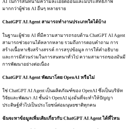
AI ในการสนทนามีความละเอียดอ่อนและมีประสิทธิภาพ
มากกว่าผู้ช่วย AI อื่นๆ หลายราย
ChatGPT AI Agent สามารถทำงานประเภทใดได้บ้าง
ในฐานะผู้ช่วย AI ที่มีความสามารถรอบด้าน ChatGPT AI Agent
สามารถช่วยงานได้หลากหลาย รวมถึงการตอบคำถาม การ
สร้างเนื้อหาเชิงสร้างสรรค์ การสรุปข้อมูล การให้คำอธิบาย
และการมีส่วนร่วมในการสนทนาทั่วไป ความสามารถของมันมี
การพัฒนาอย่างต่อเนื่อง
ChatGPT AI Agent พัฒนาโดย OpenAI หรือไม่
ใช่ ChatGPT AI Agent เป็นผลิตภัณฑ์ของ OpenAI ซึ่งเป็นบริษัท
วิจัยและพัฒนา AI ชั้นนำ OpenAI มุ่งมั่นที่จะทำให้ปัญญา
ประดิษฐ์ทั่วไปเป็นประโยชน์ต่อมนุษยชาติทุกคน
ฉันจะหาข้อมูลเพิ่มเติมเกี่ยวกับ ChatGPT AI Agent ได้ที่ไหน