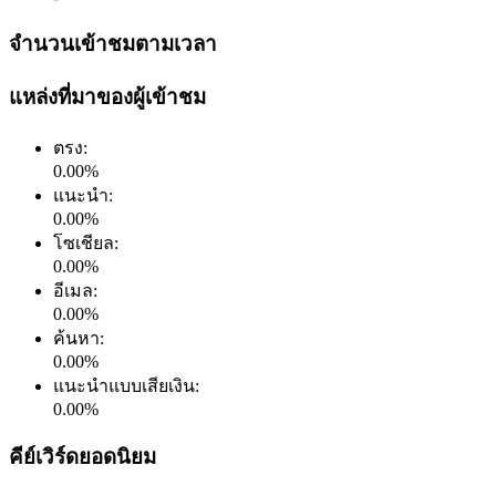
จำนวนเข้าชมตามเวลา
แหล่งที่มาของผู้เข้าชม
ตรง
:
0.00
%
แนะนำ
:
0.00
%
โซเชียล
:
0.00
%
อีเมล
:
0.00
%
ค้นหา
:
0.00
%
แนะนำแบบเสียเงิน
:
0.00
%
คีย์เวิร์ดยอดนิยม