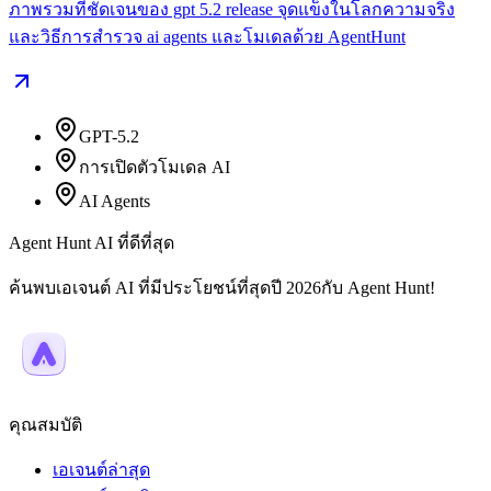
ภาพรวมที่ชัดเจนของ gpt 5.2 release จุดแข็งในโลกความจริง
และวิธีการสำรวจ ai agents และโมเดลด้วย AgentHunt
GPT-5.2
การเปิดตัวโมเดล AI
AI Agents
Agent Hunt AI ที่ดีที่สุด
ค้นพบเอเจนต์ AI ที่มีประโยชน์ที่สุดปี 2026กับ Agent Hunt!
คุณสมบัติ
เอเจนต์ล่าสุด