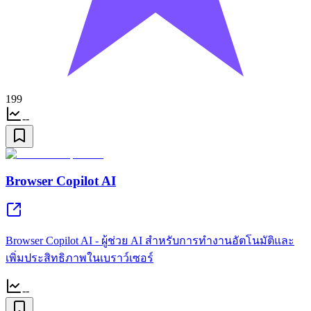
199
--
Browser Copilot AI
Browser Copilot AI - ผู้ช่วย AI สำหรับการทำงานอัตโนมัติและ
เพิ่มประสิทธิภาพในเบราว์เซอร์
--