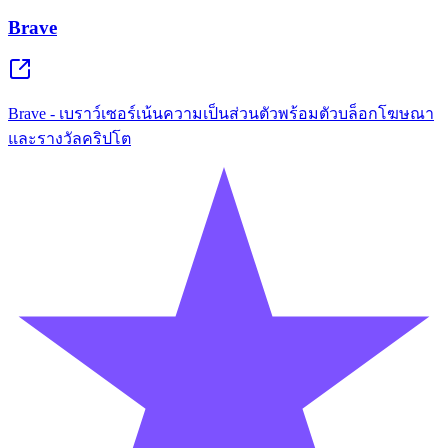
Brave
Brave - เบราว์เซอร์เน้นความเป็นส่วนตัวพร้อมตัวบล็อกโฆษณา
และรางวัลคริปโต