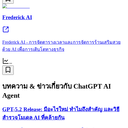
Frederick AI
Frederick AI - การจัดตารางเวลาและการจัดการร้านเสริมสวย
ด้วย AI เพื่อการเติบโตทางธุรกิจ
--
บทความ & ข่าวเกี่ยวกับ ChatGPT AI
Agent
GPT-5.2 Release: มีอะไรใหม่ ทำไมถึงสำคัญ และวิธี
สำรวจโมเดล AI ที่คล้ายกัน