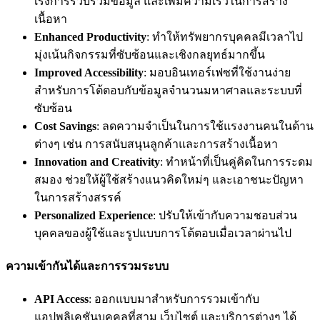
เร่งการรวบรวมข้อมูล และเพิ่มความเร็วในการสร้าง
เนื้อหา
Enhanced Productivity
: ทำให้ทรัพยากรบุคคลมีเวลาไป
มุ่งเน้นกิจกรรมที่ซับซ้อนและเชิงกลยุทธ์มากขึ้น
Improved Accessibility
: มอบอินเทอร์เฟซที่ใช้งานง่าย
สำหรับการโต้ตอบกับข้อมูลจำนวนมหาศาลและระบบที่
ซับซ้อน
Cost Savings
: ลดความจำเป็นในการใช้แรงงานคนในด้าน
ต่างๆ เช่น การสนับสนุนลูกค้าและการสร้างเนื้อหา
Innovation and Creativity
: ทำหน้าที่เป็นคู่คิดในการระดม
สมอง ช่วยให้ผู้ใช้สร้างแนวคิดใหม่ๆ และเอาชนะปัญหา
ในการสร้างสรรค์
Personalized Experience
: ปรับให้เข้ากับความชอบส่วน
บุคคลของผู้ใช้และรูปแบบการโต้ตอบเมื่อเวลาผ่านไป
ความเข้ากันได้และการรวมระบบ
API Access
: ออกแบบมาสำหรับการรวมเข้ากับ
แอปพลิเคชันบุคคลที่สาม เว็บไซต์ และบริการต่างๆ ได้