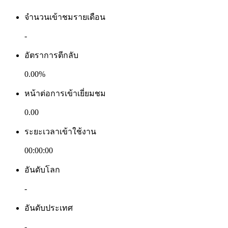
จำนวนเข้าชมรายเดือน
-
อัตราการตีกลับ
0.00%
หน้าต่อการเข้าเยี่ยมชม
0.00
ระยะเวลาเข้าใช้งาน
00:00:00
อันดับโลก
-
อันดับประเทศ
-