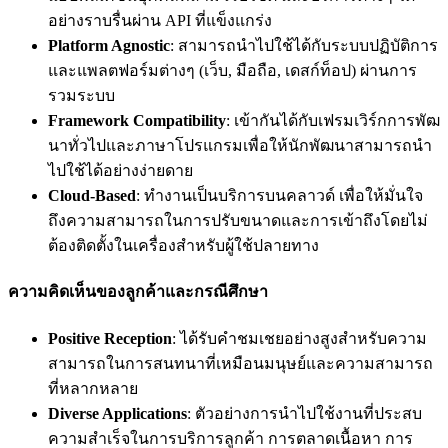
อย่างราบรื่นผ่าน API ที่แข็งแกร่ง
Platform Agnostic
: สามารถนำไปใช้ได้กับระบบปฏิบัติการ
และแพลตฟอร์มต่างๆ (เว็บ, มือถือ, เดสก์ท็อป) ผ่านการ
รวมระบบ
Framework Compatibility
: เข้ากันได้กับเฟรมเวิร์กการพัฒ
นาทั่วไปและภาษาโปรแกรมเพื่อให้นักพัฒนาสามารถนำ
ไปใช้ได้อย่างง่ายดาย
Cloud-Based
: ทำงานเป็นบริการบนคลาวด์ เพื่อให้มั่นใจ
ถึงความสามารถในการปรับขนาดและการเข้าถึงโดยไม่
ต้องติดตั้งในเครื่องสำหรับผู้ใช้ปลายทาง
ความคิดเห็นของลูกค้าและกรณีศึกษา
Positive Reception
: ได้รับคำชมเชยอย่างสูงสำหรับความ
สามารถในการสนทนาที่เหมือนมนุษย์และความสามารถ
ที่หลากหลาย
Diverse Applications
: ตัวอย่างการนำไปใช้งานที่ประสบ
ความสำเร็จในการบริการลูกค้า การตลาดเนื้อหา การ