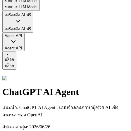
รายการ LLM Model
รายการ LLM Model
เครื่องมือ AI ฟรี
เครื่องมือ AI ฟรี
Agent API
Agent API
บล็อก
บล็อก
ChatGPT AI Agent
แนะนำ
:
ChatGPT AI Agent - แบบจำลองภาษาผู้ช่วย AI เชิง
สนทนาของ OpenAI
อัปเดตล่าสุด
:
2026/06/26