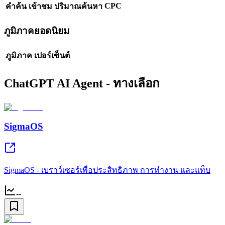
CPC
คำค้น
เข้าชม
ปริมาณค้นหา
ภูมิภาคยอดนิยม
ภูมิภาค
เปอร์เซ็นต์
ChatGPT AI Agent - ทางเลือก
SigmaOS
SigmaOS - เบราว์เซอร์เพื่อประสิทธิภาพ การทำงาน และแท็บ
--