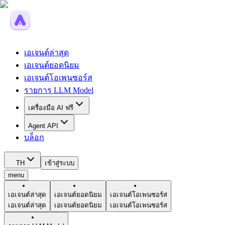
เอเจนต์ล่าสุด
เอเจนต์ยอดนิยม
เอเจนต์โอเพนซอร์ส
รายการ LLM Model
เครื่องมือ AI ฟรี
Agent API
บล็อก
TH
เข้าสู่ระบบ
menu
เอเจนต์ล่าสุด
เอเจนต์ยอดนิยม
เอเจนต์โอเพนซอร์ส
เอเจนต์ล่าสุด
เอเจนต์ยอดนิยม
เอเจนต์โอเพนซอร์ส