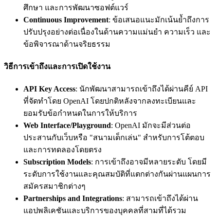
ศึกษา และการพัฒนาซอฟต์แวร์
Continuous Improvement
: ข้อเสนอแนะมักเน้นย้ำถึงการ
ปรับปรุงอย่างต่อเนื่องในด้านความแม่นยำ ความเร็ว และ
ข้อพิจารณาด้านจริยธรรม
วิธีการเข้าถึงและการเปิดใช้งาน
API Key Access
: นักพัฒนาสามารถเข้าถึงได้ผ่านคีย์ API
ที่จัดทำโดย OpenAI โดยปกติหลังจากลงทะเบียนและ
ยอมรับข้อกำหนดในการให้บริการ
Web Interface/Playground
: OpenAI มักจะมีส่วนต่อ
ประสานกับเว็บหรือ "สนามเด็กเล่น" สำหรับการโต้ตอบ
และการทดลองโดยตรง
Subscription Models
: การเข้าถึงอาจมีหลายระดับ โดยมี
ระดับการใช้งานและคุณสมบัติที่แตกต่างกันผ่านแผนการ
สมัครสมาชิกต่างๆ
Partnerships and Integrations
: สามารถเข้าถึงได้ผ่าน
แอปพลิเคชันและบริการของบุคคลที่สามที่ได้รวม