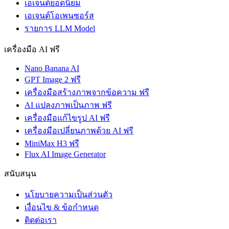
เอเจนต์ยอดนิยม
เอเจนต์โอเพนซอร์ส
รายการ LLM Model
เครื่องมือ AI ฟรี
Nano Banana AI
GPT Image 2 ฟรี
เครื่องมือสร้างภาพจากข้อความ ฟรี
AI แปลงภาพเป็นภาพ ฟรี
เครื่องมือแก้ไขรูป AI ฟรี
เครื่องมือเปลี่ยนภาพด้วย AI ฟรี
MiniMax H3 ฟรี
Flux AI Image Generator
สนับสนุน
นโยบายความเป็นส่วนตัว
เงื่อนไข & ข้อกำหนด
ติดต่อเรา