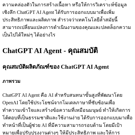
ความคล่องตัวในการสร้างเนื้อหา หรือให้การวิเคราะห์ข้อมูล
เชิงลึก ChatGPT AI Agent ได้รับการออกแบบมาเพื่อเพิ่ม
ประสิทธิภาพและผลิตภาพ สำรวจว่าเทคโนโลยีล้ำสมัยนี้
สามารถเปลี่ยนแปลงการดำเนินงานของคุณและปลดล็อกความ
เป็นไปได้ใหม่ๆ ได้อย่างไร
ChatGPT AI Agent - คุณสมบัติ
คุณสมบัติผลิตภัณฑ์ของ ChatGPT AI Agent
ภาพรวม
ChatGPT AI Agent คือ AI สำหรับสนทนาขั้นสูงที่พัฒนาโดย
OpenAI โดยใช้ประโยชน์จากโมเดลภาษาที่ซับซ้อนเพื่อ
ทำความเข้าใจและสร้างข้อความที่เหมือนมนุษย์ ทำให้เกิดการ
โต้ตอบที่เป็นธรรมชาติและใช้งานง่าย ได้รับการออกแบบมาเพื่อ
ทำหน้าที่เป็นผู้ช่วย AI ที่มีความสามารถรอบด้าน โดยมีเป้า
หมายเพื่อปรับปรุงงานต่างๆ ให้มีประสิทธิภาพ และให้การ