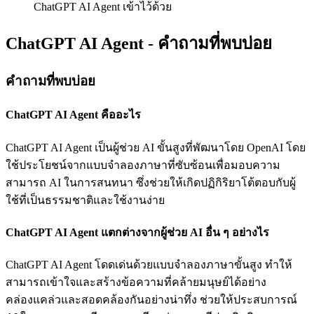
ChatGPT AI Agent เข้าไว้ด้วย
ChatGPT AI Agent - คำถามที่พบบ่อย
คำถามที่พบบ่อย
ChatGPT AI Agent คืออะไร
ChatGPT AI Agent เป็นผู้ช่วย AI ขั้นสูงที่พัฒนาโดย OpenAI โดย
ใช้ประโยชน์จากแบบจำลองภาษาที่ซับซ้อนเพื่อมอบความ
สามารถ AI ในการสนทนา ซึ่งช่วยให้เกิดปฏิกิริยาโต้ตอบกับผู้
ใช้ที่เป็นธรรมชาติและใช้งานง่าย
ChatGPT AI Agent แตกต่างจากผู้ช่วย AI อื่น ๆ อย่างไร
ChatGPT AI Agent โดดเด่นด้วยแบบจำลองภาษาขั้นสูง ทำให้
สามารถเข้าใจและสร้างข้อความที่คล้ายมนุษย์ได้อย่าง
คล่องแคล่วและสอดคล้องกันอย่างน่าทึ่ง ช่วยให้ประสบการณ์