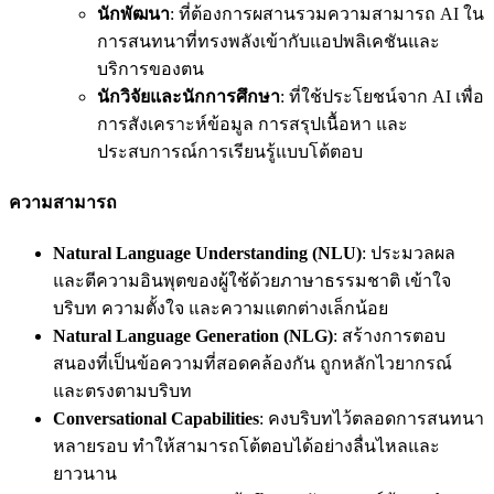
นักพัฒนา
: ที่ต้องการผสานรวมความสามารถ AI ใน
การสนทนาที่ทรงพลังเข้ากับแอปพลิเคชันและ
บริการของตน
นักวิจัยและนักการศึกษา
: ที่ใช้ประโยชน์จาก AI เพื่อ
การสังเคราะห์ข้อมูล การสรุปเนื้อหา และ
ประสบการณ์การเรียนรู้แบบโต้ตอบ
ความสามารถ
Natural Language Understanding (NLU)
: ประมวลผล
และตีความอินพุตของผู้ใช้ด้วยภาษาธรรมชาติ เข้าใจ
บริบท ความตั้งใจ และความแตกต่างเล็กน้อย
Natural Language Generation (NLG)
: สร้างการตอบ
สนองที่เป็นข้อความที่สอดคล้องกัน ถูกหลักไวยากรณ์
และตรงตามบริบท
Conversational Capabilities
: คงบริบทไว้ตลอดการสนทนา
หลายรอบ ทำให้สามารถโต้ตอบได้อย่างลื่นไหลและ
ยาวนาน