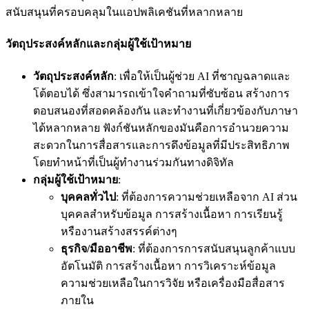
สนับสนุนที่ครอบคลุมในแอปพลิเคชันที่หลากหลาย
วัตถุประสงค์หลักและกลุ่มผู้ใช้เป้าหมาย
วัตถุประสงค์หลัก
: เพื่อให้เป็นผู้ช่วย AI ที่ชาญฉลาดและ
โต้ตอบได้ ซึ่งสามารถเข้าใจคำถามที่ซับซ้อน สร้างการ
ตอบสนองที่สอดคล้องกัน และทำงานที่เกี่ยวข้องกับภาษา
ได้หลากหลาย ฟังก์ชันหลักของมันคือการอำนวยความ
สะดวกในการสื่อสารและการดึงข้อมูลที่มีประสิทธิภาพ
โดยทำหน้าที่เป็นผู้ทำงานร่วมกันทางดิจิทัล
กลุ่มผู้ใช้เป้าหมาย
:
บุคคลทั่วไป
: ที่ต้องการความช่วยเหลือจาก AI ส่วน
บุคคลสำหรับข้อมูล การสร้างเนื้อหา การเรียนรู้
หรืองานสร้างสรรค์ต่างๆ
ธุรกิจ/มืออาชีพ
: ที่ต้องการการสนับสนุนลูกค้าแบบ
อัตโนมัติ การสร้างเนื้อหา การวิเคราะห์ข้อมูล
ความช่วยเหลือในการวิจัย หรือเครื่องมือสื่อสาร
ภายใน