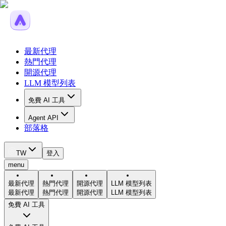
最新代理
熱門代理
開源代理
LLM 模型列表
免費 AI 工具
Agent API
部落格
TW
登入
menu
最新代理
熱門代理
開源代理
LLM 模型列表
最新代理
熱門代理
開源代理
LLM 模型列表
免費 AI 工具