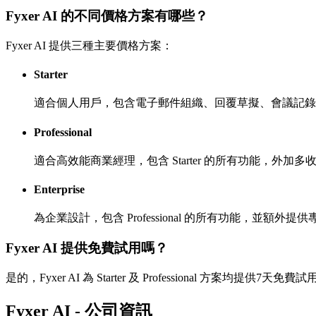
Fyxer AI 的不同價格方案有哪些？
Fyxer AI 提供三種主要價格方案：
Starter
適合個人用戶，包含電子郵件組織、回覆草擬、會議記錄
Professional
適合高效能商業經理，包含 Starter 的所有功能，外加
Enterprise
為企業設計，包含 Professional 的所有功能，並
Fyxer AI 提供免費試用嗎？
是的，Fyxer AI 為 Starter 及 Professional 方案均提供7天免費
Fyxer AI - 公司資訊