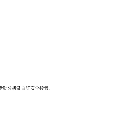
團隊活動分析及自訂安全控管。