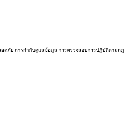
ปลอดภัย การกำกับดูแลข้อมูล การตรวจสอบการปฏิบัติตามกฎ