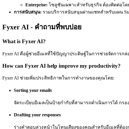
Enterprise:
โซลูชันเฉพาะสำหรับธุรกิจ ต้องติดต่อโ
การสนับสนุน:
รวมบริการสนับสนุนผ่านแชทสำหรับแผน Start
Fyxer AI - คำถามที่พบบ่อย
What is Fyxer AI?
Fyxer AI คือผู้ช่วยอีเมลที่ใช้ปัญญาประดิษฐ์ในการช่วยจัดกา
How can Fyxer AI help improve my productivity?
Fyxer AI ช่วยเพิ่มประสิทธิภาพในการทำงานของคุณโดย:
Sorting your emails
จัดระเบียบอีเมลเป็นป้ายกำกับที่สามารถดำเนินการได้
Drafting your responses
ร่างคำตอบล่วงหน้าในโทนเสียงของคุณสำหรับอีเมลที่ต้