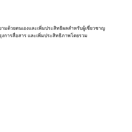
มด้วยตนเองและเพิ่มประสิทธิผลสำหรับผู้เชี่ยวชาญ
บปรุงการสื่อสาร และเพิ่มประสิทธิภาพโดยรวม