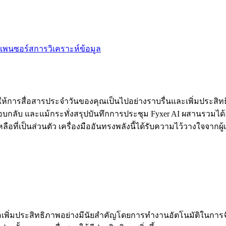
เพนซอร์ส
การวิเคราะห์ข้อมูล
่วยให้การสื่อสารประจำวันของคุณเป็นไปอย่างราบรื่นและเพิ่มประสิทธ
ลับ และแม้กระทั่งสรุปบันทึกการประชุม Fyxer AI ผสานรวมได้อ
ือที่เป็นส่วนตัว เครื่องมืออันทรงพลังนี้ได้รับความไว้วางใจจาก
บมาเพื่อเพิ่มประสิทธิภาพอย่างมีนัยสำคัญโดยการทำงานอัตโนมัติใน