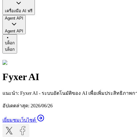
เครื่องมือ AI ฟรี
Agent API
Agent API
บล็อก
บล็อก
Fyxer AI
แนะนำ
:
Fyxer AI - ระบบอัตโนมัติของ AI เพื่อเพิ่มประสิทธิภา
อัปเดตล่าสุด
:
2026/06/26
เยี่ยมชมเว็บไซต์