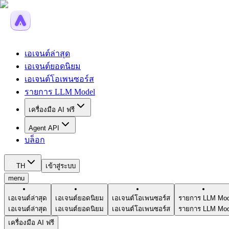
เอเจนต์ล่าสุด
เอเจนต์ยอดนิยม
เอเจนต์โอเพนซอร์ส
รายการ LLM Model
เครื่องมือ AI ฟรี
Agent API
บล็อก
TH
เข้าสู่ระบบ
menu
เอเจนต์ล่าสุด
เอเจนต์ยอดนิยม
เอเจนต์โอเพนซอร์ส
รายการ LLM Mod
เอเจนต์ล่าสุด
เอเจนต์ยอดนิยม
เอเจนต์โอเพนซอร์ส
รายการ LLM Mod
เครื่องมือ AI ฟรี