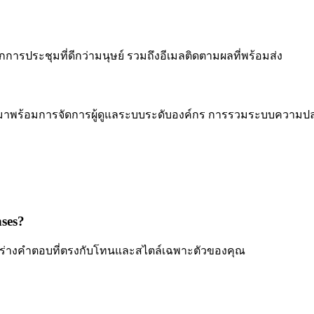
การประชุมที่ดีกว่ามนุษย์ รวมถึงอีเมลติดตามผลที่พร้อมส่ง
คุณ มาพร้อมการจัดการผู้ดูแลระบบระดับองค์กร การรวมระบบความ
nses?
พื่อร่างคำตอบที่ตรงกับโทนและสไตล์เฉพาะตัวของคุณ