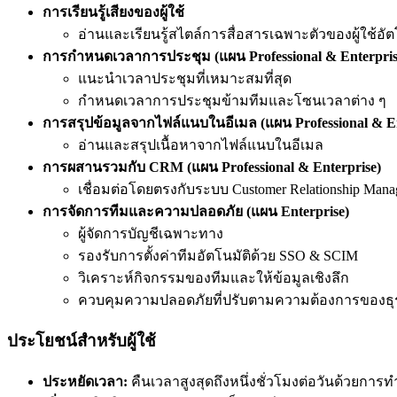
การเรียนรู้เสียงของผู้ใช้
อ่านและเรียนรู้สไตล์การสื่อสารเฉพาะตัวของผู้ใช้อ
การกำหนดเวลาการประชุม (แผน Professional & Enterpris
แนะนำเวลาประชุมที่เหมาะสมที่สุด
กำหนดเวลาการประชุมข้ามทีมและโซนเวลาต่าง ๆ
การสรุปข้อมูลจากไฟล์แนบในอีเมล (แผน Professional & En
อ่านและสรุปเนื้อหาจากไฟล์แนบในอีเมล
การผสานรวมกับ CRM (แผน Professional & Enterprise)
เชื่อมต่อโดยตรงกับระบบ Customer Relationship Man
การจัดการทีมและความปลอดภัย (แผน Enterprise)
ผู้จัดการบัญชีเฉพาะทาง
รองรับการตั้งค่าทีมอัตโนมัติด้วย SSO & SCIM
วิเคราะห์กิจกรรมของทีมและให้ข้อมูลเชิงลึก
ควบคุมความปลอดภัยที่ปรับตามความต้องการของธุ
ประโยชน์สำหรับผู้ใช้
ประหยัดเวลา:
คืนเวลาสูงสุดถึงหนึ่งชั่วโมงต่อวันด้วย