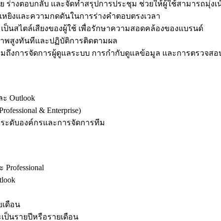
่างตอบกลับ และจัดทำสรุปการประชุม ช่วยให้ผู้ใช้สามารถมุ่งเน้
่งเหยิงและความกดดันในการร่างคำตอบตรงเวลา
ป็นสไตล์เสียงของผู้ใช้ เพื่อรักษาความสอดคล้องของแบรนด์
พสูงทันทีและปฏิบัติการติดตามผล
วมถึงการจัดการผู้ดูแลระบบ การกำกับดูแลข้อมูล และการตรวจ
ละ Outlook
ssional & Enterprise)
ระดับองค์กรและการจัดการทีม
 Professional
tlook
ยเดือน
ระเป็นรายปีหรือรายเดือน