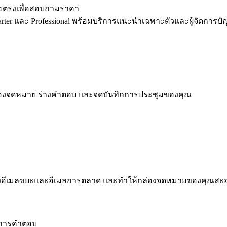
ดยตรงเพื่อสอบถามราคา
er และ Professional พร้อมบริการแนะนำเฉพาะตัวและผู้จัดการบั
รกล่องจดหมาย ร่างคำตอบ และจดบันทึกการประชุมของคุณ
 กรองอีเมลขยะและอีเมลการตลาด และทำให้กล่องจดหมายของคุณสะ
องการคำตอบ