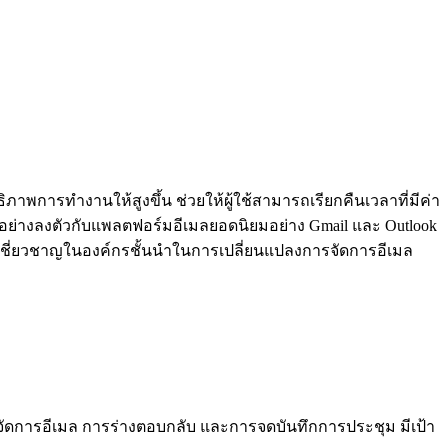
ิภาพการทำงานให้สูงขึ้น ช่วยให้ผู้ใช้สามารถเรียกคืนเวลาที่มีค่า
ย่างลงตัวกับแพลตฟอร์มอีเมลยอดนิยมอย่าง Gmail และ Outlook
ผู้เชี่ยวชาญในองค์กรชั้นนำในการเปลี่ยนแปลงการจัดการอีเมล
การจัดการอีเมล การร่างตอบกลับ และการจดบันทึกการประชุม มีเป้า