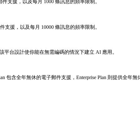
子郵件支援，以及每月 1000 條訊息的頻率限制。
件支援，以及每月 10000 條訊息的頻率限制。
用。該平台設計使你能在無需編碼的情況下建立 AI 應用。
 Plan 包含全年無休的電子郵件支援，Enterprise Plan