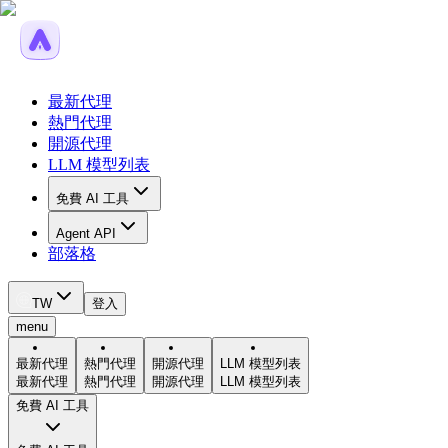
最新代理
熱門代理
開源代理
LLM 模型列表
免費 AI 工具
Agent API
部落格
TW
登入
menu
最新代理
熱門代理
開源代理
LLM 模型列表
最新代理
熱門代理
開源代理
LLM 模型列表
免費 AI 工具