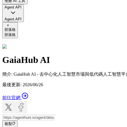
免費 AI 工具
Agent API
Agent API
部落格
部落格
GaiaHub AI
簡介
:
GaiaHub AI - 去中心化人工智慧市場與低代碼人工智慧平
最後更新
:
2026/06/26
前往官網
複製