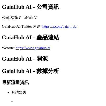
GaiaHub AI - 公司資訊
公司名稱
:
GaiaHub AI
GaiaHub AI
Twitter
連結
:
https://x.com/gaia_hub
GaiaHub AI - 產品連結
Website
:
https://www.gaiahub.ai
GaiaHub AI - 開源
GaiaHub AI - 數據分析
最新流量資訊
月訪次數
-