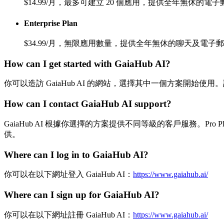
$14.99/月，最多可建立 20 個應用，提供全年無休的電
Enterprise Plan
$34.99/月，無限應用數量，提供全年無休的聊天及電子郵
How can I get started with GaiaHub AI?
你可以造訪 GaiaHub AI 的網站，選擇其中一個方案開始使
How can I contact GaiaHub AI support?
GaiaHub AI 根據你選擇的方案提供不同等級的客戶服務。Pro
供。
Where can I log in to GaiaHub AI?
你可以在以下網址登入 GaiaHub AI：
https://www.gaiahub.ai/
Where can I sign up for GaiaHub AI?
你可以在以下網址註冊 GaiaHub AI：
https://www.gaiahub.ai/