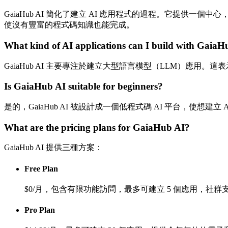
GaiaHub AI 簡化了建立 AI 應用程式的過程。它提供
使沒有豐富的程式碼知識也能完成。
What kind of AI applications can I build with GaiaH
GaiaHub AI 主要專注於建立大型語言模型（LLM）應用。
Is GaiaHub AI suitable for beginners?
是的，GaiaHub AI 被設計成一個低程式碼 AI 平台，
What are the pricing plans for GaiaHub AI?
GaiaHub AI 提供三種方案：
Free Plan
$0/月，包含有限功能訪問，最多可建立 5 個應用，社群
Pro Plan