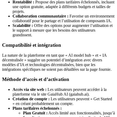
Rentabilité :
Propose des plans tarifaires échelonnés, incluant
une option gratuite, adaptée à différents budgets et tailles de
projets.
Collaboration communautaire :
Favorise un environnement
collaboratif pour le partage et l’utilisation de composants IA.
Scalabilité :
Offre des options pour augmenter l’utilisation et
le support à mesure que les besoins des utilisateurs
grandissent.
Compatibilité et intégration
La nature de la plateforme en tant que « AI model hub » et « IA
décentralisée » suggère un potentiel d’intégration avec divers
modèles d’IA et technologies décentralisées, bien que les
intégrations spécifiques ne soient pas détaillées sur la page fournie.
Méthode d’accès et d’activation
Accès via site web :
Les utilisateurs peuvent accéder à la
plateforme via le site GaiaHub AI (gaiahub.ai).
Création de compte :
Les utilisateurs peuvent « Get Started
» en créant probablement un compte.
Plans tarifaires échelonnés :
Plan Gratuit :
Accès limité aux fonctionnalités, jusqu’à