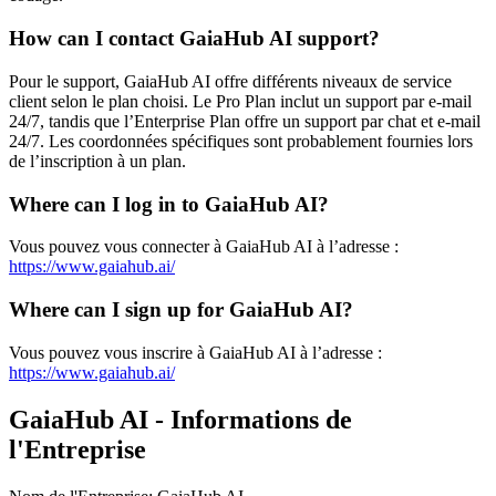
How can I contact GaiaHub AI support?
Pour le support, GaiaHub AI offre différents niveaux de service
client selon le plan choisi. Le Pro Plan inclut un support par e-mail
24/7, tandis que l’Enterprise Plan offre un support par chat et e-mail
24/7. Les coordonnées spécifiques sont probablement fournies lors
de l’inscription à un plan.
Where can I log in to GaiaHub AI?
Vous pouvez vous connecter à GaiaHub AI à l’adresse :
https://www.gaiahub.ai/
Where can I sign up for GaiaHub AI?
Vous pouvez vous inscrire à GaiaHub AI à l’adresse :
https://www.gaiahub.ai/
GaiaHub AI - Informations de
l'Entreprise