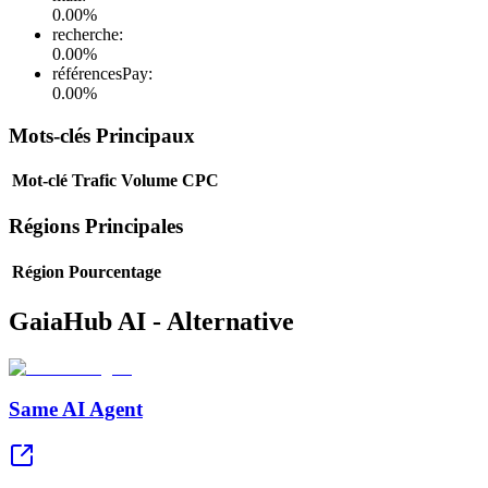
0.00
%
recherche
:
0.00
%
référencesPay
:
0.00
%
Mots-clés Principaux
Mot-clé
Trafic
Volume
CPC
Régions Principales
Région
Pourcentage
GaiaHub AI - Alternative
Same AI Agent