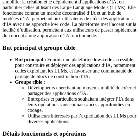
simplifier la création et le déploiement d’applications d’IA, en
particulier celles utilisant des Large Language Models (LLMs). Elle
fonctionne comme un marché décentralisé d’IA et un hub de
modèles d’IA, permettant aux utilisateurs de créer des applications
d’IA avec une approche low-code. La plateforme met l’accent sur la
facilité d’utilisation, permettant aux utilisateurs de passer rapidement
du concept à une application d’IA fonctionnelle.
But principal et groupe cible
But principal :
Fournir une plateforme low-code accessible
pour construire et déployer des applications d’IA, notamment
celles exploitant les LLMs, et favoriser une communauté de
partage de blocs de construction d’IA.
Groupe cible :
Développeurs cherchant un moyen simplifié de créer et
partager des applications d’IA.
Entreprises et particuliers souhaitant intégrer l’IA dans
leurs opérations sans connaissances approfondies en
codage.
Utilisateurs intéressés par l’exploitation des LLMs pour
diverses applications.
Détails fonctionnels et opérations