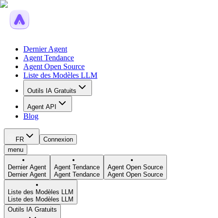
Dernier Agent
Agent Tendance
Agent Open Source
Liste des Modèles LLM
Outils IA Gratuits
Agent API
Blog
FR
Connexion
menu
Dernier Agent
Agent Tendance
Agent Open Source
Dernier Agent
Agent Tendance
Agent Open Source
Liste des Modèles LLM
Liste des Modèles LLM
Outils IA Gratuits