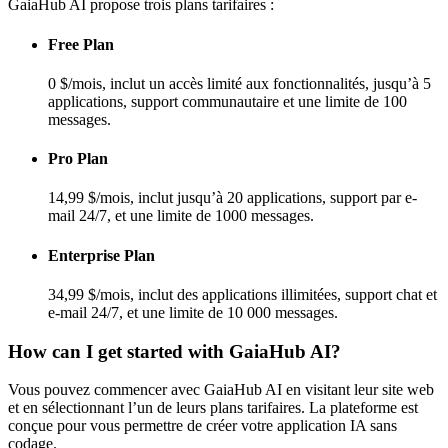
GaiaHub AI propose trois plans tarifaires :
Free Plan
0 $/mois, inclut un accès limité aux fonctionnalités, jusqu’à 5
applications, support communautaire et une limite de 100
messages.
Pro Plan
14,99 $/mois, inclut jusqu’à 20 applications, support par e-
mail 24/7, et une limite de 1000 messages.
Enterprise Plan
34,99 $/mois, inclut des applications illimitées, support chat et
e-mail 24/7, et une limite de 10 000 messages.
How can I get started with GaiaHub AI?
Vous pouvez commencer avec GaiaHub AI en visitant leur site web
et en sélectionnant l’un de leurs plans tarifaires. La plateforme est
conçue pour vous permettre de créer votre application IA sans
codage.