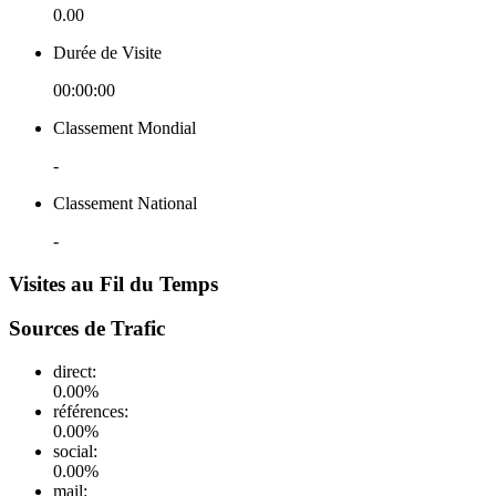
0.00
Durée de Visite
00:00:00
Classement Mondial
-
Classement National
-
Visites au Fil du Temps
Sources de Trafic
direct
:
0.00
%
références
:
0.00
%
social
:
0.00
%
mail
: