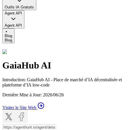
Outils IA Gratuits
Agent API
Agent API
Blog
Blog
GaiaHub AI
Introduction
:
GaiaHub AI - Place de marché d’IA décentralisée et
plateforme d’IA low-code
Dernière Mise à Jour
:
2026/06/26
Visiter le Site Web