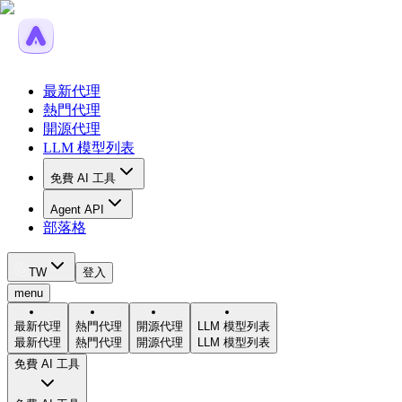
最新代理
熱門代理
開源代理
LLM 模型列表
免費 AI 工具
Agent API
部落格
TW
登入
menu
最新代理
熱門代理
開源代理
LLM 模型列表
最新代理
熱門代理
開源代理
LLM 模型列表
免費 AI 工具