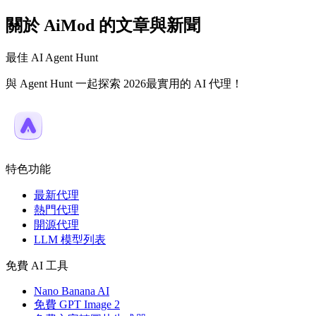
關於 AiMod 的文章與新聞
最佳 AI Agent Hunt
與 Agent Hunt 一起探索 2026最實用的 AI 代理！
特色功能
最新代理
熱門代理
開源代理
LLM 模型列表
免費 AI 工具
Nano Banana AI
免費 GPT Image 2