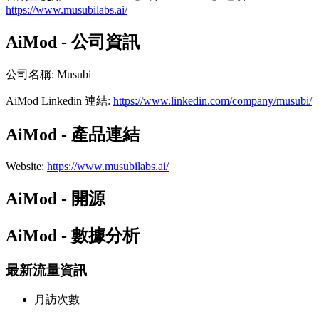
https://www.musubilabs.ai/
AiMod - 公司資訊
公司名稱
:
Musubi
AiMod
Linkedin
連結
:
https://www.linkedin.com/company/musubi/
AiMod - 產品連結
Website
:
https://www.musubilabs.ai/
AiMod - 開源
AiMod - 數據分析
最新流量資訊
月訪次數