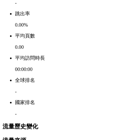
-
跳出率
0.00%
平均頁數
0.00
平均訪問時長
00:00:00
全球排名
-
國家排名
-
流量歷史變化