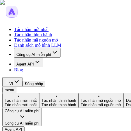
Tác nhân mới nhất
Tác nhân thịnh hành
Tác nhân mã nguồn mở
Danh sách mô hình LLM
Công cụ AI miễn phí
Agent API
Blog
VI
Đăng nhập
menu
Tác nhân mới nhất
Tác nhân thịnh hành
Tác nhân mã nguồn mở
Da
Tác nhân mới nhất
Tác nhân thịnh hành
Tác nhân mã nguồn mở
Da
Công cụ AI miễn phí
Công cụ AI miễn phí
Agent API