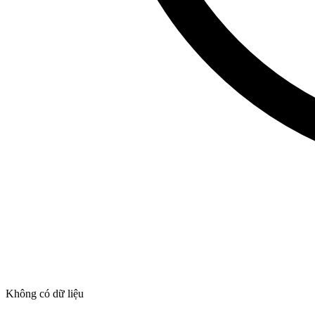
Không có dữ liệu