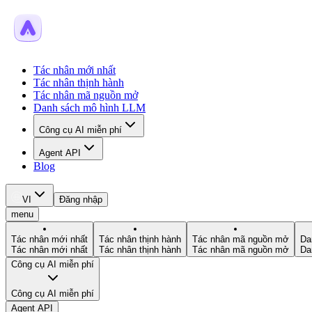
Tác nhân mới nhất
Tác nhân thịnh hành
Tác nhân mã nguồn mở
Danh sách mô hình LLM
Công cụ AI miễn phí
Agent API
Blog
VI
Đăng nhập
menu
Tác nhân mới nhất
Tác nhân thịnh hành
Tác nhân mã nguồn mở
Da
Tác nhân mới nhất
Tác nhân thịnh hành
Tác nhân mã nguồn mở
Da
Công cụ AI miễn phí
Công cụ AI miễn phí
Agent API