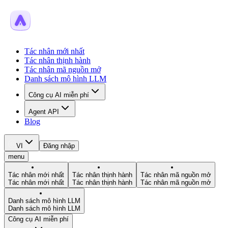
Tác nhân mới nhất
Tác nhân thịnh hành
Tác nhân mã nguồn mở
Danh sách mô hình LLM
Công cụ AI miễn phí
Agent API
Blog
VI
Đăng nhập
menu
Tác nhân mới nhất
Tác nhân thịnh hành
Tác nhân mã nguồn mở
Tác nhân mới nhất
Tác nhân thịnh hành
Tác nhân mã nguồn mở
Danh sách mô hình LLM
Danh sách mô hình LLM
Công cụ AI miễn phí