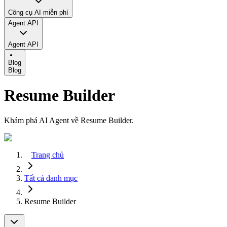
Công cụ AI miễn phí
Agent API
Agent API
Blog
Blog
Resume Builder
Khám phá AI Agent về Resume Builder.
Trang chủ
Tất cả danh mục
Resume Builder