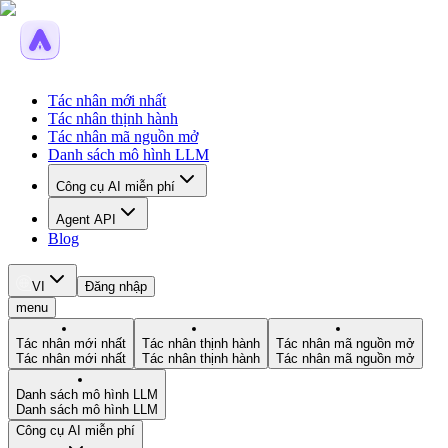
Tác nhân mới nhất
Tác nhân thịnh hành
Tác nhân mã nguồn mở
Danh sách mô hình LLM
Công cụ AI miễn phí
Agent API
Blog
VI
Đăng nhập
menu
Tác nhân mới nhất
Tác nhân thịnh hành
Tác nhân mã nguồn mở
Tác nhân mới nhất
Tác nhân thịnh hành
Tác nhân mã nguồn mở
Danh sách mô hình LLM
Danh sách mô hình LLM
Công cụ AI miễn phí