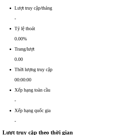
Lượt truy cập/tháng
-
Tỷ lệ thoát
0.00%
Trang/lượt
0.00
Thời lượng truy cập
00:00:00
Xếp hạng toàn cầu
-
Xếp hạng quốc gia
-
Lượt truy cập theo thời gian