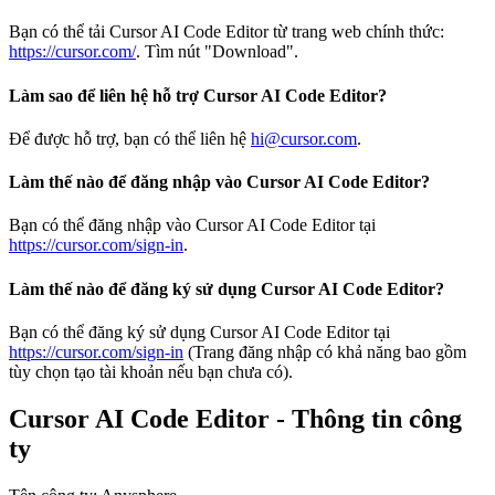
Bạn có thể tải Cursor AI Code Editor từ trang web chính thức:
https://cursor.com/
. Tìm nút "Download".
Làm sao để liên hệ hỗ trợ Cursor AI Code Editor?
Để được hỗ trợ, bạn có thể liên hệ
hi@cursor.com
.
Làm thế nào để đăng nhập vào Cursor AI Code Editor?
Bạn có thể đăng nhập vào Cursor AI Code Editor tại
https://cursor.com/sign-in
.
Làm thế nào để đăng ký sử dụng Cursor AI Code Editor?
Bạn có thể đăng ký sử dụng Cursor AI Code Editor tại
https://cursor.com/sign-in
(Trang đăng nhập có khả năng bao gồm
tùy chọn tạo tài khoản nếu bạn chưa có).
Cursor AI Code Editor - Thông tin công
ty