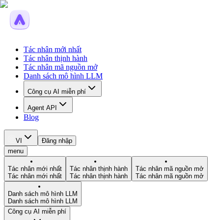
Tác nhân mới nhất
Tác nhân thịnh hành
Tác nhân mã nguồn mở
Danh sách mô hình LLM
Công cụ AI miễn phí
Agent API
Blog
VI
Đăng nhập
menu
Tác nhân mới nhất
Tác nhân thịnh hành
Tác nhân mã nguồn mở
Tác nhân mới nhất
Tác nhân thịnh hành
Tác nhân mã nguồn mở
Danh sách mô hình LLM
Danh sách mô hình LLM
Công cụ AI miễn phí