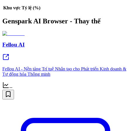
Khu vực
Tỷ lệ (%)
Genspark AI Browser - Thay thế
Fellou AI
Fellou AI - Nền tảng Trí tuệ Nhân tạo cho Phát triển Kinh doanh &
Tự động hóa Thông minh
--