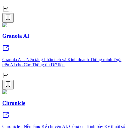
--
Granola AI
Granola AI - Nền tảng Phân tích và Kinh doanh Thông minh Dựa
trên AI cho Các Thông tin Dữ liệu
--
Chronicle
Chronicle - Nền tảng Kể chuyện AI: Công cụ Trình bày Kỹ thuật số