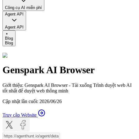
Công cụ AI miễn phí
Agent API
Agent API
Blog
Blog
Genspark AI Browser
Giới thiệu
:
Genspark AI Browser - Tải xuống Trình duyệt web AI
tốt nhất để duyệt web thông minh
Cập nhật lần cuối
:
2026/06/26
Truy cập Website