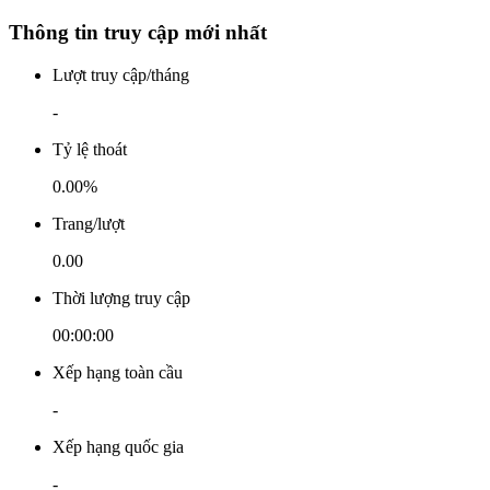
Thông tin truy cập mới nhất
Lượt truy cập/tháng
-
Tỷ lệ thoát
0.00%
Trang/lượt
0.00
Thời lượng truy cập
00:00:00
Xếp hạng toàn cầu
-
Xếp hạng quốc gia
-